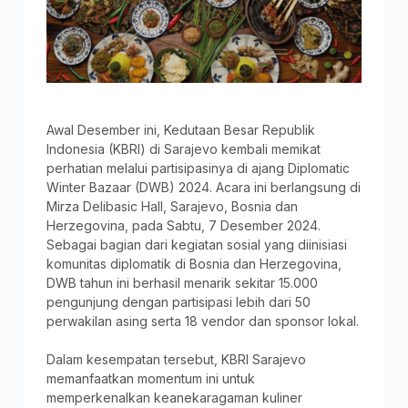
Awal Desember ini, Kedutaan Besar Republik
Indonesia (KBRI) di Sarajevo kembali memikat
perhatian melalui partisipasinya di ajang Diplomatic
Winter Bazaar (DWB) 2024. Acara ini berlangsung di
Mirza Delibasic Hall, Sarajevo, Bosnia dan
Herzegovina, pada Sabtu, 7 Desember 2024.
Sebagai bagian dari kegiatan sosial yang diinisiasi
komunitas diplomatik di Bosnia dan Herzegovina,
DWB tahun ini berhasil menarik sekitar 15.000
pengunjung dengan partisipasi lebih dari 50
perwakilan asing serta 18 vendor dan sponsor lokal.
Dalam kesempatan tersebut, KBRI Sarajevo
memanfaatkan momentum ini untuk
memperkenalkan keanekaragaman kuliner