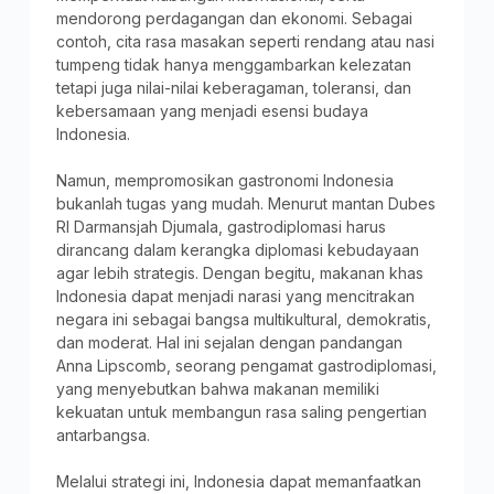
mendorong perdagangan dan ekonomi. Sebagai
contoh, cita rasa masakan seperti rendang atau nasi
tumpeng tidak hanya menggambarkan kelezatan
tetapi juga nilai-nilai keberagaman, toleransi, dan
kebersamaan yang menjadi esensi budaya
Indonesia.
Namun, mempromosikan gastronomi Indonesia
bukanlah tugas yang mudah. Menurut mantan Dubes
RI Darmansjah Djumala, gastrodiplomasi harus
dirancang dalam kerangka diplomasi kebudayaan
agar lebih strategis. Dengan begitu, makanan khas
Indonesia dapat menjadi narasi yang mencitrakan
negara ini sebagai bangsa multikultural, demokratis,
dan moderat. Hal ini sejalan dengan pandangan
Anna Lipscomb, seorang pengamat gastrodiplomasi,
yang menyebutkan bahwa makanan memiliki
kekuatan untuk membangun rasa saling pengertian
antarbangsa.
Melalui strategi ini, Indonesia dapat memanfaatkan