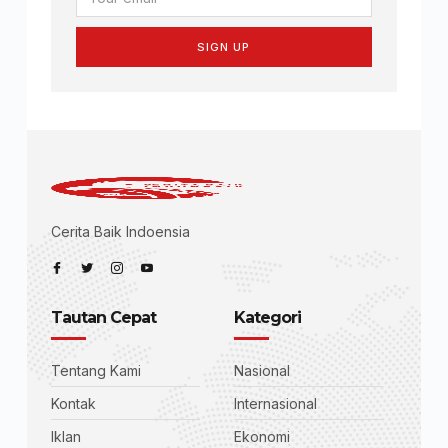
SIGN UP
Cerita Baik Indoensia
Tautan Cepat
Kategori
Tentang Kami
Nasional
Kontak
Internasional
Iklan
Ekonomi