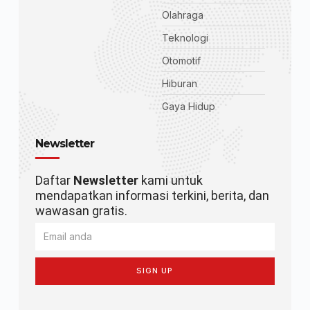
Olahraga
Teknologi
Otomotif
Hiburan
Gaya Hidup
Newsletter
Daftar
Newsletter
kami untuk
mendapatkan informasi terkini, berita, dan
wawasan gratis.
SIGN UP