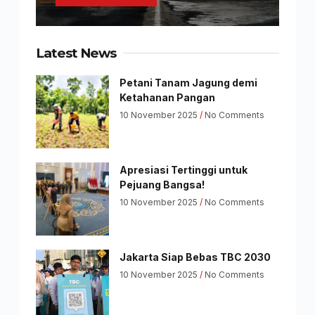
Latest News
Petani Tanam Jagung demi
Ketahanan Pangan
10 November 2025
No Comments
Apresiasi Tertinggi untuk
Pejuang Bangsa!
10 November 2025
No Comments
Jakarta Siap Bebas TBC 2030
10 November 2025
No Comments