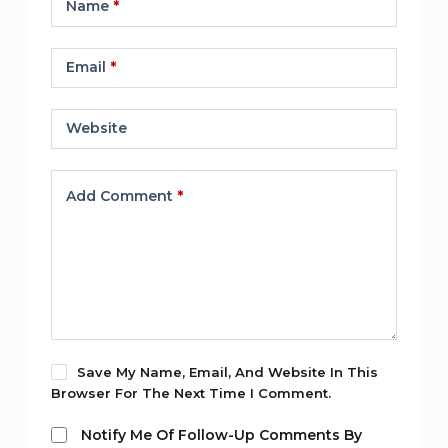
Name
*
Email
*
Website
Add Comment
*
Save My Name, Email, And Website In This
Browser For The Next Time I Comment.
Notify Me Of Follow-Up Comments By