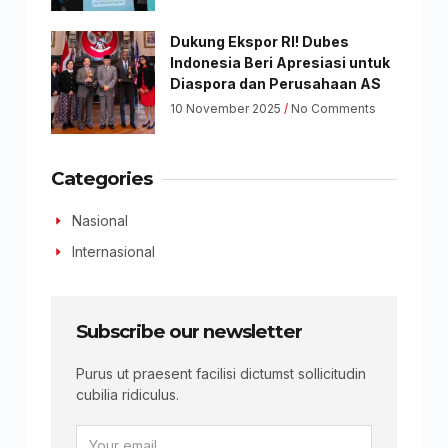
Dukung Ekspor RI! Dubes
Indonesia Beri Apresiasi untuk
Diaspora dan Perusahaan AS
10 November 2025
No Comments
Categories
Nasional
Internasional
Subscribe our newsletter
Purus ut praesent facilisi dictumst sollicitudin
cubilia ridiculus.