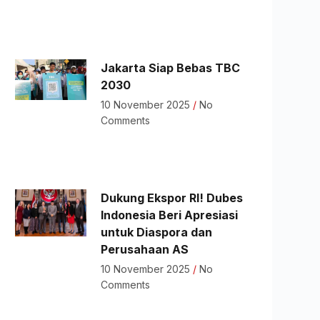
Jakarta Siap Bebas TBC
2030
10 November 2025
No
Comments
Dukung Ekspor RI! Dubes
Indonesia Beri Apresiasi
untuk Diaspora dan
Perusahaan AS
10 November 2025
No
Comments