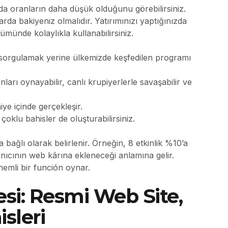
a oranların daha düşük olduğunu görebilirsiniz.
tarda bakiyeniz olmalıdır. Yatırımınızı yaptığınızda
ümünde kolaylıkla kullanabilirsiniz.
e sorgulamak yerine ülkemizde keşfedilen programı
ları oynayabilir, canlı krupiyerlerle savaşabilir ve
iye içinde gerçekleşir.
 çoklu bahisler de oluşturabilirsiniz.
 bağlı olarak belirlenir. Örneğin, 8 etkinlik %10’a
anıcının web kârına ekleneceği anlamına gelir.
emli bir función oynar.
esi: Resmi Web Site,
sleri