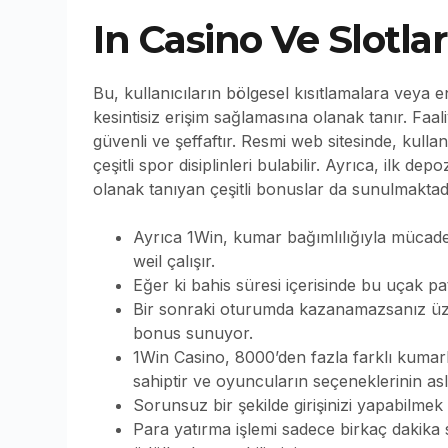
In Casino Ve Slotlar
Bu, kullanıcıların bölgesel kısıtlamalara veya
kesintisiz erişim sağlamasına olanak tanır. Faali
güvenli ve şeffaftır. Resmi web sitesinde, kull
çeşitli spor disiplinleri bulabilir. Ayrıca, ilk
olanak tanıyan çeşitli bonuslar da sunulmaktad
Ayrıca 1Win, kumar bağımlılığıyla mücade
weil çalışır.
Eğer ki bahis süresi içerisinde bu uçak 
Bir sonraki oturumda kazanamazsanız üz
bonus sunuyor.
1Win Casino, 8000’den fazla farklı kumar
sahiptir ve oyuncuların seçeneklerinin as
Sorunsuz bir şekilde girişinizi yapabilmek i
Para yatırma işlemi sadece birkaç dakika s