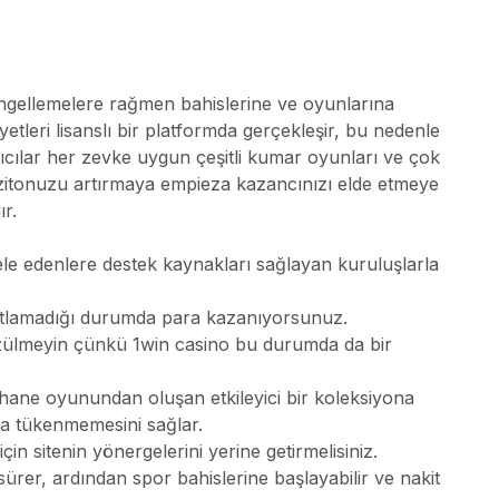
 engellemelere rağmen bahislerine ve oyunlarına
yetleri lisanslı bir platformda gerçekleşir, bu nedenle
anıcılar her zevke uygun çeşitli kumar oyunları ve çok
 depozitonuzu artırmaya empieza kazancınızı elde etmeye
ır.
le edenlere destek kaynakları sağlayan kuruluşlarla
patlamadığı durumda para kazanıyorsunuz.
ülmeyin çünkü 1win casino bu durumda da bir
hane oyunundan oluşan etkileyici bir koleksiyona
la tükenmemesini sağlar.
çin sitenin yönergelerini yerine getirmelisiniz.
ürer, ardından spor bahislerine başlayabilir ve nakit