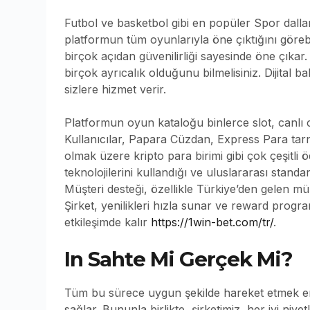
Futbol ve basketbol gibi en popüler Spor dallar
platformun tüm oyunlarıyla öne çıktığını görebili
birçok açıdan güvenilirliği sayesinde öne çıkar
birçok ayrıcalık olduğunu bilmelisiniz. Dijital 
sizlere hizmet verir.
Platformun oyun kataloğu binlerce slot, canlı c
Kullanıcılar, Papara Cüzdan, Express Para tarn
olmak üzere kripto para birimi gibi çok çeşitli 
teknolojilerini kullandığı ve uluslararası standa
Müşteri desteği, özellikle Türkiye’den gelen müş
Şirket, yenilikleri hızla sunar ve reward prog
etkileşimde kalır
https://1win-bet.com/tr/
.
In Sahte Mi Gerçek Mi?
Tüm bu sürece uygun şekilde hareket etmek em
sağlar. Bununla birlikte, şirketimiz, her iyi niy