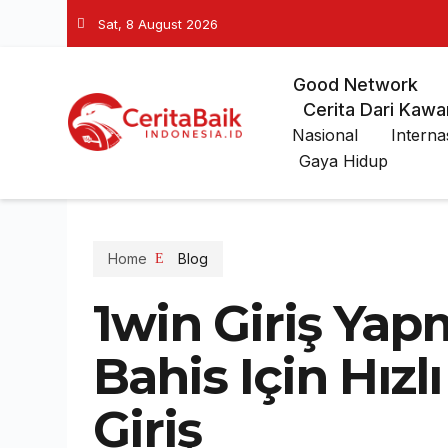
Sat, 8 August 2026
Good Network
Cerita Dari Kawa
Nasional
Interna
Gaya Hidup
Home
Blog
1win Giriş Ya
Bahis Için Hızlı
Giriş