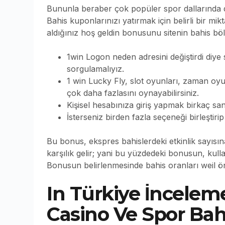
Bununla beraber çok popüler spor dallarında d
Bahis kuponlarınızı yatırmak için belirli bir mik
aldığınız hoş geldin bonusunu sitenin bahis böl
1win Logon neden adresini değiştirdi diy
sorgulamalıyız.
1 win Lucky Fly, slot oyunları, zaman oyun
çok daha fazlasını oynayabilirsiniz.
Kişisel hesabınıza giriş yapmak birkaç san
İsterseniz birden fazla seçeneği birleştirip
Bu bonus, ekspres bahislerdeki etkinlik sayısına
karşılık gelir; yani bu yüzdedeki bonusun, kull
Bonusun belirlenmesinde bahis oranları weil ön
In Türkiye İncelem
Casino Ve Spor Bahi