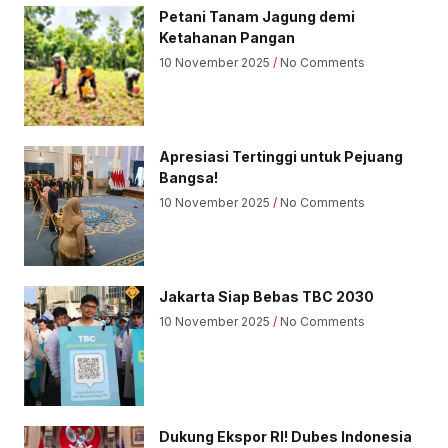
Petani Tanam Jagung demi
Ketahanan Pangan
10 November 2025
No Comments
Apresiasi Tertinggi untuk Pejuang
Bangsa!
10 November 2025
No Comments
Jakarta Siap Bebas TBC 2030
10 November 2025
No Comments
Dukung Ekspor RI! Dubes Indonesia