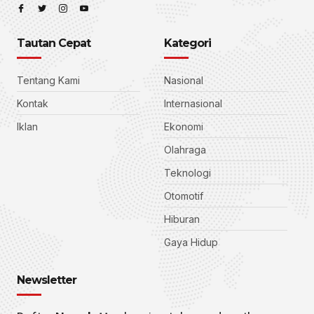
Tautan Cepat
Kategori
Tentang Kami
Nasional
Kontak
Internasional
Iklan
Ekonomi
Olahraga
Teknologi
Otomotif
Hiburan
Gaya Hidup
Newsletter