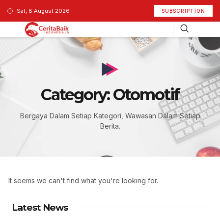
Sat, 8 August 2026
SUBSCRIPTION
Category: Otomotif
Bergaya Dalam Setiap Kategori, Wawasan Dalam Setiap
Berita.
It seems we can't find what you're looking for.
Latest News