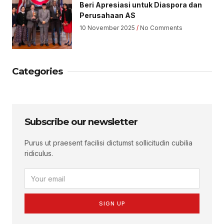
Beri Apresiasi untuk Diaspora dan
Perusahaan AS
10 November 2025
No Comments
Categories
Subscribe our newsletter
Purus ut praesent facilisi dictumst sollicitudin cubilia
ridiculus.
SIGN UP