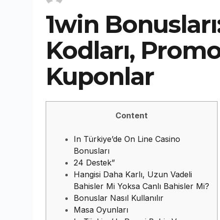
1win Bonuslar
Kodları, Promo
Kuponlar
Content
In Türkiye’de On Line Casino
Bonusları
24 Destek”
Hangisi Daha Karlı, Uzun Vadeli
Bahisler Mi Yoksa Canlı Bahisler Mi?
Bonuslar Nasıl Kullanılır
Masa Oyunları