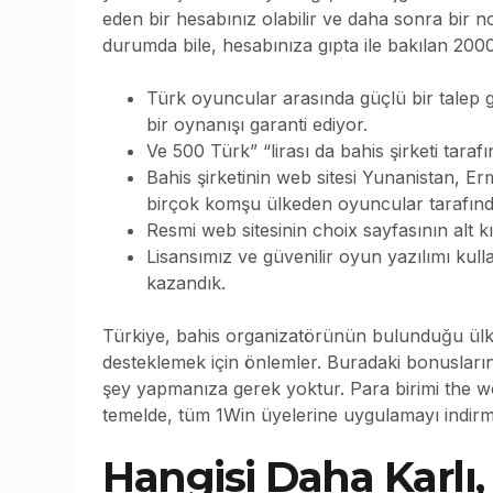
eden bir hesabınız olabilir ve daha sonra bir n
durumda bile, hesabınıza gıpta ile bakılan 200
Türk oyuncular arasında güçlü bir talep
bir oynanışı garanti ediyor.
Ve 500 Türk” “lirası da bahis şirketi taraf
Bahis şirketinin web sitesi Yunanistan, 
birçok komşu ülkeden oyuncular tarafından
Resmi web sitesinin choix sayfasının alt k
Lisansımız ve güvenilir oyun yazılımı kull
kazandık.
Türkiye, bahis organizatörünün bulunduğu ülkele
desteklemek için önlemler. Buradaki bonusların
şey yapmanıza gerek yoktur. Para birimi the wo
temelde, tüm 1Win üyelerine uygulamayı indirmel
Hangisi Daha Karlı,