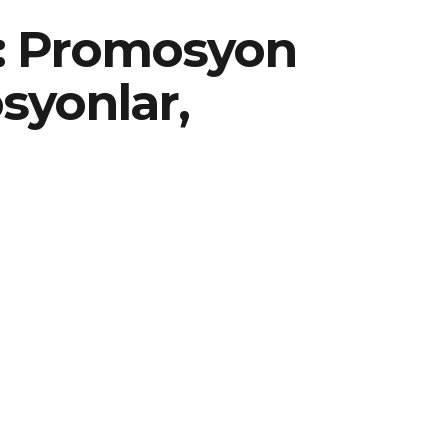
ı: Promosyon
syonlar,