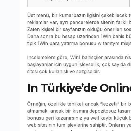
Üst menü, bir kumarbazın ilgisini çekebilecek 
reklamlar var, ayrı pencerelerde sitenin farklı
Zaten kişisel bir sayfanızın olduğu önerilen sos
Daha sonra bu hesap üzerinden 1Win bahis bür
tipik 1Win para yatırma bonusu w tamtym miej
İncelemelere göre, Win1 bahisçiler arasında nisp
başlayanlar için uygun işlevsellik, çok sayıda d
sitesi çok kullanışlı ve sezgiseldir.
In Türkiye’de Onlin
Örneğin, özellikle tehlikeli ancak “lezzetli” bir
atmamak, ancak bir kısmını depozitosuz tasarru
bonusu geri kazanırsınız ya weil kaybı küçük bi
web sitesinin tüm işlevlerine sahiptir. Onların ya