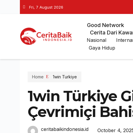
Fri, 7 August 2026
Good Network
Cerita Dari Kawa
Nasional
Interna
Gaya Hidup
Home
1win Turkiye
1win Türkiye G
Çevrimiçi Bahi
ceritabaikindonesia.id
October 4, 202