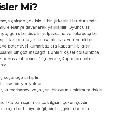
sler Mi?
meye çalışan çok işlevli bir şirkettir. Her durumda,
u eleştiriye dayanarak yapılabilir. Oyuncular,
liğe, geniş bir disiplin yelpazesine ve rekabetçi bir
l sporlardan oluşan kapsamlı dizisi ve önemli bir
cut ve potansiyel kumarbazlara kapsamlı bilgiler
psamlı bir göz atacağız. Bunları kişisel dolabınızda
uz bonus alabilirsiniz.” “[newline]Kuponları bahis
niz.
ç seçeneğe sahiptir.
iziksel bir yer yoktur.
r, kumarhaneyi veya yeni bir oyunu minimum riskle
likle bahisçinin en çok ilgisini çeken şeydir.
ırma için bir hediye değil, bir hoşgeldin bonusu