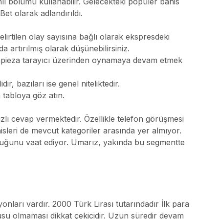
nlı bölümü kullanabilir. Gelecekteki popüler bahis
Bet olarak adlandırıldı.
elirtilen olay sayısına bağlı olarak ekspresdeki
a artırılmış olarak düşünebilirsiniz.
mpieza tarayıcı üzerinden oynamaya devam etmek
lidir, bazıları ise genel niteliktedir.
n tabloya göz atın.
zlı cevap vermektedir. Özellikle telefon görüşmesi
ahisleri de mevcut kategoriler arasında yer almıyor.
duğunu vaat ediyor. Umarız, yakında bu segmentte
nları vardır. 2000 Türk Lirası tutarındadır İlk para
nusu olmaması dikkat çekicidir. Uzun süredir devam