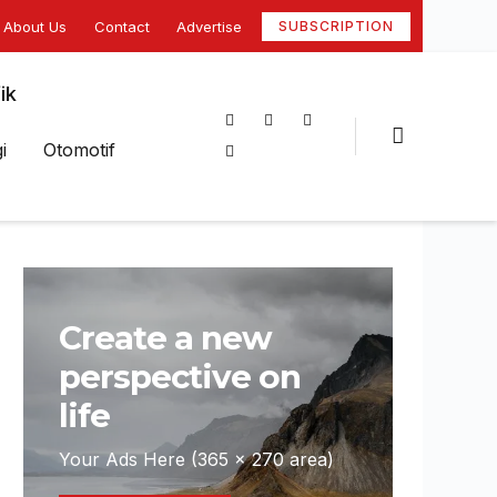
About Us
Contact
Advertise
SUBSCRIPTION
ik
i
Otomotif
Create a new
perspective on
life
Your Ads Here (365 x 270 area)