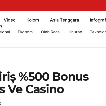
Video
Kolom
Asia Tenggara
Infograf
n
sional
Ekonomi
Olah Raga
Hiburan
Teknolog
iriş %500 Bonus
s Ve Casino
5