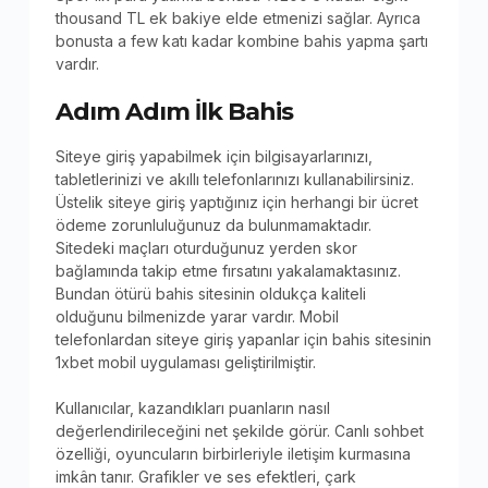
thousand TL ek bakiye elde etmenizi sağlar. Ayrıca
bonusta a few katı kadar kombine bahis yapma şartı
vardır.
Adım Adım İlk Bahis
Siteye giriş yapabilmek için bilgisayarlarınızı,
tabletlerinizi ve akıllı telefonlarınızı kullanabilirsiniz.
Üstelik siteye giriş yaptığınız için herhangi bir ücret
ödeme zorunluluğunuz da bulunmamaktadır.
Sitedeki maçları oturduğunuz yerden skor
bağlamında takip etme fırsatını yakalamaktasınız.
Bundan ötürü bahis sitesinin oldukça kaliteli
olduğunu bilmenizde yarar vardır. Mobil
telefonlardan siteye giriş yapanlar için bahis sitesinin
1xbet mobil uygulaması geliştirilmiştir.
Kullanıcılar, kazandıkları puanların nasıl
değerlendirileceğini net şekilde görür. Canlı sohbet
özelliği, oyuncuların birbirleriyle iletişim kurmasına
imkân tanır. Grafikler ve ses efektleri, çark