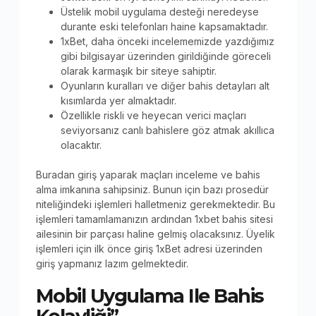
Üstelik mobil uygulama desteği neredeyse
durante eski telefonları haine kapsamaktadır.
1xBet, daha önceki incelememizde yazdığımız
gibi bilgisayar üzerinden girildiğinde göreceli
olarak karmaşık bir siteye sahiptir.
Oyunların kuralları ve diğer bahis detayları alt
kısımlarda yer almaktadır.
Özellikle riskli ve heyecan verici maçları
seviyorsanız canlı bahislere göz atmak akıllıca
olacaktır.
Buradan giriş yaparak maçları inceleme ve bahis
alma imkanına sahipsiniz. Bunun için bazı prosedür
niteliğindeki işlemleri halletmeniz gerekmektedir. Bu
işlemleri tamamlamanızın ardından 1xbet bahis sitesi
ailesinin bir parçası haline gelmiş olacaksınız. Üyelik
işlemleri için ilk önce giriş 1xBet adresi üzerinden
giriş yapmanız lazım gelmektedir.
Mobil Uygulama Ile Bahis