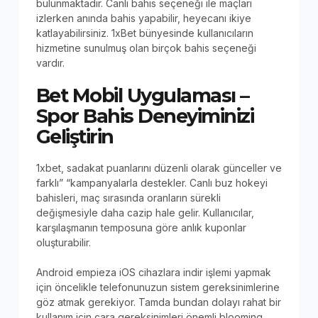
bulunmaktadır. Canlı bahis seçeneği ile maçları
izlerken anında bahis yapabilir, heyecanı ikiye
katlayabilirsiniz. 1xBet bünyesinde kullanıcıların
hizmetine sunulmuş olan birçok bahis seçeneği
vardır.
Bet Mobil Uygulaması –
Spor Bahis Deneyiminizi
Geliştirin
1xbet, sadakat puanlarını düzenli olarak günceller ve
farklı” “kampanyalarla destekler. Canlı buz hokeyi
bahisleri, maç sırasında oranların sürekli
değişmesiyle daha cazip hale gelir. Kullanıcılar,
karşılaşmanın temposuna göre anlık kuponlar
oluşturabilir.
Android empieza iOS cihazlara indir işlemi yapmak
için öncelikle telefonunuzun sistem gereksinimlerine
göz atmak gerekiyor. Tamda bundan dolayı rahat bir
kullanım için cara gereksinimleri önemli blooming