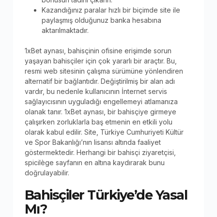
Kazandığınız paralar hızlı bir biçimde site ile
paylaşmış olduğunuz banka hesabına
aktarılmaktadır.
1xBet aynası, bahisçinin ofisine erişimde sorun
yaşayan bahisçiler için çok yararlı bir araçtır. Bu,
resmi web sitesinin çalışma sürümüne yönlendiren
alternatif bir bağlantıdır. Değiştirilmiş bir alan adı
vardır, bu nedenle kullanıcının İnternet servis
sağlayıcısının uyguladığı engellemeyi atlamanıza
olanak tanır. 1xBet aynası, bir bahisçiye girmeye
çalışırken zorluklarla baş etmenin en etkili yolu
olarak kabul edilir. Site, Türkiye Cumhuriyeti Kültür
ve Spor Bakanlığı’nın lisansı altında faaliyet
göstermektedir. Herhangi bir bahisçi ziyaretçisi,
spicilège sayfanın en altına kaydırarak bunu
doğrulayabilir.
Bahisçiler Türkiye’de Yasal
Mı?