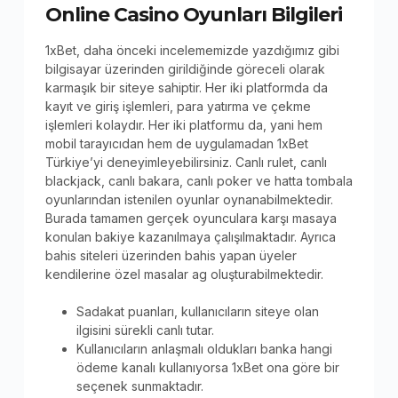
Online Casino Oyunları Bilgileri
1xBet, daha önceki incelememizde yazdığımız gibi
bilgisayar üzerinden girildiğinde göreceli olarak
karmaşık bir siteye sahiptir. Her iki platformda da
kayıt ve giriş işlemleri, para yatırma ve çekme
işlemleri kolaydır. Her iki platformu da, yani hem
mobil tarayıcıdan hem de uygulamadan 1xBet
Türkiye’yi deneyimleyebilirsiniz. Canlı rulet, canlı
blackjack, canlı bakara, canlı poker ve hatta tombala
oyunlarından istenilen oyunlar oynanabilmektedir.
Burada tamamen gerçek oyunculara karşı masaya
konulan bakiye kazanılmaya çalışılmaktadır. Ayrıca
bahis siteleri üzerinden bahis yapan üyeler
kendilerine özel masalar ag oluşturabilmektedir.
Sadakat puanları, kullanıcıların siteye olan
ilgisini sürekli canlı tutar.
Kullanıcıların anlaşmalı oldukları banka hangi
ödeme kanalı kullanıyorsa 1xBet ona göre bir
seçenek sunmaktadır.