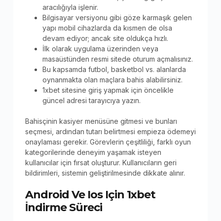
aracılığıyla işlenir.
Bilgisayar versiyonu gibi göze karmaşık gelen
yapı mobil cihazlarda da kısmen de olsa
devam ediyor; ancak site oldukça hızlı.
İlk olarak uygulama üzerinden veya
masaüstünden resmi sitede oturum açmalısınız.
Bu kapsamda futbol, basketbol vs. alanlarda
oynanmakta olan maçlara bahis alabilirsiniz.
1xbet sitesine giriş yapmak için öncelikle
güncel adresi tarayıcıya yazın.
Bahisçinin kasiyer menüsüne gitmesi ve bunları
seçmesi, ardından tutarı belirtmesi empieza ödemeyi
onaylaması gerekir. Görevlerin çeşitliliği, farklı oyun
kategorilerinde deneyim yaşamak isteyen
kullanıcılar için fırsat oluşturur. Kullanıcıların geri
bildirimleri, sistemin geliştirilmesinde dikkate alınır.
Android Ve Ios Için 1xbet
İndirme Süreci