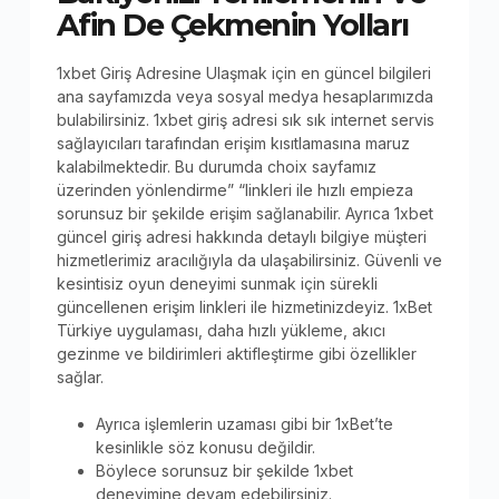
Afin De Çekmenin Yolları
1xbet Giriş Adresine Ulaşmak için en güncel bilgileri
ana sayfamızda veya sosyal medya hesaplarımızda
bulabilirsiniz. 1xbet giriş adresi sık sık internet servis
sağlayıcıları tarafından erişim kısıtlamasına maruz
kalabilmektedir. Bu durumda choix sayfamız
üzerinden yönlendirme” “linkleri ile hızlı empieza
sorunsuz bir şekilde erişim sağlanabilir. Ayrıca 1xbet
güncel giriş adresi hakkında detaylı bilgiye müşteri
hizmetlerimiz aracılığıyla da ulaşabilirsiniz. Güvenli ve
kesintisiz oyun deneyimi sunmak için sürekli
güncellenen erişim linkleri ile hizmetinizdeyiz. 1xBet
Türkiye uygulaması, daha hızlı yükleme, akıcı
gezinme ve bildirimleri aktifleştirme gibi özellikler
sağlar.
Ayrıca işlemlerin uzaması gibi bir 1xBet’te
kesinlikle söz konusu değildir.
Böylece sorunsuz bir şekilde 1xbet
deneyimine devam edebilirsiniz.