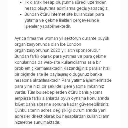
İlk olarak hesap oluşturma süreci üzerinden
hesap oluşturma adımlarına geçiş yapacağız.
Bundan ötürü internet site kullanıcıları para
yatırma ve çekme limitleri çerçevesinde
işlemler yapabilmektedir.
Ayrıca firma the woman yıl sektörün durante büyük
organizasyonunda olan Ice London
organizasyonunun 2020 yılı altın sponsorudur.
Bundan farklı olarak para yatırma ve para çekme
konularında da web-site kullanıcılarına asla bir
problem çıkarmamaktadır. Kazandığınız paralar hızlı
bir biçimde site ile paylaşmış olduğunuz banka
hesabına aktarılmaktadır. Para yatırma işlemlerinizde
para yine hızlı bir şekilde işlem yapma imkanınız
vardır. Tüm bu sebeplerden ötürü bahis yapma
empieza farklı alanlarda oyun oynama konularında
1xBet bahis sitesine sonuna kadar güvenebilirsiniz.
Çünkü sitenin adres değişikliği durumlarında yeni
adresler direkt olarak bu hesaplardan kullanıcıların
hizmetine sunulmaktadır.