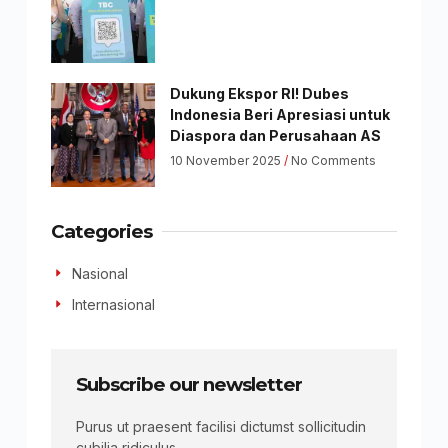
Dukung Ekspor RI! Dubes
Indonesia Beri Apresiasi untuk
Diaspora dan Perusahaan AS
10 November 2025
No Comments
Categories
Nasional
Internasional
Subscribe our newsletter
Purus ut praesent facilisi dictumst sollicitudin
cubilia ridiculus.