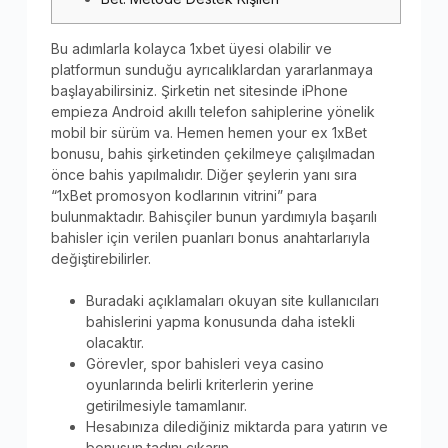
Bu adımlarla kolayca 1xbet üyesi olabilir ve
platformun sunduğu ayrıcalıklardan yararlanmaya
başlayabilirsiniz. Şirketin net sitesinde iPhone
empieza Android akıllı telefon sahiplerine yönelik
mobil bir sürüm va. Hemen hemen your ex 1xBet
bonusu, bahis şirketinden çekilmeye çalışılmadan
önce bahis yapılmalıdır. Diğer şeylerin yanı sıra
“1xBet promosyon kodlarının vitrini” para
bulunmaktadır. Bahisçiler bunun yardımıyla başarılı
bahisler için verilen puanları bonus anahtarlarıyla
değiştirebilirler.
Buradaki açıklamaları okuyan site kullanıcıları
bahislerini yapma konusunda daha istekli
olacaktır.
Görevler, spor bahisleri veya casino
oyunlarında belirli kriterlerin yerine
getirilmesiyle tamamlanır.
Hesabınıza dilediğiniz miktarda para yatırın ve
bonusun tadını çıkarın.