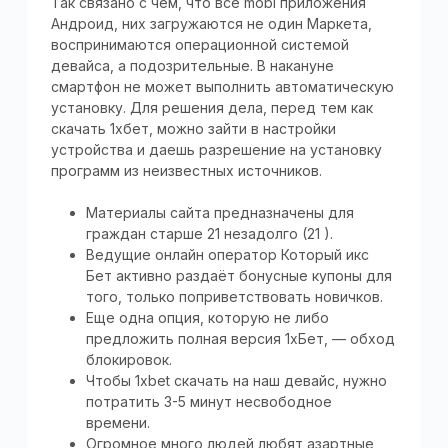
Так связано с чем, что все mobi приложения
Андроид, них загружаются не один Маркета,
воспринимаются операционной системой
девайса, а подозрительные. В накануне
смартфон не может выполнить автоматическую
установку. Для решения дела, перед тем как
скачать 1хбет, можно зайти в настройки
устройства и даешь разрешение на установку
программ из неизвестных источников.
Материалы сайта предназначены для
граждан старше 21 незадолго (21 ).
Ведущие онлайн оператор Который икс
Бет активно раздаёт бонусные купоны для
того, только поприветствовать новичков.
Еще одна опция, которую не либо
предложить полная версия 1хБет, — обход
блокировок.
Чтобы 1xbet скачать на наш девайс, нужно
потратить 3-5 минут несвободное
времени.
Огромное много людей любят азартные