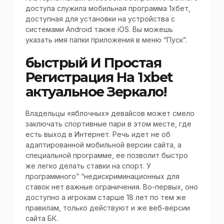
доступа служила мобильная программа 1хбет,
доступная для установки на устройства с
системами Android также iOS. Вы можешь
указать имя папки приложения в меню “Пуск”.
быстрый И Простая
Регистрация На 1xbet
актуальное Зеркало!
Владельцы «яблочных» девайсов может смело
заключать спортивные пари в этом месте, где
есть выход в Интернет. Речь идет не об
адаптированной мобильной версии сайта, а
специальной программе, ее позволит быстро
же легко делать ставки на спорт. У
программного” “недискриминационных для
ставок нет важные ограничения. Во-первых, оно
доступно а игрокам старше 18 лет по тем же
правилам, только действуют и же веб-версии
сайта БК.