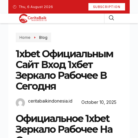
Thu, 6 August 2026
SUBSCRIPTION
Home
Blog
1xbet Официальным
Сайт Вход 1хбет
Зеркало Рабочее В
Сегодня
ceritabaikindonesia.id
October 10, 2025
Официальное 1xbet
Зеркало Рабочее На