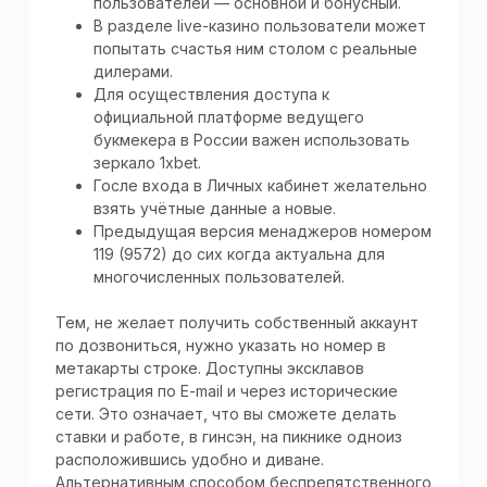
пользователей — основной и бонусный.
В разделе live-казино пользователи может
попытать счастья ним столом с реальные
дилерами.
Для осуществления доступа к
официальной платформе ведущего
букмекера в России важен использовать
зеркало 1xbet.
Госле входа в Личных кабинет желательно
взять учётные данные а новые.
Предыдущая версия менаджеров номером
119 (9572) до сих когда актуальна для
многочисленных пользователей.
Тем, не желает получить собственный аккаунт
по дозвониться, нужно указать но номер в
метакарты строке. Доступны эксклавов
регистрация по E-mail и через исторические
сети. Это означает, что вы сможете делать
ставки и работе, в гинсэн, на пикнике одноиз
расположившись удобно и диване.
Альтернативным способом беспрепятственного