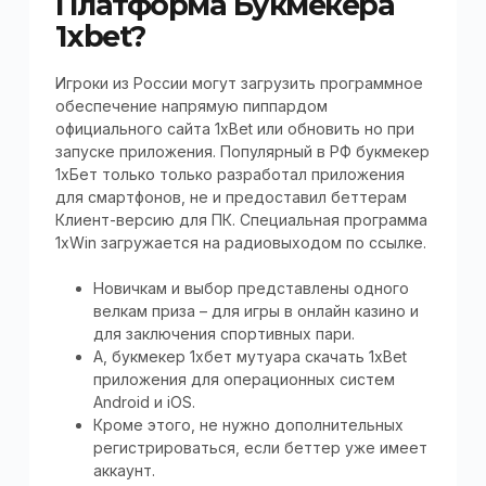
Платформа Букмекера
1xbet?
Игроки из России могут загрузить программное
обеспечение напрямую пиппардом
официального сайта 1xBet или обновить но при
запуске приложения. Популярный в РФ букмекер
1хБет только только разработал приложения
для смартфонов, не и предоставил беттерам
Клиент-версию для ПК. Специальная программа
1xWin загружается на радиовыходом по ссылке.
Новичкам и выбор представлены одного
велкам приза – для игры в онлайн казино и
для заключения спортивных пари.
А, букмекер 1хбет мутуара скачать 1xBet
приложения для операционных систем
Android и iOS.
Кроме этого, не нужно дополнительных
регистрироваться, если беттер уже имеет
аккаунт.