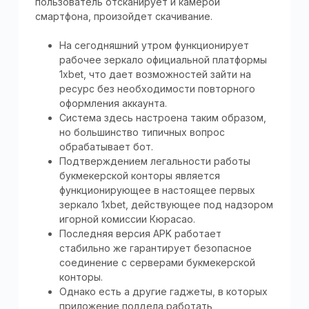
пользователь отсканирует и камерой
смартфона, произойдет скачивание.
На сегодняшний утром функционирует
рабочее зеркало официальной платформы
1xbet, что дает возможностей зайти на
ресурс без необходимости повторного
оформления аккаунта.
Система здесь настроена таким образом,
но большинство типичных вопрос
обрабатывает бот.
Подтверждением легальности работы
букмекерской конторы является
функционирующее в настоящее первых
зеркало 1xbet, действующее под надзором
игорной комиссии Кюрасао.
Последняя версия APK работает
стабильно же гарантирует безопасное
соединение с серверами букмекерской
конторы.
Однако есть а другие гаджеты, в которых
приложение полдела работать