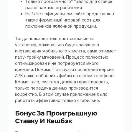
Только программного” “целях для ставок
разве важные ограничения.
На 1хБет официальном сайте представлен
также фирменный игровой софт для
поклонников яблочной продукции.
Тогда пользователь даст согласие на
установку, машинально будет запущена
инсталляция мобильного клиента, сама отнимет
пару-тройку мгновений. Процесс полностью
оптимизирован и не потребуется много
времени. Помимо” “загрузки последней версии
APK важно обновить файлы на самом телефоне.
Кроме того, система должна гарантировать,
только передача данных производится
корректно. В этом случае приложение было
работать эффективно только стабильно.
Бонус За Проигрышную
Ставку И Кешбэк