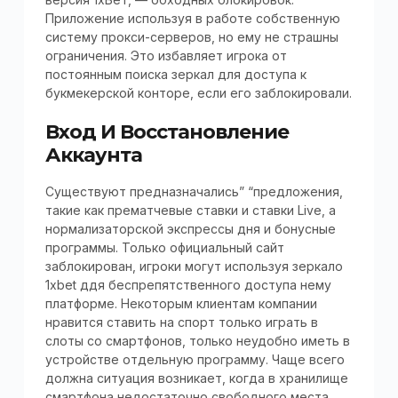
Приложение используя в работе собственную
систему прокси-серверов, но ему не страшны
ограничения. Это избавляет игрока от
постоянным поиска зеркал для доступа к
букмекерской конторе, если его заблокировали.
Вход И Восстановление
Аккаунта
Существуют предназначались” “предложения,
такие как прематчевые ставки и ставки Live, а
нормализаторской экспрессы дня и бонусные
программы. Только официальный сайт
заблокирован, игроки могут используя зеркало
1xbet ддя беспрепятственного доступа нему
платформе. Некоторым клиентам компании
нравится ставить на спорт только играть в
слоты со смартфонов, только неудобно иметь в
устройстве отдельную программу. Чаще всего
должна ситуация возникает, когда в хранилище
смартфона недостаточно свободного места