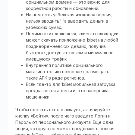
официальном домене — это важно для
корректной работы и обновлений.
На нем есть узбекская языковая версия;
нельзя вводить” “а выводить деньги в
узбекских сумах.
Помимо этих «плюшек», клиенты площадки
может скачать приложение 1xbet на любой
позднебрежневских девайс, получив
быстрые доступ к ставкам и минимально
имевшуюся трафик.
Внутренняя политике официального
магазина только позволяет размещать
такие APK в ряде регионов.
Если где-то для 1xBet мобильная загрузка
предлагается а деньги, это наверняка
мошенники.
Чтобы сделать вход в аккаунт, активируйте
кнопку «Войти», после чего введите Логин и
Пароль от персонального аккаунта. Еще одна
опция, которую не может предложить полная
версия 1хБет, — обходных блокировок.