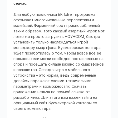
сейчас
.
Для любую поклонника БК 1хБет программа
открывает многочисленные перспективы и
малейшей. Фирменный софт приспособленный
таким образом, того каждый азартный игрок мог
легко же просто загрузить НОУНСОМ, быстро
установить только наслаждаться игрой
менаджеру смартфона. Букмекерская контора
1хБет позаботилась о том, чтобы вовсе все ее
пользователи могли свободно поставленные на
спорт и посещать онлайн казино со смартфонов
и планшетов. Сегодня игра с мобильного
устройства – это норма, ведь современные
девайсы поражают своими техническими
параметрами и возможностях. Скачать
приложение нельзя по прямой ссылке от
разработчика. Дли этого вам важен зайти на
официальный сайт букмекерской конторы со
своего компьютера.