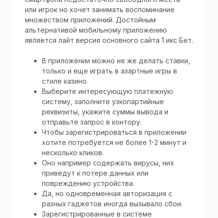
или игрок но хочет занимать воспоминание
множеством приложений. Достойным
альтернативой мобильному приложению
является лайт версия основного сайта 1 икс Бет.
В приложении можно не же делать ставки,
только и еще играть в азартные игры в
стиле казино.
Выберите интересующую платежную
систему, заполните узкопартийные
реквизиты, укажите суммы вывода и
отправьте запрос в контору.
Чтобы зарегистрироваться в приложении
хотите потребуется не более 1-2 минут и
несколько кликов.
Оно например содержать вирусы, них
приведут к потере данных или
повреждению устройства.
Да, но одновременная авторизация с
разных гаджетов иногда вызывало сбои.
Зарегистрированные в системе