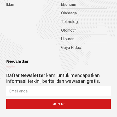
Iklan
Ekonomi
Olahraga
Teknologi
Otomotif
Hiburan
Gaya Hidup
Newsletter
Daftar
Newsletter
kami untuk mendapatkan
informasi terkini, berita, dan wawasan gratis.
SIGN UP