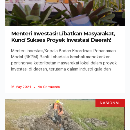
Menteri Investasi: Libatkan Masyarakat,
Kunci Sukses Proyek Investasi Daerah!
Menteri Investasi/Kepala Badan Koordinasi Penanaman
Modal (BKPM) Bahlil Lahadalia kembali menekankan
pentingnya keterlibatan masyarakat lokal dalam proyek
investasi di daerah, terutama dalam industri gula dan
16 May 2024
No Comments
NASIONAL