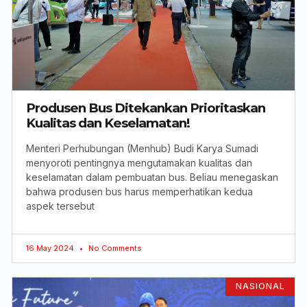
Produsen Bus Ditekankan Prioritaskan
Kualitas dan Keselamatan!
Menteri Perhubungan (Menhub) Budi Karya Sumadi
menyoroti pentingnya mengutamakan kualitas dan
keselamatan dalam pembuatan bus. Beliau menegaskan
bahwa produsen bus harus memperhatikan kedua
aspek tersebut
16 May 2024
No Comments
NASIONAL