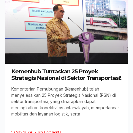
Kemenhub Tuntaskan 25 Proyek
Strategis Nasional di Sektor Transportasi!
Kementerian Perhubungan (Kemenhub) telah
menyelesaikan 25 Proyek Strategis Nasional (PSN) di
sektor transportasi, yang diharapkan dapat
meningkatkan konektivitas antarwilayah, memperlancar
mobilitas dan layanan logistik, serta
16 May 2024
No Comments