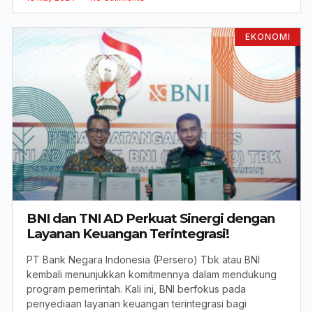
EKONOMI
BNI dan TNI AD Perkuat Sinergi dengan
Layanan Keuangan Terintegrasi!
PT Bank Negara Indonesia (Persero) Tbk atau BNI
kembali menunjukkan komitmennya dalam mendukung
program pemerintah. Kali ini, BNI berfokus pada
penyediaan layanan keuangan terintegrasi bagi