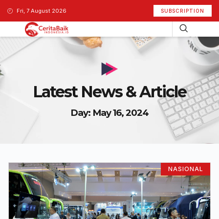
Fri, 7 August 2026
SUBSCRIPTION
Latest News & Article
Day: May 16, 2024
NASIONAL