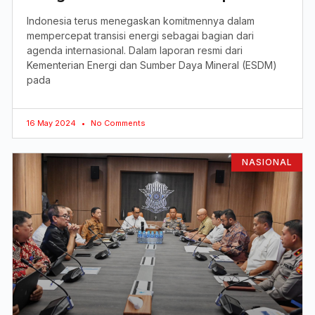
Indonesia terus menegaskan komitmennya dalam
mempercepat transisi energi sebagai bagian dari
agenda internasional. Dalam laporan resmi dari
Kementerian Energi dan Sumber Daya Mineral (ESDM)
pada
16 May 2024
No Comments
NASIONAL