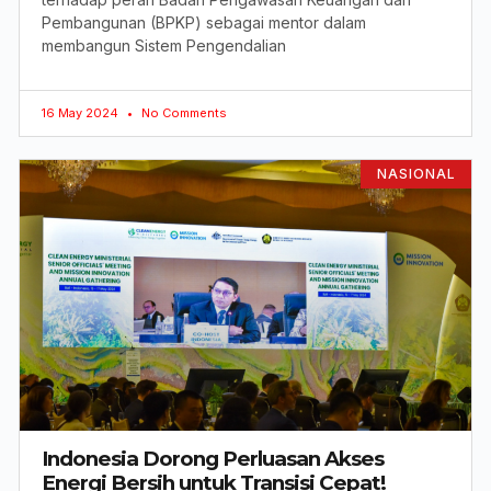
Pembangunan (BPKP) sebagai mentor dalam
membangun Sistem Pengendalian
16 May 2024
No Comments
NASIONAL
Indonesia Dorong Perluasan Akses
Energi Bersih untuk Transisi Cepat!