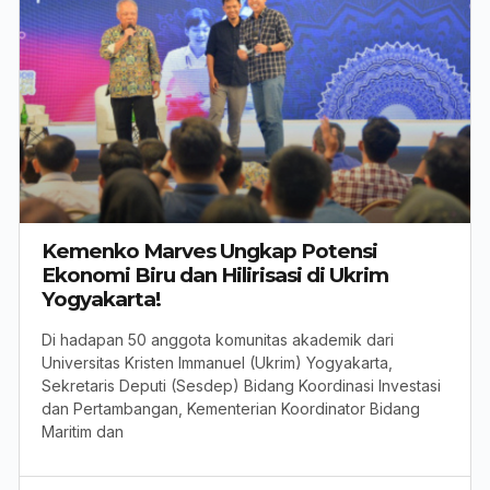
Kemenko Marves Ungkap Potensi
Ekonomi Biru dan Hilirisasi di Ukrim
Yogyakarta!
Di hadapan 50 anggota komunitas akademik dari
Universitas Kristen Immanuel (Ukrim) Yogyakarta,
Sekretaris Deputi (Sesdep) Bidang Koordinasi Investasi
dan Pertambangan, Kementerian Koordinator Bidang
Maritim dan