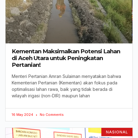
Kementan Maksimalkan Potensi Lahan
di Aceh Utara untuk Peningkatan
Pertanian!
Menteri Pertanian Amran Sulaiman menyatakan bahwa
Kementerian Pertanian (Kementan) akan fokus pada
optimalisasi lahan rawa, baik yang tidak berada di
wilayah irigasi (non-DIR) maupun lahan
16 May 2024
No Comments
NASIONAL