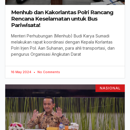
Menhub dan Kakorlantas Polri Rancang
Rencana Keselamatan untuk Bus
Pariwisata!
Menteri Perhubungan (Menhub) Budi Karya Sumadi
melakukan rapat koordinasi dengan Kepala Korlantas
Polri Irjen Pol. Aan Suhanan, para ahli transportasi, dan
pengurus Organisasi Angkutan Darat
16 May 2024
No Comments
NASIONAL