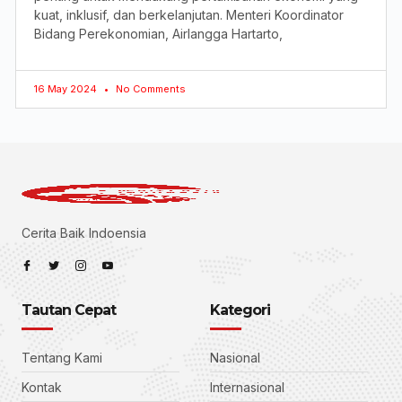
kuat, inklusif, dan berkelanjutan. Menteri Koordinator
Bidang Perekonomian, Airlangga Hartarto,
16 May 2024
No Comments
Cerita Baik Indoensia
Tautan Cepat
Kategori
Tentang Kami
Nasional
Kontak
Internasional