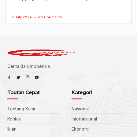
2 July 2024
No Comments
Cerita Baik Indoensia
Tautan Cepat
Kategori
Tentang Kami
Nasional
Kontak
Internasional
Iklan
Ekonomi