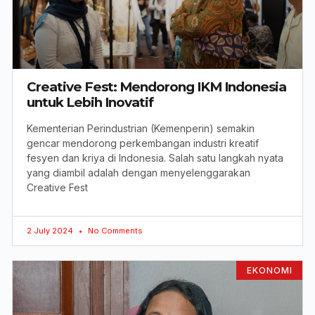
Creative Fest: Mendorong IKM Indonesia
untuk Lebih Inovatif
Kementerian Perindustrian (Kemenperin) semakin
gencar mendorong perkembangan industri kreatif
fesyen dan kriya di Indonesia. Salah satu langkah nyata
yang diambil adalah dengan menyelenggarakan
Creative Fest
2 July 2024
No Comments
EKONOMI