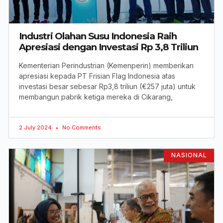
Industri Olahan Susu Indonesia Raih
Apresiasi dengan Investasi Rp 3,8 Triliun
Kementerian Perindustrian (Kemenperin) memberikan
apresiasi kepada PT Frisian Flag Indonesia atas
investasi besar sebesar Rp3,8 triliun (€257 juta) untuk
membangun pabrik ketiga mereka di Cikarang,
2 July 2024
No Comments
NASIONAL