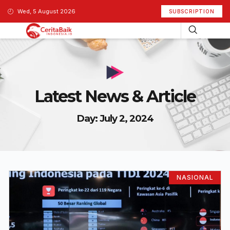
Wed, 5 August 2026
SUBSCRIPTION
Latest News & Article
Day: July 2, 2024
NASIONAL