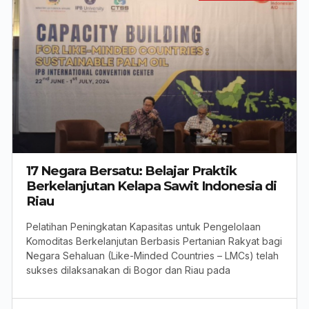
17 Negara Bersatu: Belajar Praktik
Berkelanjutan Kelapa Sawit Indonesia di
Riau
Pelatihan Peningkatan Kapasitas untuk Pengelolaan
Komoditas Berkelanjutan Berbasis Pertanian Rakyat bagi
Negara Sehaluan (Like-Minded Countries – LMCs) telah
sukses dilaksanakan di Bogor dan Riau pada