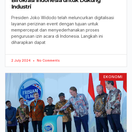
Birokrasi Indonesia untuk Dukung
Industri
Presiden Joko Widodo telah meluncurkan digitalisasi
layanan perizinan event dengan tujuan untuk
mempercepat dan menyederhanakan proses
pengurusan izin acara di Indonesia. Langkah ini
diharapkan dapat
2 July 2024
No Comments
EKONOMI