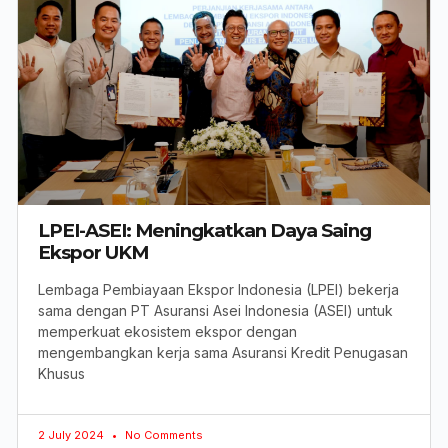
LPEI-ASEI: Meningkatkan Daya Saing
Ekspor UKM
Lembaga Pembiayaan Ekspor Indonesia (LPEI) bekerja
sama dengan PT Asuransi Asei Indonesia (ASEI) untuk
memperkuat ekosistem ekspor dengan
mengembangkan kerja sama Asuransi Kredit Penugasan
Khusus
2 July 2024
No Comments