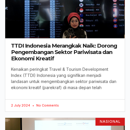
TTDI Indonesia Merangkak Naik: Dorong
Pengembangan Sektor Pariwisata dan
Ekonomi Kreatif
Kenaikan peringkat Travel & Tourism Development
Index (TTDI) Indonesia yang signifikan menjadi
landasan untuk mengembangkan sektor pariwisata dan
ekonomi kreatif (parekraf) di masa depan telah
2 July 2024
No Comments
NASIONAL