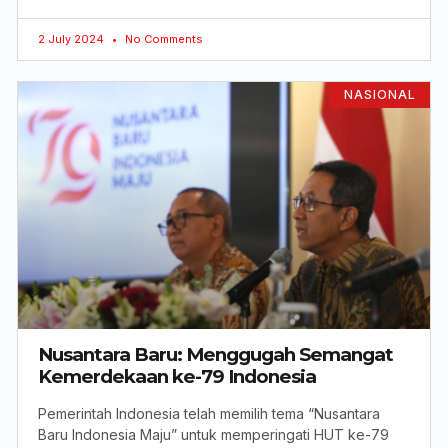
2 July 2024
No Comments
NASIONAL
Nusantara Baru: Menggugah Semangat
Kemerdekaan ke-79 Indonesia
Pemerintah Indonesia telah memilih tema “Nusantara
Baru Indonesia Maju” untuk memperingati HUT ke-79