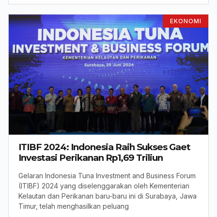
EKONOMI
ITIBF 2024: Indonesia Raih Sukses Gaet
Investasi Perikanan Rp1,69 Triliun
Gelaran Indonesia Tuna Investment and Business Forum
(ITIBF) 2024 yang diselenggarakan oleh Kementerian
Kelautan dan Perikanan baru-baru ini di Surabaya, Jawa
Timur, telah menghasilkan peluang