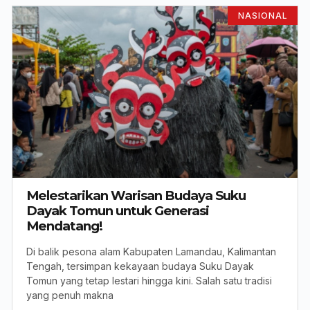
NASIONAL
Melestarikan Warisan Budaya Suku
Dayak Tomun untuk Generasi
Mendatang!
Di balik pesona alam Kabupaten Lamandau, Kalimantan
Tengah, tersimpan kekayaan budaya Suku Dayak
Tomun yang tetap lestari hingga kini. Salah satu tradisi
yang penuh makna