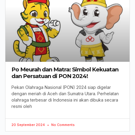
Po Meurah dan Matra: Simbol Kekuatan
dan Persatuan di PON 2024!
Pekan Olahraga Nasional (PON) 2024 siap digelar
dengan meriah di Aceh dan Sumatra Utara. Perhelatan
olahraga terbesar di Indonesia ini akan dibuka secara
resmi oleh
20 September 2024
No Comments