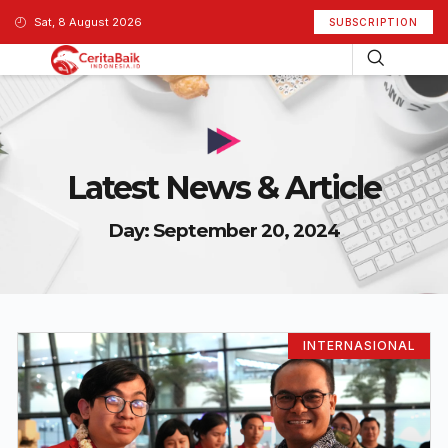
Sat, 8 August 2026
SUBSCRIPTION
Latest News & Article
Day: September 20, 2024
INTERNASIONAL