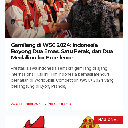
Gemilang di WSC 2024: Indonesia
Boyong Dua Emas, Satu Perak, dan Dua
Medallion for Excellence
Prestasi siswa Indonesia semakin gemilang di ajang
internasional. Kali ini, Tim Indonesia berhasil mencuri
perhatian di WorldSkills Competition (WSC) 2024 yang
berlangsung di Lyon, Prancis,
20 September 2024
No Comments
NASIONAL