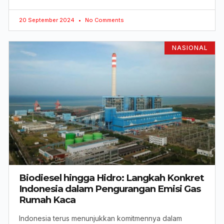
20 September 2024
No Comments
NASIONAL
Biodiesel hingga Hidro: Langkah Konkret
Indonesia dalam Pengurangan Emisi Gas
Rumah Kaca
Indonesia terus menunjukkan komitmennya dalam