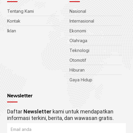
Tentang Kami
Nasional
Kontak
Internasional
Iklan
Ekonomi
Olahraga
Teknologi
Otomotif
Hiburan
Gaya Hidup
Newsletter
Daftar
Newsletter
kami untuk mendapatkan
informasi terkini, berita, dan wawasan gratis.