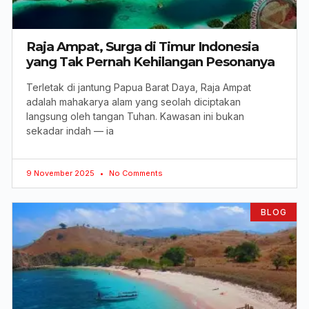
Raja Ampat, Surga di Timur Indonesia
yang Tak Pernah Kehilangan Pesonanya
Terletak di jantung Papua Barat Daya, Raja Ampat
adalah mahakarya alam yang seolah diciptakan
langsung oleh tangan Tuhan. Kawasan ini bukan
sekadar indah — ia
9 November 2025
No Comments
BLOG