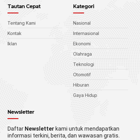
Tautan Cepat
Kategori
Tentang Kami
Nasional
Kontak
Internasional
Iklan
Ekonomi
Olahraga
Teknologi
Otomotif
Hiburan
Gaya Hidup
Newsletter
Daftar
Newsletter
kami untuk mendapatkan
informasi terkini, berita, dan wawasan gratis.