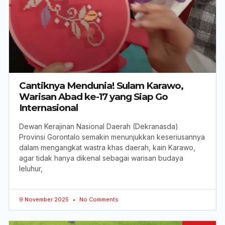
Cantiknya Mendunia! Sulam Karawo,
Warisan Abad ke-17 yang Siap Go
Internasional
Dewan Kerajinan Nasional Daerah (Dekranasda)
Provinsi Gorontalo semakin menunjukkan keseriusannya
dalam mengangkat wastra khas daerah, kain Karawo,
agar tidak hanya dikenal sebagai warisan budaya
leluhur,
9 November 2025
No Comments