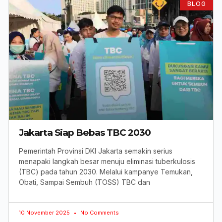
BLOG
Jakarta Siap Bebas TBC 2030
Pemerintah Provinsi DKI Jakarta semakin serius
menapaki langkah besar menuju eliminasi tuberkulosis
(TBC) pada tahun 2030. Melalui kampanye Temukan,
Obati, Sampai Sembuh (TOSS) TBC dan
10 November 2025
No Comments