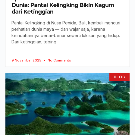
Dunia: Pantai Kelingking Bikin Kagum
dari Ketinggian
Pantai Kelingking di Nusa Penida, Bali, kembali mencuri
perhatian dunia maya — dan wajar saja, karena
keindahannya benar-benar seperti lukisan yang hidup.
Dari ketinggian, tebing
9 November 2025
No Comments
BLOG