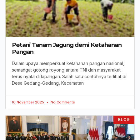
Petani Tanam Jagung demi Ketahanan
Pangan
Dalam upaya memperkuat ketahanan pangan nasional,
semangat gotong royong antara TNI dan masyarakat
terus nyata di lapangan. Salah satu contohnya terlihat di
Desa Gedang-Gedang, Kecamatan
10 November 2025
No Comments
BLOG