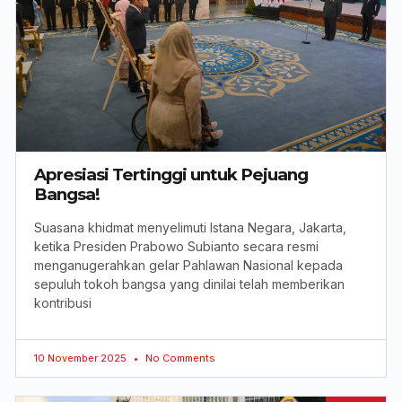
Apresiasi Tertinggi untuk Pejuang
Bangsa!
Suasana khidmat menyelimuti Istana Negara, Jakarta,
ketika Presiden Prabowo Subianto secara resmi
menganugerahkan gelar Pahlawan Nasional kepada
sepuluh tokoh bangsa yang dinilai telah memberikan
kontribusi
10 November 2025
No Comments