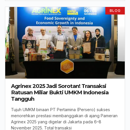
BLOG
Agrinex 2025 Jadi Sorotan! Transaksi
Ratusan Miliar Bukti UMKM Indonesia
Tangguh
Tujuh UMKM binaan PT Pertamina (Persero) sukses
menorehkan prestasi membanggakan di ajang Pameran
Agrinex 2025 yang digelar di Jakarta pada 6–8
November 2025. Total transaksi