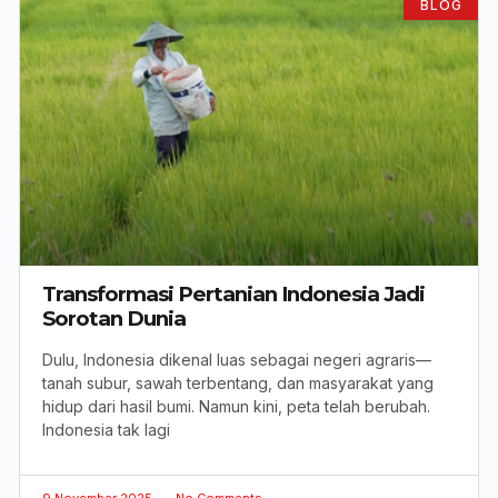
BLOG
Transformasi Pertanian Indonesia Jadi
Sorotan Dunia
Dulu, Indonesia dikenal luas sebagai negeri agraris—
tanah subur, sawah terbentang, dan masyarakat yang
hidup dari hasil bumi. Namun kini, peta telah berubah.
Indonesia tak lagi
9 November 2025
No Comments