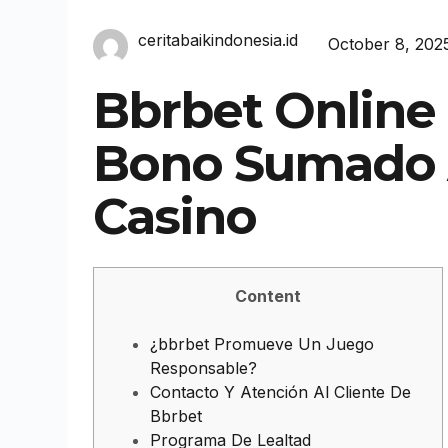
ceritabaikindonesia.id
October 8, 202
Bbrbet Online
Bono Sumado 
Casino
Content
¿bbrbet Promueve Un Juego
Responsable?
Contacto Y Atención Al Cliente De
Bbrbet
Programa De Lealtad