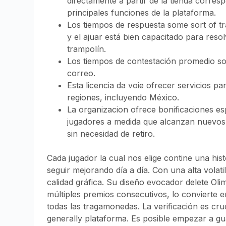
directamente a partir de la tienda corres
principales funciones de la plataforma.
Los tiempos de respuesta some sort of t
y el ajuar está bien capacitado para reso
trampolín.
Los tiempos de contestación promedio so
correo.
Esta licencia da voie ofrecer servicios pa
regiones, incluyendo México.
La organizacion ofrece bonificaciones e
jugadores a medida que alcanzan nuevos n
sin necesidad de retiro.
Cada jugador la cual nos elige contine una his
seguir mejorando día a día. Con una alta volati
calidad gráfica. Su diseño evocador delete Oli
múltiples premios consecutivos, lo convierte 
todas las tragamonedas. La verificación es cruc
generally plataforma. Es posible empezar a gu