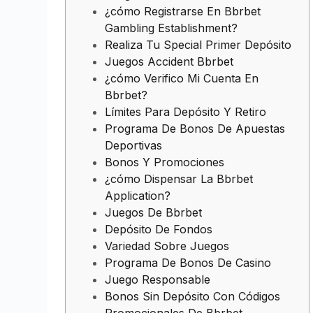
¿cómo Registrarse En Bbrbet
Gambling Establishment?
Realiza Tu Special Primer Depósito
Juegos Accident Bbrbet
¿cómo Verifico Mi Cuenta En
Bbrbet?
Límites Para Depósito Y Retiro
Programa De Bonos De Apuestas
Deportivas
Bonos Y Promociones
¿cómo Dispensar La Bbrbet
Application?
Juegos De Bbrbet
Depósito De Fondos
Variedad Sobre Juegos
Programa De Bonos De Casino
Juego Responsable
Bonos Sin Depósito Con Códigos