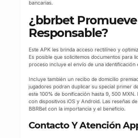
bancarias.
¿bbrbet Promueve
Responsable?
Este APK les brinda acceso rectilíneo y optimiz
Es posible que solicitemos documentos para liqu
proceso incluye el envío de una identificación 
Incluye también un recibo de domicilio premi
jugadores podran duplicar su special primer 
este 100% de bonificación hasta 9, 500 MXN. 
con dispositivos iOS y Android. Las reseñas d
BBRBet con la importancia y el beneficio.
Contacto Y Atención Ap