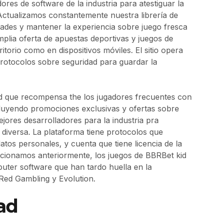
res de software de la industria para atestiguar la
 Actualizamos constantemente nuestra librería de
dades y mantener la experiencia sobre juego fresca
mplia oferta de apuestas deportivas y juegos de
itorio como en dispositivos móviles. El sitio opera
protocolos sobre seguridad para guardar la
 que recompensa the los jugadores frecuentes con
cluyendo promociones exclusivas y ofertas sobre
ores desarrolladores para la industria pra
 diversa. La plataforma tiene protocolos que
tos personales, y cuenta que tiene licencia de la
ionamos anteriormente, los juegos de BBRBet kid
ter software que han tardo huella en la
Red Gambling y Evolution.
ad