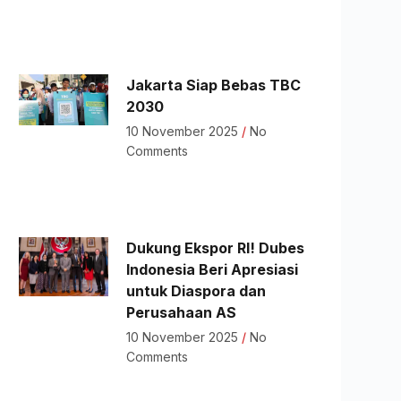
Jakarta Siap Bebas TBC
2030
10 November 2025
No
Comments
Dukung Ekspor RI! Dubes
Indonesia Beri Apresiasi
untuk Diaspora dan
Perusahaan AS
10 November 2025
No
Comments