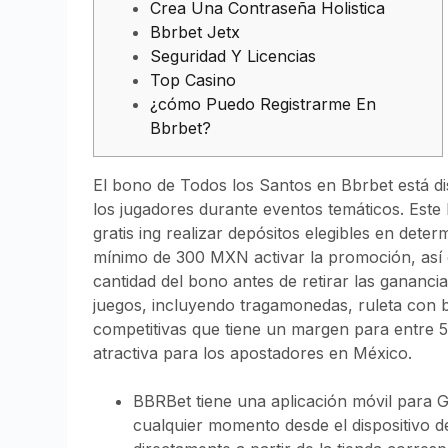
Crea Una Contraseña Holistica
Bbrbet Jetx
Seguridad Y Licencias
Top Casino
¿cómo Puedo Registrarme En
Bbrbet?
El bono de Todos los Santos en Bbrbet está d
los jugadores durante eventos temáticos. Este
gratis ing realizar depósitos elegibles en dete
mínimo de 300 MXN activar la promoción, así 
cantidad del bono antes de retirar las gananc
juegos, incluyendo tragamonedas, ruleta con
competitivas que tiene un margen para entre 
atractiva para los apostadores en México.
BBRBet tiene una aplicación móvil para G
cualquier momento desde el dispositivo d