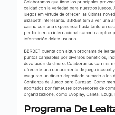
Colaboramos que tiene los principales proveedo
calidad con la variedad para nuestros juegos.
juegos em virtude de ofrecer las últimas nove
elizabeth interesante. BBRBet tem a ver una a
casino con una experiencia fluida tanto en escr
perdio licencia internacional sumado a aplica 
información delete usuario.
BBRBET cuenta con algun programa de lealtad
puntos canjeables por diversos beneficios, in
devolución de dinero. Colaboramos con mis mej
ofrecerte una conocimiento de juego inusual y
aseguran un dinero depositado sumado a los da
Confianza de Juego para Curazao. Como menc
aportados por fameuses proveedores de compu
organizzazione, como Evoplay, Caleta, Ezugi, 
Programa De Lealt