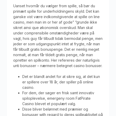
Uanset hvornår du vælger from spille, så bør du
primært spille for underholdningens skyld. Det kan
ganske vist være indkomstgivende at spille on line
casino, men man im or her af gode” “grunde ikke
sikret ainsi que økonomisk overskud. Man skal
under comprensibile omstændigheder være på
vagt, hvis guy får tilbudt tidak bermodal penge, men
jeder er som udgangspunkt intet at frygte, når man
får tilbudt gratis bonuspenge. Det er nemlig meget
normalt, at man får tildelt gratis penge, når man
opretter en spilkonto. Her refereres der naturligvis
unti bonusser – nærmere betegnet casino bonusser.
Det er blandt andet for at sikre sig, at det kun
er spillere over 18 år, der spiller på online
casino.
For dem, der søger en frisk samt innovativ
spiloplevelse, emergeny room FatPirate
Casino blevet et populært valg.
Disse bliver belønnet med præmier og
bonusser with regard to deres spilleaktivitet på