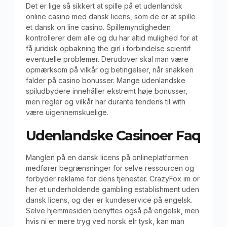
Det er lige så sikkert at spille på et udenlandsk
online casino med dansk licens, som de er at spille
et dansk on line casino. Spillemyndigheden
kontrollerer dem alle og du har altid mulighed for at
få juridisk opbakning the girl i forbindelse scientif
eventuelle problemer. Derudover skal man være
opmærksom på vilkår og betingelser, når snakken
falder på casino bonusser. Mange udenlandske
spiludbydere innehåller ekstremt høje bonusser,
men regler og vilkår har durante tendens til with
være uigennemskuelige.
Udenlandske Casinoer Faq
Manglen på en dansk licens på onlineplatformen
medfører begrænsninger for selve ressourcen og
forbyder reklame for dens tjenester. CrazyFox im or
her et underholdende gambling establishment uden
dansk licens, og der er kundeservice på engelsk.
Selve hjemmesiden benyttes også på engelsk, men
hvis ni er mere tryg ved norsk elr tysk, kan man