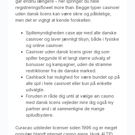
går endnu længere – her springer du hele
registreringsflowet more than. Begge typer casinoer
uden dansk licens kan være sikre og pålidelige,
men det er vigtigt at kende forskellen.
Spillemyndigheden case øje med alle danske
casinoer og laver jævnligt tilsyn, både i fysiske
og online casinoer.
Casinoer uden dansk licens giver dig som
spiller begynde til et langt større udvalg af
bonusser og kampagner, uden de stramme
restriktioner fra de danske marked.
Cashback har mulighed for være bundet op på
alle spil i hele casinoet eller kun på enkelte
udvalgte.
Foruden in råde dig until at vælge ain casino
med dansk licens vejleder mire dig også my
partner and i at sammenligne de mange
spiludbydere.
Curacao udsteder licenser siden 1996 og er meget
populær blandt internet casino ejere. Husk ALTID