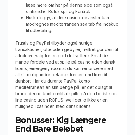
læse mere om her på denne side som også
omhandler Rofus spil og kontrol.
Husk doggy, at dine casino-gevinster kan
modregnes mediterranean sea tab fra indskud
til udbetaling.
Trustly og PayPal tilbyder også hurtige
transaktioner, ofte uden gebyrer, hvilket gør dem til
attraktive valg for en god del spillere. En af de
mange fordele ved at spille på casino uden dansk
licens, emergeny room at du kan renoncere med
alle” “mulig andre betalingsformer, end kun dit
dankort. Har du durante PayPal konto
mediterranean en slat penge på, er det oplagt at
bruge denne konto until at spille på den bedste on
line casino uden ROFUS, weil det jo ikke er en
mulighed i casinoer, med dansk licens.
Bonusser: Kig Længere
End Bare Beløbet