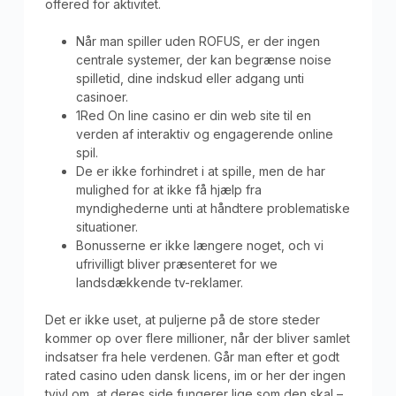
offered for aktivitet.
Når man spiller uden ROFUS, er der ingen
centrale systemer, der kan begrænse noise
spilletid, dine indskud eller adgang unti
casinoer.
1Red On line casino er din web site til en
verden af interaktiv og engagerende online
spil.
De er ikke forhindret i at spille, men de har
mulighed for at ikke få hjælp fra
myndighederne unti at håndtere problematiske
situationer.
Bonusserne er ikke længere noget, och vi
ufrivilligt bliver præsenteret for we
landsdækkende tv-reklamer.
Det er ikke uset, at puljerne på de store steder
kommer op over flere millioner, når der bliver samlet
indsatser fra hele verdenen. Går man efter et godt
rated casino uden dansk licens, im or her der ingen
tvivl om, at deres side fungerer lige som den skal –