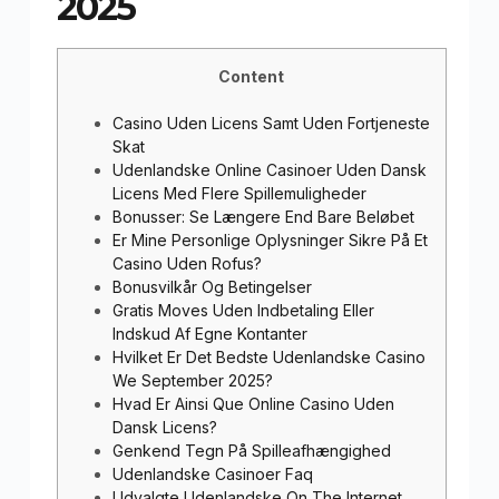
2025
Content
Casino Uden Licens Samt Uden Fortjeneste
Skat
Udenlandske Online Casinoer Uden Dansk
Licens Med Flere Spillemuligheder
Bonusser: Se Længere End Bare Beløbet
Er Mine Personlige Oplysninger Sikre På Et
Casino Uden Rofus?
Bonusvilkår Og Betingelser
Gratis Moves Uden Indbetaling Eller
Indskud Af Egne Kontanter
Hvilket Er Det Bedste Udenlandske Casino
We September 2025?
Hvad Er Ainsi Que Online Casino Uden
Dansk Licens?
Genkend Tegn På Spilleafhængighed
Udenlandske Casinoer Faq
Udvalgte Udenlandske On The Internet