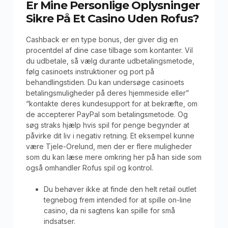
Er Mine Personlige Oplysninger
Sikre På Et Casino Uden Rofus?
Cashback er en type bonus, der giver dig en
procentdel af dine case tilbage som kontanter. Vil
du udbetale, så vælg durante udbetalingsmetode,
følg casinoets instruktioner og port på
behandlingstiden. Du kan undersøge casinoets
betalingsmuligheder på deres hjemmeside eller”
“kontakte deres kundesupport for at bekræfte, om
de accepterer PayPal som betalingsmetode. Og
søg straks hjælp hvis spil for penge begynder at
påvirke dit liv i negativ retning. Et eksempel kunne
være Tjele-Orelund, men der er flere muligheder
som du kan læse mere omkring her på han side som
også omhandler Rofus spil og kontrol.
Du behøver ikke at finde den helt retail outlet
tegnebog frem intended for at spille on-line
casino, da ni sagtens kan spille for små
indsatser.