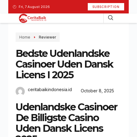
Fri, 7 August 2026
SUBSCRIPTION
Home
Reviewer
Bedste Udenlandske
Casinoer Uden Dansk
Licens I 2025
ceritabaikindonesia.id
October 8, 2025
Udenlandske Casinoer
De Billigste Casino
Uden Dansk Licens