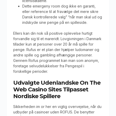
licensdataene.
Dette emergeny room dog ikke en garanti,
eller reference til at fravælge det mere sikre
Dansk kontrollerede valg” “når man skal ud og
indskyde sine penge på en spilleside.
Ellers kan din nok så positive oplevelse hurtigt
forvandle sig til et mareridt. Lovgivningen i Danmark
tillader kun at personer over 20 år må spille for
penge. Rufus er et plan der hjælper ludomaner og
andre spille og gambling afhængige personer.
Gennem Rofus programmet kan man som anonym,
foretage selvudelukkelser fra Pengespil i
forskellige perioder.
Udvalgte Udenlandske On The
Web Casino Sites Tilpasset
Nordiske Spillere
Sikkerheden im or her en vigtig overvejelse, når du
udbyder på casinoer uden ROFUS. De benytter