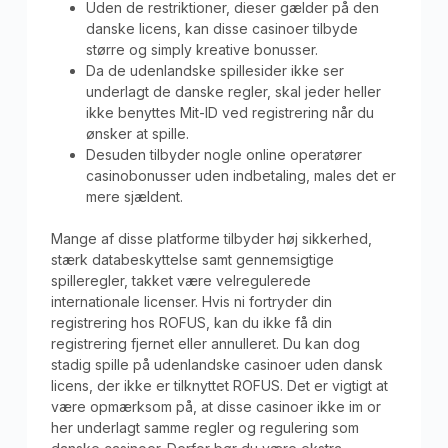
Uden de restriktioner, dieser gælder på den
danske licens, kan disse casinoer tilbyde
større og simply kreative bonusser.
Da de udenlandske spillesider ikke ser
underlagt de danske regler, skal jeder heller
ikke benyttes Mit-ID ved registrering når du
ønsker at spille.
Desuden tilbyder nogle online operatører
casinobonusser uden indbetaling, males det er
mere sjældent.
Mange af disse platforme tilbyder høj sikkerhed,
stærk databeskyttelse samt gennemsigtige
spilleregler, takket være velregulerede
internationale licenser. Hvis ni fortryder din
registrering hos ROFUS, kan du ikke få din
registrering fjernet eller annulleret. Du kan dog
stadig spille på udenlandske casinoer uden dansk
licens, der ikke er tilknyttet ROFUS. Det er vigtigt at
være opmærksom på, at disse casinoer ikke im or
her underlagt samme regler og regulering som