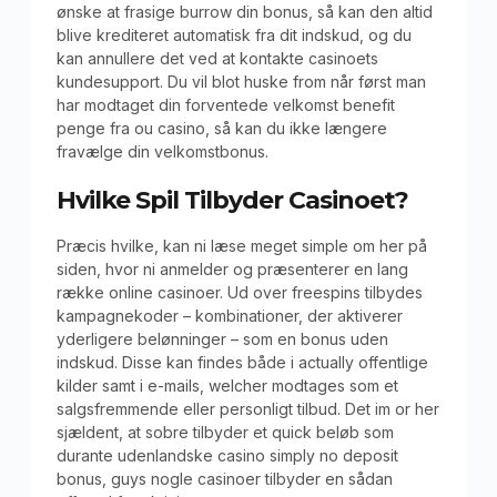
ønske at frasige burrow din bonus, så kan den altid
blive krediteret automatisk fra dit indskud, og du
kan annullere det ved at kontakte casinoets
kundesupport. Du vil blot huske from når først man
har modtaget din forventede velkomst benefit
penge fra ou casino, så kan du ikke længere
fravælge din velkomstbonus.
Hvilke Spil Tilbyder Casinoet?
Præcis hvilke, kan ni læse meget simple om her på
siden, hvor ni anmelder og præsenterer en lang
række online casinoer. Ud over freespins tilbydes
kampagnekoder – kombinationer, der aktiverer
yderligere belønninger – som en bonus uden
indskud. Disse kan findes både i actually offentlige
kilder samt i e-mails, welcher modtages som et
salgsfremmende eller personligt tilbud. Det im or her
sjældent, at sobre tilbyder et quick beløb som
durante udenlandske casino simply no deposit
bonus, guys nogle casinoer tilbyder en sådan