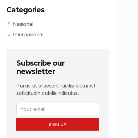
Categories
Nasional
Internasional
Subscribe our
newsletter
Purus ut praesent facilisi dictumst
sollicitudin cubilia ridiculus.
SIGN UP