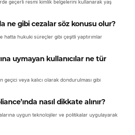
de geçerli resmi kimlik belgelerini kullanarak yaş
 ne gibi cezalar söz konusu olur?
 hatta hukuki süreçler gibi çeşitli yaptırımlar
ına uymayan kullanıcılar ne tür
n geçici veya kalıcı olarak dondurulması gibi
iance’ında nasıl dikkate alınır?
arına uygun teknolojiler ve politikalar uygulayarak