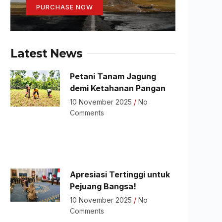
PURCHASE NOW
Latest News
Petani Tanam Jagung
demi Ketahanan Pangan
10 November 2025
No
Comments
Apresiasi Tertinggi untuk
Pejuang Bangsa!
10 November 2025
No
Comments