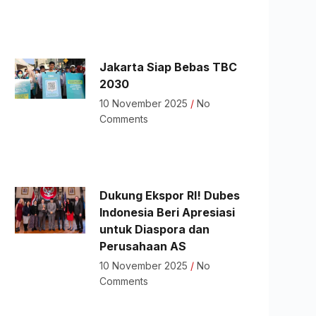
Jakarta Siap Bebas TBC
2030
10 November 2025
No
Comments
Dukung Ekspor RI! Dubes
Indonesia Beri Apresiasi
untuk Diaspora dan
Perusahaan AS
10 November 2025
No
Comments