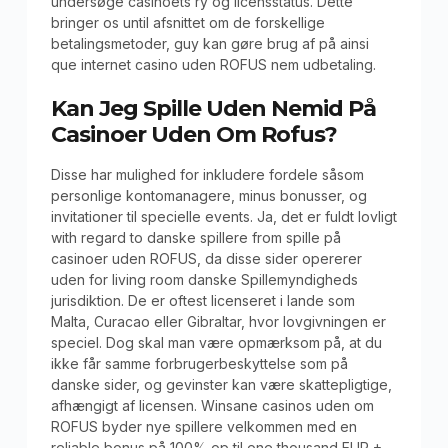
undersøge casinoets ry og licensstatus. Dette
bringer os until afsnittet om de forskellige
betalingsmetoder, guy kan gøre brug af på ainsi
que internet casino uden ROFUS nem udbetaling.
Kan Jeg Spille Uden Nemid På
Casinoer Uden Om Rofus?
Disse har mulighed for inkludere fordele såsom
personlige kontomanagere, minus bonusser, og
invitationer til specielle events. Ja, det er fuldt lovligt
with regard to danske spillere from spille på
casinoer uden ROFUS, da disse sider opererer
uden for living room danske Spillemyndigheds
jurisdiktion. De er oftest licenseret i lande som
Malta, Curacao eller Gibraltar, hvor lovgivningen er
speciel. Dog skal man være opmærksom på, at du
ikke får samme forbrugerbeskyttelse som på
danske sider, og gevinster kan være skattepligtige,
afhængigt af licensen. Winsane casinos uden om
ROFUS byder nye spillere velkommen med en
reliable bonus på 100% op til one thousand EUR +