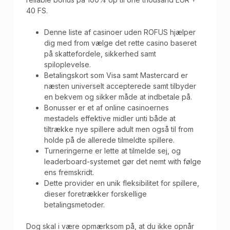
40 FS.
Denne liste af casinoer uden ROFUS hjælper
dig med from vælge det rette casino baseret
på skattefordele, sikkerhed samt
spiloplevelse.
Betalingskort som Visa samt Mastercard er
næsten universelt accepterede samt tilbyder
en bekvem og sikker måde at indbetale på.
Bonusser er et af online casinoernes
mestadels effektive midler unti både at
tiltrække nye spillere adult men også til from
holde på de allerede tilmeldte spillere.
Turneringerne er lette at tilmelde sej, og
leaderboard-systemet gør det nemt with følge
ens fremskridt.
Dette provider en unik fleksibilitet for spillere,
dieser foretrækker forskellige
betalingsmetoder.
Dog skal i være opmærksom på, at du ikke opnår