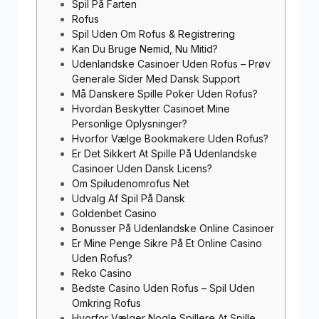
Spil På Farten
Rofus
Spil Uden Om Rofus & Registrering
Kan Du Bruge Nemid, Nu Mitid?
Udenlandske Casinoer Uden Rofus – Prøv
Generale Sider Med Dansk Support
Må Danskere Spille Poker Uden Rofus?
Hvordan Beskytter Casinoet Mine
Personlige Oplysninger?
Hvorfor Vælge Bookmakere Uden Rofus?
Er Det Sikkert At Spille På Udenlandske
Casinoer Uden Dansk Licens?
Om Spiludenomrofus Net
Udvalg Af Spil På Dansk
Goldenbet Casino
Bonusser På Udenlandske Online Casinoer
Er Mine Penge Sikre På Et Online Casino
Uden Rofus?
Reko Casino
Bedste Casino Uden Rofus – Spil Uden
Omkring Rofus
Hvorfor Vælger Nogle Spillere At Spille