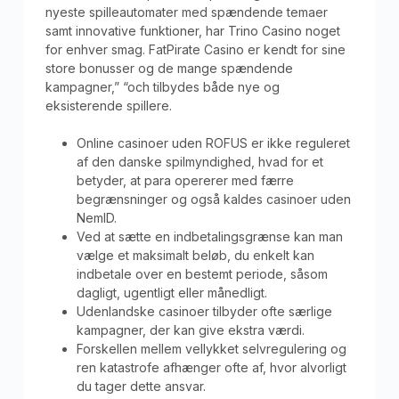
nyeste spilleautomater med spændende temaer
samt innovative funktioner, har Trino Casino noget
for enhver smag. FatPirate Casino er kendt for sine
store bonusser og de mange spændende
kampagner,” “och tilbydes både nye og
eksisterende spillere.
Online casinoer uden ROFUS er ikke reguleret
af den danske spilmyndighed, hvad for et
betyder, at para opererer med færre
begrænsninger og også kaldes casinoer uden
NemID.
Ved at sætte en indbetalingsgrænse kan man
vælge et maksimalt beløb, du enkelt kan
indbetale over en bestemt periode, såsom
dagligt, ugentligt eller månedligt.
Udenlandske casinoer tilbyder ofte særlige
kampagner, der kan give ekstra værdi.
Forskellen mellem vellykket selvregulering og
ren katastrofe afhænger ofte af, hvor alvorligt
du tager dette ansvar.