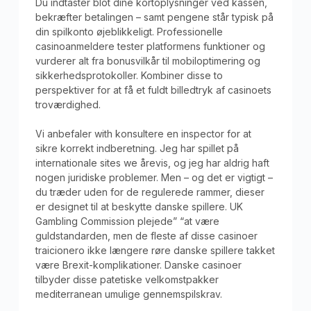
Du indtaster blot dine kortoplysninger ved kassen,
bekræfter betalingen – samt pengene står typisk på
din spilkonto øjeblikkeligt. Professionelle
casinoanmeldere tester platformens funktioner og
vurderer alt fra bonusvilkår til mobiloptimering og
sikkerhedsprotokoller. Kombiner disse to
perspektiver for at få et fuldt billedtryk af casinoets
troværdighed.
Vi anbefaler with konsultere en inspector for at
sikre korrekt indberetning. Jeg har spillet på
internationale sites we årevis, og jeg har aldrig haft
nogen juridiske problemer. Men – og det er vigtigt –
du træder uden for de regulerede rammer, dieser
er designet til at beskytte danske spillere. UK
Gambling Commission plejede” “at være
guldstandarden, men de fleste af disse casinoer
traicionero ikke længere røre danske spillere takket
være Brexit-komplikationer. Danske casinoer
tilbyder disse patetiske velkomstpakker
mediterranean umulige gennemspilskrav.