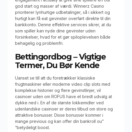
god start og masser af værdi. Winnerz Casino
prioriterer lynhurtige udbetalinger, så i sikkert og
hurtigt kan få eat gevinster overført direkte til din
bankkonto. Denne effektive services sikrer, at du
som spiller kan nyde dine gevinster uden
forsinkelser, hvad for et gør spiloplevelsen både
behagelig og problemfri.
Bettingordbog – Vigtige
Termer, Du Bør Kende
Uanset se till att du foretrækker klassiske
frugtmaskiner eller moderne video clip slots med
komplekse historier og flere gevinstlinjer, vil
casinoer uden om ROFUS have et bredt udvalg at
dykke ned i. En af de største lokkemidler ved
udenlandske casinoer er deres tilbud om store og
attraktive bonusser. Disse bonusser kommer i
mange previous og kan offer din bankroll ou”
“betydeligt boost.