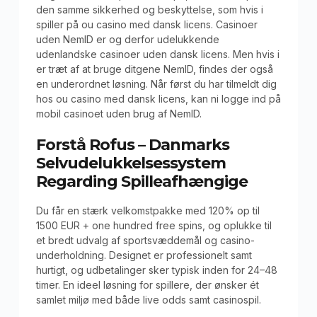
den samme sikkerhed og beskyttelse, som hvis i
spiller på ou casino med dansk licens. Casinoer
uden NemID er og derfor udelukkende
udenlandske casinoer uden dansk licens. Men hvis i
er træt af at bruge ditgene NemID, findes der også
en underordnet løsning. Når først du har tilmeldt dig
hos ou casino med dansk licens, kan ni logge ind på
mobil casinoet uden brug af NemID.
Forstå Rofus – Danmarks
Selvudelukkelsessystem
Regarding Spilleafhængige
Du får en stærk velkomstpakke med 120% op til
1500 EUR + one hundred free spins, og oplukke til
et bredt udvalg af sportsvæddemål og casino-
underholdning. Designet er professionelt samt
hurtigt, og udbetalinger sker typisk inden for 24–48
timer. En ideel løsning for spillere, der ønsker ét
samlet miljø med både live odds samt casinospil.