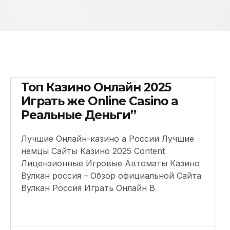
Топ Казино Онлайн 2025
Играть же Online Casino а
Реальные Деньги”
Лучшие Онлайн-казино а России Лучшие
немцы Сайты Казино 2025 Content
Лицензионные Игровые Автоматы Казино
Вулкан россия – Обзор официальной Сайта
Вулкан Россия Играть Онлайн В