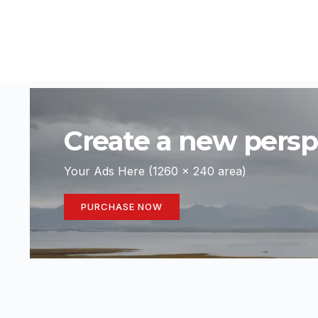
Create a new perspe
Your Ads Here (1260 x 240 area)
PURCHASE NOW