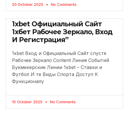
20 October 2025
No Comments
1xbet Официальный Сайт
1хбет Рабочее Зеркало, Вход
И Регистрация”
1xbet Вход и Официальный Сайт спустя
Рабочее Зеркало Content Линия Событий
Букмекерские Линии 1xbet – Ставки и
Футбол И те Виды Спорта Доступ К
Функционалу
10 October 2025
No Comments