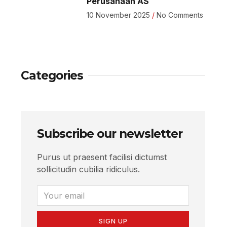
Perusahaan AS
10 November 2025
No Comments
Categories
Subscribe our newsletter
Purus ut praesent facilisi dictumst
sollicitudin cubilia ridiculus.
SIGN UP