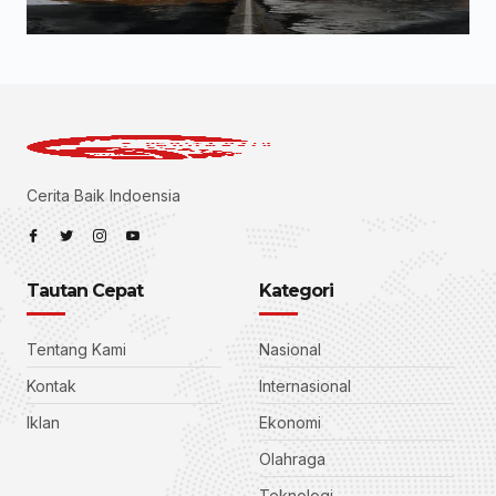
Cerita Baik Indoensia
Tautan Cepat
Kategori
Tentang Kami
Nasional
Kontak
Internasional
Iklan
Ekonomi
Olahraga
Teknologi