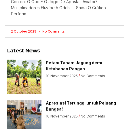
Content O Que É O Jogo De Apostas Aviator?
Multiplicadores Elizabeth Odds — Saiba O Gráfico
Perform
2 October 2025
No Comments
Latest News
Petani Tanam Jagung demi
Ketahanan Pangan
10 November 2025
No Comments
Apresiasi Tertinggi untuk Pejuang
Bangsa!
10 November 2025
No Comments