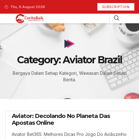
Thu, 6 August 2026
SUBSCRIPTION
Category: Aviator Brazil
Bergaya Dalam Setiap Kategori, Wawasan Dalam Setiap
Berita.
Aviator: Decolando No Planeta Das
Apostas Online
Aviator Bet365: Melhores Dicas Pro Jogo Do Aviãozinho