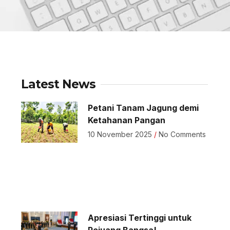
Latest News
Petani Tanam Jagung demi
Ketahanan Pangan
10 November 2025
No Comments
Apresiasi Tertinggi untuk
Pejuang Bangsa!