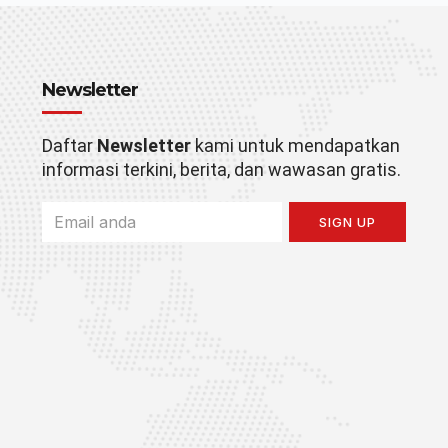
Newsletter
Daftar
Newsletter
kami untuk mendapatkan
informasi terkini, berita, dan wawasan gratis.
SIGN UP