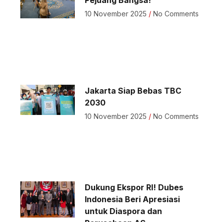
10 November 2025
No Comments
Jakarta Siap Bebas TBC
2030
10 November 2025
No Comments
Dukung Ekspor RI! Dubes
Indonesia Beri Apresiasi
untuk Diaspora dan