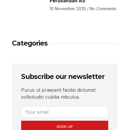
Perusahaan AS
10 November 2025
No Comments
Categories
Subscribe our newsletter
Purus ut praesent facilisi dictumst
sollicitudin cubilia ridiculus.
SIGN UP