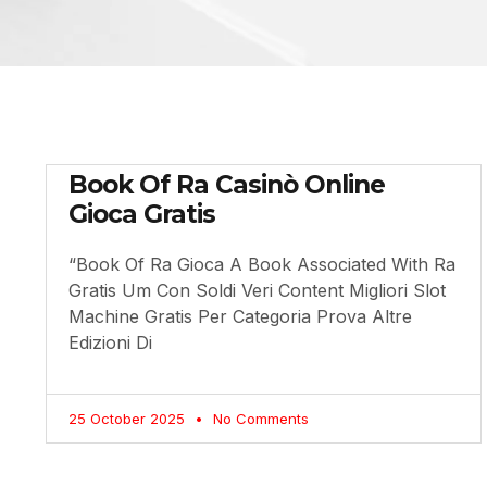
Book Of Ra Casinò Online
Gioca Gratis
“Book Of Ra Gioca A Book Associated With Ra
Gratis Um Con Soldi Veri Content Migliori Slot
Machine Gratis Per Categoria Prova Altre
Edizioni Di
25 October 2025
No Comments