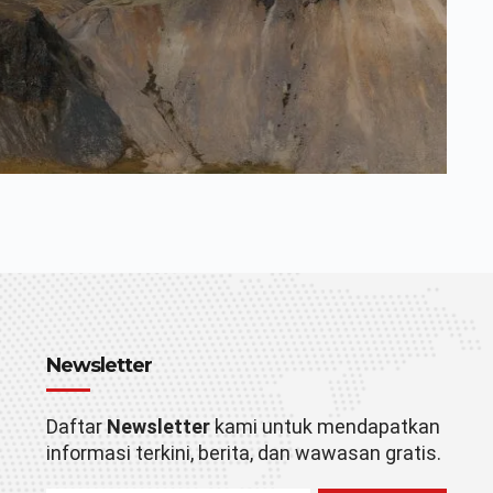
Newsletter
Daftar
Newsletter
kami untuk mendapatkan
informasi terkini, berita, dan wawasan gratis.