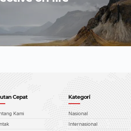
utan Cepat
Kategori
ntang Kami
Nasional
ntak
Internasional