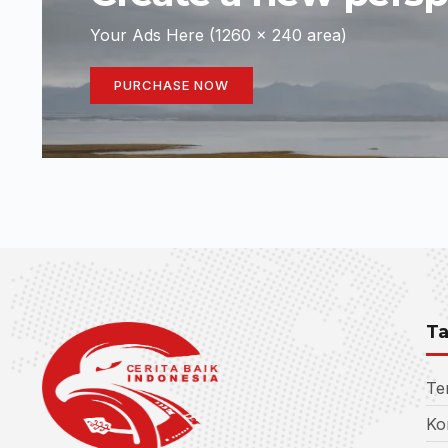
Your Ads Here (1260 x 240 area)
PURCHASE NOW
Ta
Te
Ko