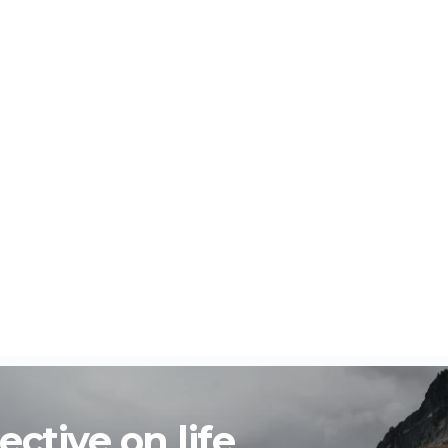
ctive on life