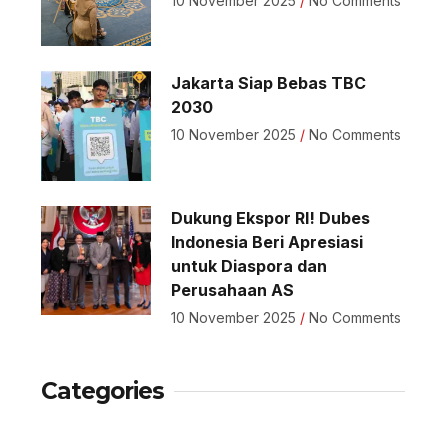
10 November 2025
No Comments
Jakarta Siap Bebas TBC
2030
10 November 2025
No Comments
Dukung Ekspor RI! Dubes
Indonesia Beri Apresiasi
untuk Diaspora dan
Perusahaan AS
10 November 2025
No Comments
Categories