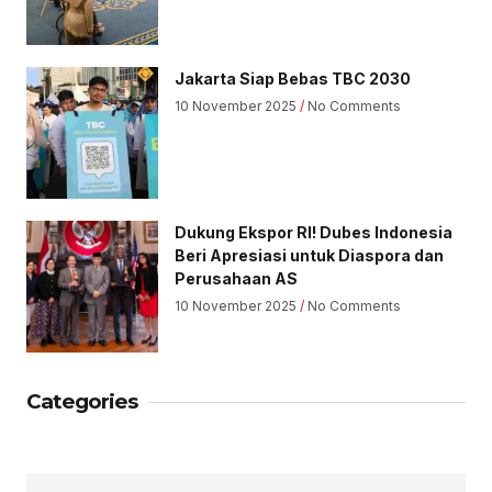
Jakarta Siap Bebas TBC 2030
10 November 2025
No Comments
Dukung Ekspor RI! Dubes Indonesia
Beri Apresiasi untuk Diaspora dan
Perusahaan AS
10 November 2025
No Comments
Categories