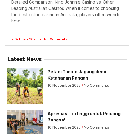
Detailed Comparison: King Johnnie Casino vs. Other
Leading Australian Casinos When it comes to choosing
the best online casino in Australia, players often wonder
how
2 October 2025
No Comments
Latest News
Petani Tanam Jagung demi
Ketahanan Pangan
10 November 2025
No Comments
Apresiasi Tertinggi untuk Pejuang
Bangsa!
10 November 2025
No Comments