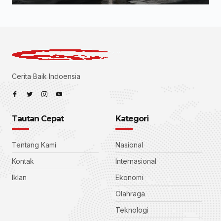
Cerita Baik Indoensia
Tautan Cepat
Kategori
Tentang Kami
Nasional
Kontak
Internasional
Iklan
Ekonomi
Olahraga
Teknologi