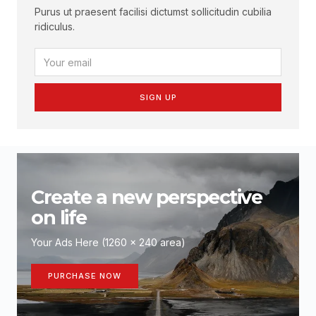
Purus ut praesent facilisi dictumst sollicitudin cubilia
ridiculus.
SIGN UP
Create a new perspective
on life
Your Ads Here (1260 x 240 area)
PURCHASE NOW