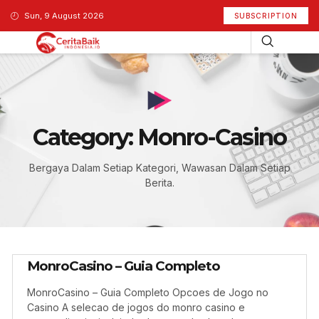
Sun, 9 August 2026
SUBSCRIPTION
Category: Monro-Casino
Bergaya Dalam Setiap Kategori, Wawasan Dalam Setiap
Berita.
MonroCasino – Guia Completo
MonroCasino – Guia Completo Opcoes de Jogo no
Casino A selecao de jogos do monro casino e