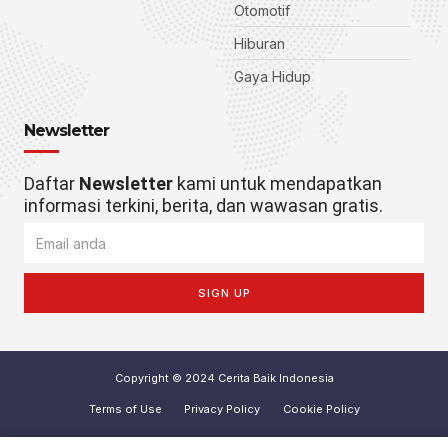
Otomotif
Hiburan
Gaya Hidup
Newsletter
Daftar
Newsletter
kami untuk mendapatkan
informasi terkini, berita, dan wawasan gratis.
SIGN UP
Copyright © 2024 Cerita Baik Indonesia
Terms of Use
Privacy Policy
Cookie Policy