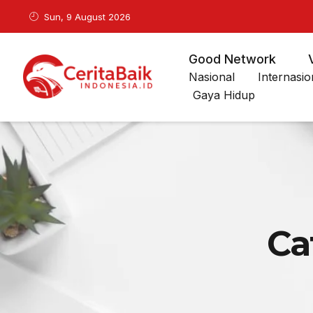
Sun, 9 August 2026
Good Network
Nasional
Internasio
Gaya Hidup
Ca