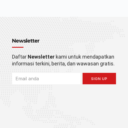
Newsletter
Daftar
Newsletter
kami untuk mendapatkan
informasi terkini, berita, dan wawasan gratis.
SIGN UP