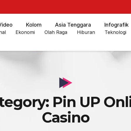
Video
Kolom
Asia Tenggara
Infografik
nal
Ekonomi
Olah Raga
Hiburan
Teknologi
tegory: Pin UP Onl
Casino