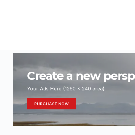
Create a new perspe
Your Ads Here (1260 x 240 area)
PURCHASE NOW