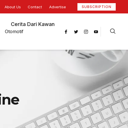
About Us
Contact
Advertise
SUBSCRIPTION
Cerita Dari Kawan
Otomotif
ine