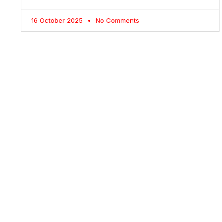
16 October 2025
No Comments