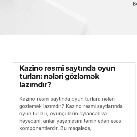
B
Kazino rəsmi saytında oyun
turları: nələri gözləmək
lazımdır?
Kazino rəsmi saytında oyun turları: nələri
gözləmək lazımdır? Kazino rəsmi saytlarında
oyun turları, oyunçuların əyləncəli və
həyəcanlı anlar yaşamasını təmin edən əsas
komponentlərdir. Bu məqalədə,