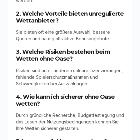
werden.
2. Welche Vorteile bieten unregulierte
Wettanbieter?
Sie bieten oft eine größere Auswahl, bessere
Quoten und häufig attraktive Bonusangebote.
3. Welche Risiken bestehen beim
Wetten ohne Oase?
Risiken sind unter anderem unklare Lizenzierungen,
fehlende Spielerschutzmaßnahmen und
Schwierigkeiten bei Auszahlungen.
4. Wie kann ich sicherer ohne Oase
wetten?
Durch gründliche Recherche, Budgetfestlegung und
das Lesen der Nutzungsbedingungen können Sie
Ihre Wetten sicherer gestalten.