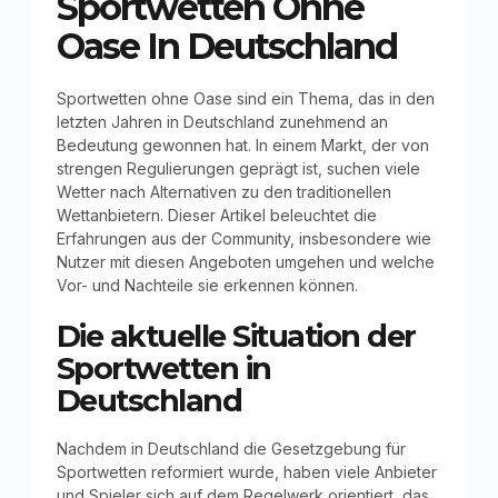
Sportwetten Ohne
Oase In Deutschland
Sportwetten ohne Oase sind ein Thema, das in den
letzten Jahren in Deutschland zunehmend an
Bedeutung gewonnen hat. In einem Markt, der von
strengen Regulierungen geprägt ist, suchen viele
Wetter nach Alternativen zu den traditionellen
Wettanbietern. Dieser Artikel beleuchtet die
Erfahrungen aus der Community, insbesondere wie
Nutzer mit diesen Angeboten umgehen und welche
Vor- und Nachteile sie erkennen können.
Die aktuelle Situation der
Sportwetten in
Deutschland
Nachdem in Deutschland die Gesetzgebung für
Sportwetten reformiert wurde, haben viele Anbieter
und Spieler sich auf dem Regelwerk orientiert, das