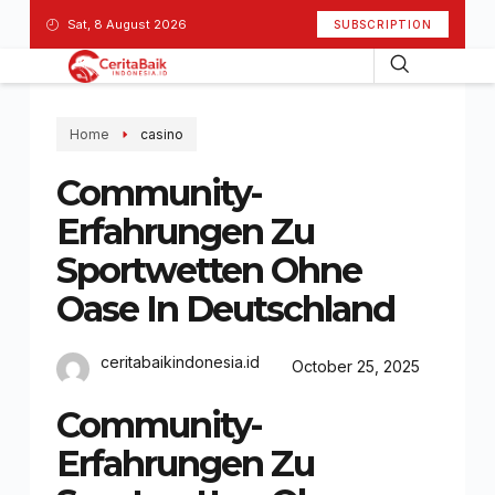
Sat, 8 August 2026
SUBSCRIPTION
Home
casino
Community-
Erfahrungen Zu
Sportwetten Ohne
Oase In Deutschland
ceritabaikindonesia.id
October 25, 2025
Community-
Erfahrungen Zu