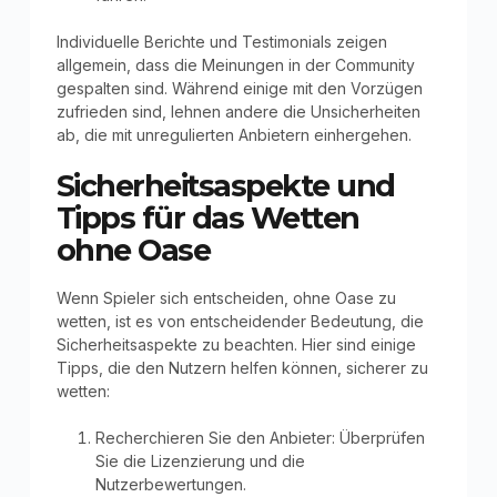
Individuelle Berichte und Testimonials zeigen
allgemein, dass die Meinungen in der Community
gespalten sind. Während einige mit den Vorzügen
zufrieden sind, lehnen andere die Unsicherheiten
ab, die mit unregulierten Anbietern einhergehen.
Sicherheitsaspekte und
Tipps für das Wetten
ohne Oase
Wenn Spieler sich entscheiden, ohne Oase zu
wetten, ist es von entscheidender Bedeutung, die
Sicherheitsaspekte zu beachten. Hier sind einige
Tipps, die den Nutzern helfen können, sicherer zu
wetten:
Recherchieren Sie den Anbieter: Überprüfen
Sie die Lizenzierung und die
Nutzerbewertungen.