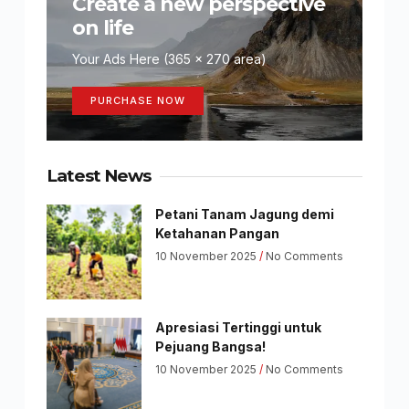
Create a new perspective
on life
Your Ads Here (365 x 270 area)
PURCHASE NOW
Latest News
Petani Tanam Jagung demi
Ketahanan Pangan
10 November 2025
No Comments
Apresiasi Tertinggi untuk
Pejuang Bangsa!
10 November 2025
No Comments