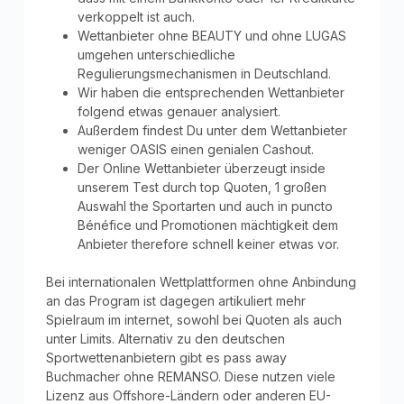
verkoppelt ist auch.
Wettanbieter ohne BEAUTY und ohne LUGAS
umgehen unterschiedliche
Regulierungsmechanismen in Deutschland.
Wir haben die entsprechenden Wettanbieter
folgend etwas genauer analysiert.
Außerdem findest Du unter dem Wettanbieter
weniger OASIS einen genialen Cashout.
Der Online Wettanbieter überzeugt inside
unserem Test durch top Quoten, 1 großen
Auswahl the Sportarten und auch in puncto
Bénéfice und Promotionen mächtigkeit dem
Anbieter therefore schnell keiner etwas vor.
Bei internationalen Wettplattformen ohne Anbindung
an das Program ist dagegen artikuliert mehr
Spielraum im internet, sowohl bei Quoten als auch
unter Limits. Alternativ zu den deutschen
Sportwettenanbietern gibt es pass away
Buchmacher ohne REMANSO. Diese nutzen viele
Lizenz aus Offshore-Ländern oder anderen EU-