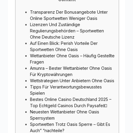
Transparenz Der Bonusangebote Unter
Online Sportwetten Weniger Oasis
Lizenzen Und Zuständige
Regulierungsbehörden – Sportwetten
Ohne Deutsche Lizenz
Auf Einen Blick: Perish Vorteile Der
Sportwetten Ohne Oasis
Wettanbieter Ohne Oasis – Häufig Gestellte
Fragen
Amunra – Bester Wettanbieter Ohne Oasis
Für Kryptowährungen
Wettstrategien Unter Anbietern Ohne Oasis
Tipps Für Verantwortungsbewusstes
Spielen
Bestes Online Casino Deutschland 2025 –
Top Echtgeld Casinos Durch Paysafe💶
Neuesten Wettanbieter Ohne Oasis
Sperrsystem
Sportwetten Trotz Oasis Sperre – Gibt Es
Auch” “nachteile?