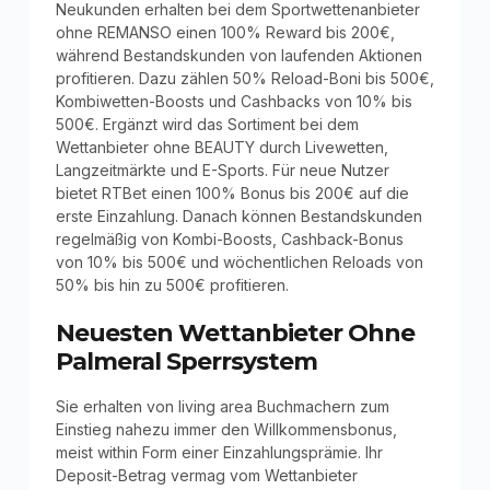
Neukunden erhalten bei dem Sportwettenanbieter
ohne REMANSO einen 100% Reward bis 200€,
während Bestandskunden von laufenden Aktionen
profitieren. Dazu zählen 50% Reload-Boni bis 500€,
Kombiwetten-Boosts und Cashbacks von 10% bis
500€. Ergänzt wird das Sortiment bei dem
Wettanbieter ohne BEAUTY durch Livewetten,
Langzeitmärkte und E-Sports. Für neue Nutzer
bietet RTBet einen 100% Bonus bis 200€ auf die
erste Einzahlung. Danach können Bestandskunden
regelmäßig von Kombi-Boosts, Cashback-Bonus
von 10% bis 500€ und wöchentlichen Reloads von
50% bis hin zu 500€ profitieren.
Neuesten Wettanbieter Ohne
Palmeral Sperrsystem
Sie erhalten von living area Buchmachern zum
Einstieg nahezu immer den Willkommensbonus,
meist within Form einer Einzahlungsprämie. Ihr
Deposit-Betrag vermag vom Wettanbieter