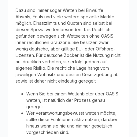
Dazu sind immer sogar Wetten bei Einwürfe,
Abseits, Fouls und viele weitere spezielle Märkte
möglich. Einsatzlimits und Quoten sind selbst bei
diesen Spezialwetten besonders fair. Rechtlich
gefunden bewegen sich Wettseiten ohne OASIS
inner rechtlichen Grauzone. Sie besitzen zwar
wenig deutsche, aber gültige EU- oder Offshore-
Lizenzen. Für deutsche Zocker ist die Nutzung nicht
ausdrücklich verboten, sie erfolgt jedoch auf
eigenes Risiko. Die rechtliche Lage hängt vom
jeweiligen Wohnsitz und dessen Gesetzgebung ab
sowie ist daher nicht eindeutig geregelt.
Wenn Sie bei einem Wettanbieter über OASIS
wetten, ist natürlich der Prozess genau
geregelt.
Wer verantwortungsbewusst wetten möchte,
sollte diese Funktionen aktiv nutzen, darüber
hinaus wenn sie nie und nimmer gesetzlich
vorgeschrieben sind.