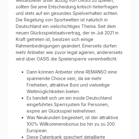
wettanbieter unter abzug von OASIS zu spielen,
sollten Sie jene Entscheidung kritisch hinterfragen
und stets auf ein gesundes Spielverhalten achten.
Die Regelung von Sportwetten ist natürlich in
Deutschland ein vielschichtiges Thema. Seit dem
neuen Glücksspielstaatsvertrag, der im Juli 2021 in
Kraft getreten ist, besitzen sich einige
Rahmenbedingungen geändert. Einerseits dürfen
mehr Anbieter wie zuvor legal agieren, andererseits
wird über OASIS die Spielersperre vereinheitlicht.
Dann können Anbieter ohne REMANSO eine
spannende Choice sein, da sie mehr
Freiheiten, attraktive Boni und vielseitige
Wettmöglichkeiten bieten.
Es handelt sich um ein inside Deutschland
eingeführtes Sperrsystem für Personen,
expire am Glücksspiel teilnehmen.
Was Neukunden begeistert, ist der attraktive
100% Willkommensbonus bis hin zu zu 200
European.
Diese Datenbank speichert detaillierte