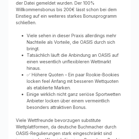
der Datei gemeldet wurden. Der 100%
Willkommensbonus bis 200€ lässt schon bei dem
Einstieg auf ein weiteres starkes Bonusprogramm
schließen.
Viele sehen in dieser Praxis allerdings mehr
Nachteile als Vorteile, die OASIS durch sich
bringt.
Tatsächlich läuft die Anbindung an OASIS auf
einen wesentlich unflexibleren Wettmarkt
hinaus.
✅ Höhere Quoten – Ein paar Rookie-Bookies
locken feel Anfang mit besseren Wettquoten
als etablierte Marken.
Einige wirklich nicht ganz seriöse Sportwetten
Anbieter locken über einem vermeintlich
besonders attraktiven Bonus.
Viele Wettfreunde bevorzugen substitute
Wettplattformen, da deutsche Buchmacher durch
OASIS-Regulierungen stark eingeschränkt sind