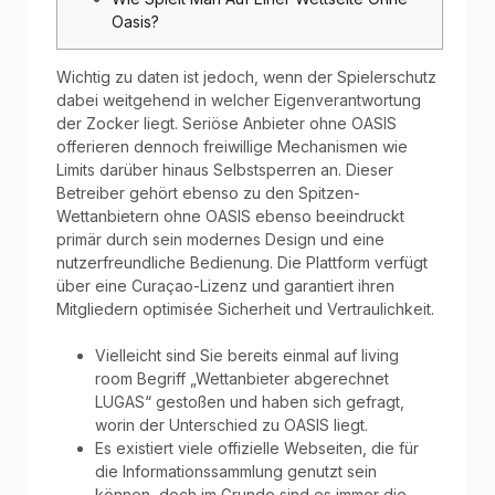
Oasis?
Wichtig zu daten ist jedoch, wenn der Spielerschutz
dabei weitgehend in welcher Eigenverantwortung
der Zocker liegt. Seriöse Anbieter ohne OASIS
offerieren dennoch freiwillige Mechanismen wie
Limits darüber hinaus Selbstsperren an. Dieser
Betreiber gehört ebenso zu den Spitzen-
Wettanbietern ohne OASIS ebenso beeindruckt
primär durch sein modernes Design und eine
nutzerfreundliche Bedienung. Die Plattform verfügt
über eine Curaçao-Lizenz und garantiert ihren
Mitgliedern optimisée Sicherheit und Vertraulichkeit.
Vielleicht sind Sie bereits einmal auf living
room Begriff „Wettanbieter abgerechnet
LUGAS“ gestoßen und haben sich gefragt,
worin der Unterschied zu OASIS liegt.
Es existiert viele offizielle Webseiten, die für
die Informationssammlung genutzt sein
können, doch im Grunde sind es immer die