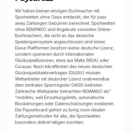
Wir haben keinen einzigen Buchmacher mit
Sportwetten ohne Oasis entdeckt, der für pass
away Zahlungen Gebühren berechnet. Sportwetten
ohne REMANSO sind Angebote vonseiten Online-
Buchmachern, die nicht an das deutsche
Spielersperrsystem angeschlossen sind immer.
Diese Plattformen besitzen keine deutsche Lizenz,
sondern operieren durch internationalen
Glücksspiellizenzen, etwa aus Malta (MGA) oder
Curaçao. Nach Inkrafttreten des neuen deutschen
Glücksspielstaatsvertrages (GlüStV) müssen
Wettanbieter mit deutscher Lizenz unabwendbar
dem zentralen Sperrregister OASIS beitreten.
Zahlreiche Wettspieler betrachten REMANSO als”
“restriktiv, weil Einzahlungslimits, automatische
Blockierungen oder Datenschutzsorgen existieren.
Die Paysafecard gehört zu living room idealen
Zahlungsmethoden für alle, die Sportwetten
besonders diskret tätigen möchten.