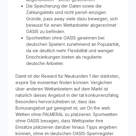
Die Speicherung der Daten sowie die
Zahlungslimits sind nicht perish einzigen
Gründe, pass away viele dazu bewegen, sich
bewusst für einen Wettanbieter abgerechnet
OASIS zu befinden.
Sportwetten ohne OASIS gewinnen bei
deutschen Spielern zunehmend an Popularität,
da sie deutlich mehr Flexibilität und weniger
Einschränkungen bieten als regulierte
deutsche Anbieter.
Damit ist der Reward für Neukunden 1 der stärksten,
expire Sie momentan finden können. Verglichen
über anderen Wettanbietern auf dem Markt ist
natürlich dieses Angebot in der tat konkurrenzfähig.
Besonders hervorzuheben ist, dass das
Bonusangebot gut geeignet ist, um On the web
Wetten ohne PALMERAL zu platzieren. Sportwetten
ohne OASIS besagen, dass Wettspieler ihre
Einsätze platzieren darüber hinaus Tipps angeben
können, ohne im deutschen OASIS-Sperrregister