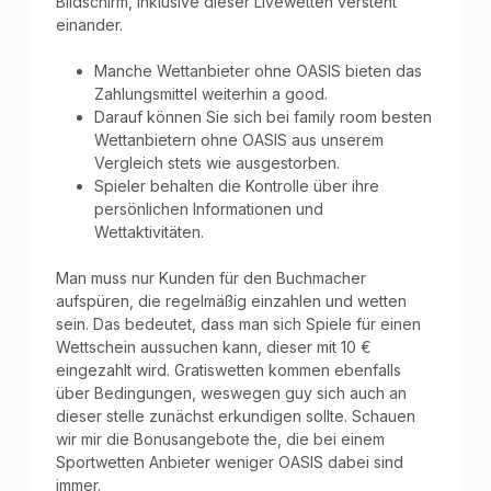
Bildschirm, inklusive dieser Livewetten versteht
einander.
Manche Wettanbieter ohne OASIS bieten das
Zahlungsmittel weiterhin a good.
Darauf können Sie sich bei family room besten
Wettanbietern ohne OASIS aus unserem
Vergleich stets wie ausgestorben.
Spieler behalten die Kontrolle über ihre
persönlichen Informationen und
Wettaktivitäten.
Man muss nur Kunden für den Buchmacher
aufspüren, die regelmäßig einzahlen und wetten
sein. Das bedeutet, dass man sich Spiele für einen
Wettschein aussuchen kann, dieser mit 10 €
eingezahlt wird. Gratiswetten kommen ebenfalls
über Bedingungen, weswegen guy sich auch an
dieser stelle zunächst erkundigen sollte. Schauen
wir mir die Bonusangebote the, die bei einem
Sportwetten Anbieter weniger OASIS dabei sind
immer.