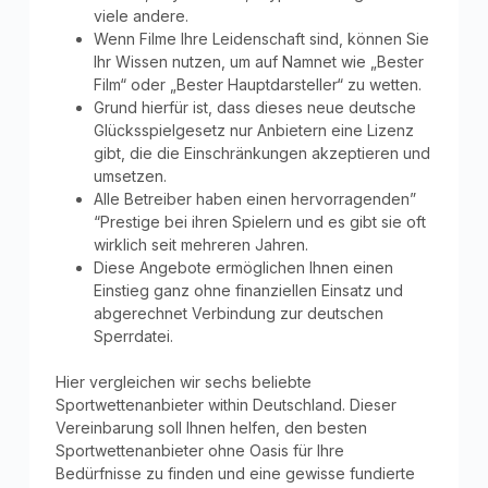
viele andere.
Wenn Filme Ihre Leidenschaft sind, können Sie
Ihr Wissen nutzen, um auf Namnet wie „Bester
Film“ oder „Bester Hauptdarsteller“ zu wetten.
Grund hierfür ist, dass dieses neue deutsche
Glücksspielgesetz nur Anbietern eine Lizenz
gibt, die die Einschränkungen akzeptieren und
umsetzen.
Alle Betreiber haben einen hervorragenden”
“Prestige bei ihren Spielern und es gibt sie oft
wirklich seit mehreren Jahren.
Diese Angebote ermöglichen Ihnen einen
Einstieg ganz ohne finanziellen Einsatz und
abgerechnet Verbindung zur deutschen
Sperrdatei.
Hier vergleichen wir sechs beliebte
Sportwettenanbieter within Deutschland. Dieser
Vereinbarung soll Ihnen helfen, den besten
Sportwettenanbieter ohne Oasis für Ihre
Bedürfnisse zu finden und eine gewisse fundierte