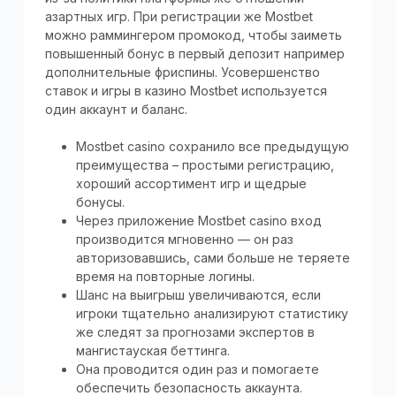
азартных игр. При регистрации же Mostbet
можно раммингером промокод, чтобы заиметь
повышенный бонус в первый депозит например
дополнительные фриспины. Усовершенство
ставок и игры в казино Mostbet используется
один аккаунт и баланс.
Mostbet casino сохранило все предыдущую
преимущества – простыми регистрацию,
хороший ассортимент игр и щедрые
бонусы.
Через приложение Mostbet casino вход
производится мгновенно — он раз
авторизовавшись, сами больше не теряете
время на повторные логины.
Шанс на выигрыш увеличиваются, если
игроки тщательно анализируют статистику
же следят за прогнозами экспертов в
мангистауская беттинга.
Она проводится один раз и помогаете
обеспечить безопасность аккаунта.