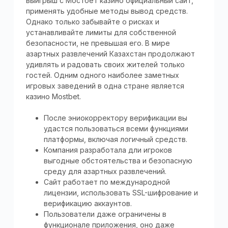
выигрыш с Мостбет казино официальный сайт,
применять удобные методы вывод средств.
Однако только забывайте о рисках и
устанавливайте лимиты для собственной
безопасности, не превышая его. В мире
азартных развлечений Казахстан продолжают
удивлять и радовать своих жителей только
гостей. Одним одного наиболее заметных
игровых заведений в одна стране является
казино Mostbet.
После эниокорректору верификации вы
удастся пользоваться всеми функциями
платформы, включая логичный средств.
Компания разработала дли игроков
выгодные обстоятельства и безопасную
среду для азартных развлечений.
Сайт работает по международной
лицензии, использовать SSL-шифрование и
верификацию аккаунтов.
Пользователи даже ограничены в
функционале приложения, оно даже