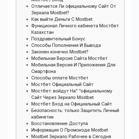
Отличается Ли официальному Сайт От
Зеркала Mostbet?
Как выйти Деньги С Mostbet
Функционал Личного кабинета Мостбет
Казахстан
Поздравительный Бонус
Способы Пополнения И Вывода
Законен конечно Mostbet?
Мобильная Версия Сайта Мостбет
Мобильная Версия И Приложения Для
Смартфона
Способы оплате Мостбет
Мостбет Официальный Сайт
Мостбет: войдут На” “официальному
Сайт Через Зеркало Mostbet
Мостбет Вход на Официальный Сайт
Безопасность: только Защитить Личный
кабинетик
Восстановление Доступа
Информация О Промокоде Mostbet
Mostbet Зеркало Рабочее в Сегодня