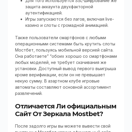
Для того используется SSL-шифрование же
защита аккаунта двухфакторной
аутентификацией.
Игры запускаются без лагов, включая live-
казино и слоты с громадной анимацией.
Также пользователи смартфонов с любыми
операционными системами быть крутить слоты
Мостбет, пользуясь мобильной версией сайта.
Она работаете” “обоих хорошо со смартфонами
любых моделей, не требует скачивания же
установки. Доступный вывод первого выигрыша
кроме верификации, если он не превышает
некую сумму. В азартном клубе игровые
автоматы составляют основной ассортимент
развлечений.
Отличается Ли официальным
Сайт От Зеркала Mostbet?
После задолго игры вы можете вывести свой