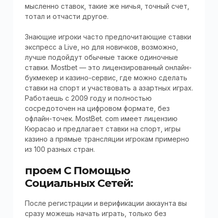
мысленно ставок, такие же ничья, точный счет,
тотал и отчасти другое.
Знающие игроки часто предпочитающие ставки
экспресс а Live, но для новичков, возможно,
лучше подойдут обычные также одиночные
ставки. Mostbet — это лицензированный онлайн-
букмекер и казино-сервис, где можно сделать
ставки на спорт и участвовать а азартных играх.
Работаешь с 2009 году и полностью
сосредоточен на цифровом формате, без
офлайн-точек. MostBet. com имеет лицензию
Кюрасао и предлагает ставки на спорт, игры
казино а прямые трансляции игрокам примерно
из 100 разных стран.
проем С Помощью
Социальных Сетей:
После регистрации и верификации аккаунта вы
сразу можешь начать играть, только без