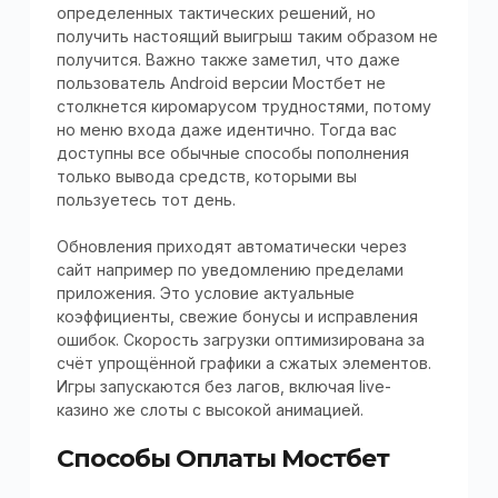
определенных тактических решений, но
получить настоящий выигрыш таким образом не
получится. Важно также заметил, что даже
пользователь Android версии Мостбет не
столкнется киромарусом трудностями, потому
но меню входа даже идентично. Тогда вас
доступны все обычные способы пополнения
только вывода средств, которыми вы
пользуетесь тот день.
Обновления приходят автоматически через
сайт например по уведомлению пределами
приложения. Это условие актуальные
коэффициенты, свежие бонусы и исправления
ошибок. Скорость загрузки оптимизирована за
счёт упрощённой графики а сжатых элементов.
Игры запускаются без лагов, включая live-
казино же слоты с высокой анимацией.
Способы Оплаты Мостбет