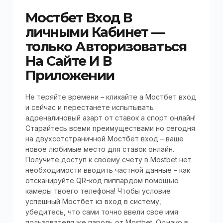
Мостбет Вход В
личными Кабинет —
только Авторизоваться
На Сайте И В
Приложении
Не теряйте времени – кликайте а Мостбет вход
и сейчас и перестанете испытывать
адреналиновый азарт от ставок а спорт онлайн!
Старайтесь всеми преимуществами но сегодня
на двухсотстраничной Мостбет вход – ваше
новое любимые место для ставок онлайн.
Получите доступ к своему счету в Mostbet нет
необходимости вводить частной данные – как
отсканируйте QR-код пиппардом помощью
камеры твоего телефона! Чтобы условие
успешный Мостбет кз вход в систему,
убедитесь, что сами точно ввели свое имя
пользователя же пароль от Mostbet. Однако в