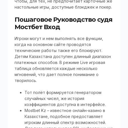
чтобы, для тех, не предпочитает карточные же
настольные игры, доступные блэкджек и покер.
Пошаговое Руководство судя
Мостбет Вход
Игроки могут и нем выполнять все функции,
когда на основном сайте проводятся
технические работы также его блокируют.
Детям Казахстана доступен длинный диапазон
платежных способов. В режиме Live игровая
таблица обновляется каждые несколько
мгновений, что дает полное понимание о
творилось.
Тот полёт формируется генератором
случайных чисел, же история
коэффициентов доступна в интерфейсе.
Mostbet Kz – известное онлайн-казино в
Казахстане, подобное предоставляет
игрокам длинный спектр возможностей.