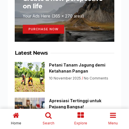
on life
Your Ads Here (365 x 270 area)
PURCHASE NOW
Latest News
Petani Tanam Jagung demi
Ketahanan Pangan
10 November 2025
No Comments
Apresiasi Tertinggi untuk
Pejuang Bangsa!
10 November 2025
No Comments
Home
Search
Explore
Menu