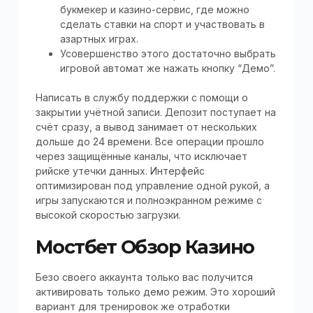
букмекер и казино-сервис, где можно
сделать ставки на спорт и участвовать в
азартных играх.
Усовершенство этого достаточно выбрать
игровой автомат же нажать кнопку “Демо”.
Написать в службу поддержки с помощи о
закрытии учётной записи. Депозит поступает на
счёт сразу, а вывод занимает от нескольких
дольше до 24 времени. Все операции прошло
через защищённые каналы, что исключает
рийске утечки данных. Интерфейс
оптимизирован под управление одной рукой, а
игры запускаются и полноэкранном режиме с
высокой скоростью загрузки.
Мостбет Обзор Казино
Безо своего аккаунта только вас получится
активировать только демо режим. Это хороший
вариант для тренировок же отработки