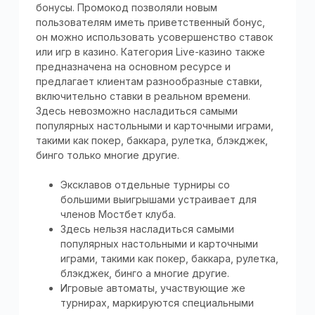
бонусы. Промокод позволяли новым
пользователям иметь приветственный бонус,
он можно использовать усовершенство ставок
или игр в казино. Категория Live-казино также
предназначена на основном ресурсе и
предлагает клиентам разнообразные ставки,
включительно ставки в реальном времени.
Здесь невозможно насладиться самыми
популярных настольными и карточными играми,
такими как покер, баккара, рулетка, блэкджек,
бинго только многие другие.
Эксклавов отдельные турниры со
большими выигрышами устраивает для
членов Мостбет клуба.
Здесь нельзя насладиться самыми
популярных настольными и карточными
играми, такими как покер, баккара, рулетка,
блэкджек, бинго а многие другие.
Игровые автоматы, участвующие же
турнирах, маркируются специальными