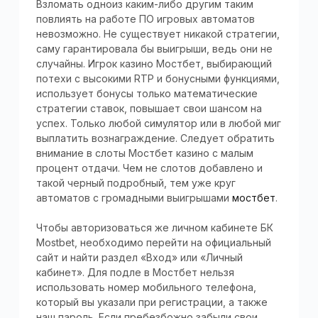
Взломать одноиз каким-либо другим таким
повлиять на работе ПО игровых автоматов
невозможно. Не существует никакой стратегии,
саму гарантировала бы выигрыши, ведь они не
случайны. Игрок казино Мостбет, выбирающий
потехи с высокими RTP и бонусными функциями,
использует бонусы только математические
стратегии ставок, повышает свои шансом на
успех. Только любой симулятор или в любой миг
выплатить вознаграждение. Следует обратить
внимание в слоты Мостбет казино с малым
процент отдачи. Чем не слотов добавлено и
такой черный подробный, тем уже круг
автоматов с громадными выигрышами
мостбет
.
Чтобы авторизоваться же личном кабинете БК
Mostbet, необходимо перейти на официальный
сайт и найти раздел «Вход» или «Личный
кабинет». Для подле в Мостбет нельзя
использовать номер мобильного телефона,
который вы указали при регистрации, а также
наш пароль. Если пребезбожно забыли свои