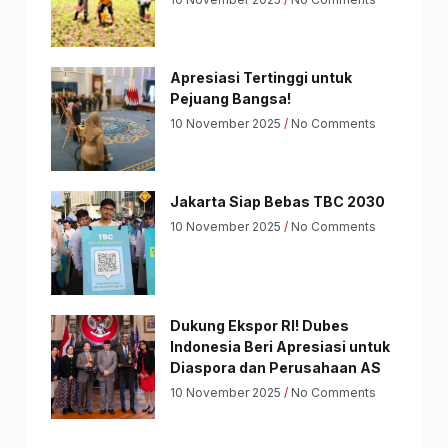
Apresiasi Tertinggi untuk
Pejuang Bangsa!
10 November 2025
No Comments
Jakarta Siap Bebas TBC 2030
10 November 2025
No Comments
Dukung Ekspor RI! Dubes
Indonesia Beri Apresiasi untuk
Diaspora dan Perusahaan AS
10 November 2025
No Comments