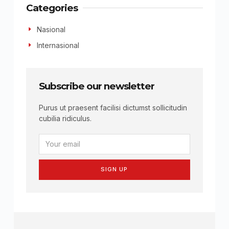
Categories
Nasional
Internasional
Subscribe our newsletter
Purus ut praesent facilisi dictumst sollicitudin
cubilia ridiculus.
SIGN UP