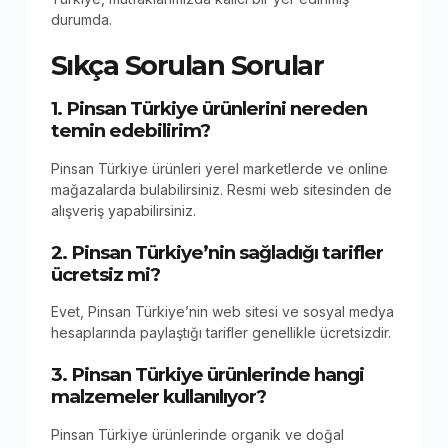
durumda.
Sıkça Sorulan Sorular
1. Pinsan Türkiye ürünlerini nereden
temin edebilirim?
Pinsan Türkiye ürünleri yerel marketlerde ve online
mağazalarda bulabilirsiniz. Resmi web sitesinden de
alışveriş yapabilirsiniz.
2. Pinsan Türkiye’nin sağladığı tarifler
ücretsiz mi?
Evet, Pinsan Türkiye’nin web sitesi ve sosyal medya
hesaplarında paylaştığı tarifler genellikle ücretsizdir.
3. Pinsan Türkiye ürünlerinde hangi
malzemeler kullanılıyor?
Pinsan Türkiye ürünlerinde organik ve doğal