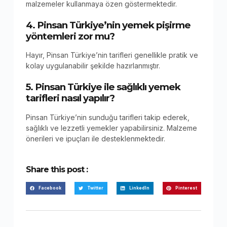
malzemeler kullanmaya özen göstermektedir.
4. Pinsan Türkiye’nin yemek pişirme
yöntemleri zor mu?
Hayır, Pinsan Türkiye’nin tarifleri genellikle pratik ve
kolay uygulanabilir şekilde hazırlanmıştır.
5. Pinsan Türkiye ile sağlıklı yemek
tarifleri nasıl yapılır?
Pinsan Türkiye’nin sunduğu tarifleri takip ederek,
sağlıklı ve lezzetli yemekler yapabilirsiniz. Malzeme
önerileri ve ipuçları ile desteklenmektedir.
Share this post :
Facebook
Twitter
LinkedIn
Pinterest