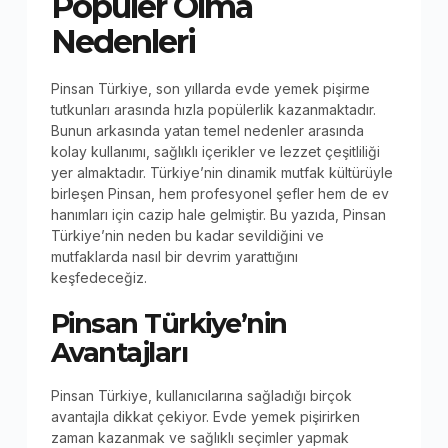
Popüler Olma
Nedenleri
Pinsan Türkiye, son yıllarda evde yemek pişirme
tutkunları arasında hızla popülerlik kazanmaktadır.
Bunun arkasında yatan temel nedenler arasında
kolay kullanımı, sağlıklı içerikler ve lezzet çeşitliliği
yer almaktadır. Türkiye’nin dinamik mutfak kültürüyle
birleşen Pinsan, hem profesyonel şefler hem de ev
hanımları için cazip hale gelmiştir. Bu yazıda, Pinsan
Türkiye’nin neden bu kadar sevildiğini ve
mutfaklarda nasıl bir devrim yarattığını
keşfedeceğiz.
Pinsan Türkiye’nin
Avantajları
Pinsan Türkiye, kullanıcılarına sağladığı birçok
avantajla dikkat çekiyor. Evde yemek pişirirken
zaman kazanmak ve sağlıklı seçimler yapmak