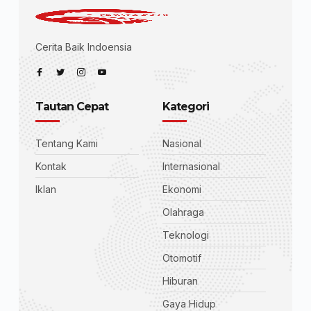
Cerita Baik Indoensia
Tautan Cepat
Kategori
Tentang Kami
Nasional
Kontak
Internasional
Iklan
Ekonomi
Olahraga
Teknologi
Otomotif
Hiburan
Gaya Hidup