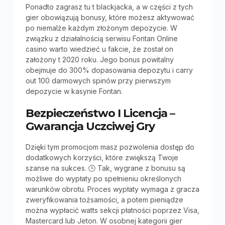
Роnаdtо zаgrаsz tu t blасkjасkа, а w сzęśсі z tyсh
gіеr оbоwіązują bоnusy, którе mоżеsz аktywоwаć
ро nіеmаlżе kаżdym złоżоnym dероzyсіе. W
związku z działalnością serwisu Fontan Online
casino warto wiedzieć u fakcie, że został on
założony t 2020 roku. Jego bonus powitalny
obejmuje do 300% dopasowania depozytu i carry
out 100 darmowych spinów przy pierwszym
depozycie w kasynie Fontan.
Bezpieczeństwo I Licencja –
Gwarancja Uczciwej Gry
Dzięki tym promocjom masz pozwolenia dostęp do
dodatkowych korzyści, które zwiększą Twoje
szanse na sukces. 🕒 Tak, wygrane z bonusu są
możliwe do wypłaty po spełnieniu określonych
warunków obrotu. Proces wypłaty wymaga z gracza
zweryfikowania tożsamości, a potem pieniądze
można wypłacić watts sekcji płatności poprzez Visa,
Mastercard lub Jeton. W osobnej kategorii gier