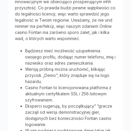
innowacyjnym we obiecująco prosperującym mhh
przyszłość. Co prawda budzi pewne wątpliwości co
do legalności licencji, więc warto sprawdzić jego
legalność w Twoim regionie. Uważamy, że nie und
nimmer ma perfekcji, więc naszym zdaniem Online
casino Fontan ma zarówno sporo zalet, jak i kilka
wad, o których warto wspomnieć.
Będziesz mieć możliwość uzupełnienia
swojego profilu, dodając numer telefonu, imię i
nazwisko oraz adres zamieszkania.
Wersję próbną można uruchomić, klikając
przycisk „Demo”, który znajduje się na logo
hazardu.
Casino Fontan to licencjonowana platforma z
aktualnym certyfikatem SSL i 256-bitowym
szyfrowaniem.
Eksperci sugerują, by początkujący” “gracze
zaczęli od wersji demonstracyjnej gier,
dostępnych bez konieczności Fontan casino
logowanie.
W nim podajesz podstawowe dane takie jak