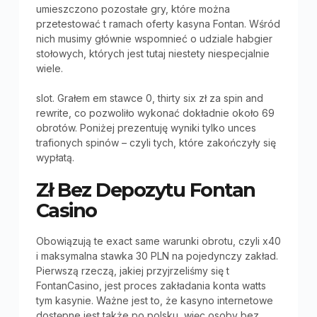
umieszczono pozostałe gry, które można
przetestować t ramach oferty kasyna Fontan. Wśród
nich musimy głównie wspomnieć o udziale habgier
stołowych, których jest tutaj niestety niespecjalnie
wiele.
slot. Grałem em stawce 0, thirty six zł za spin and
rewrite, co pozwoliło wykonać dokładnie około 69
obrotów. Poniżej prezentuję wyniki tylko unces
trafionych spinów – czyli tych, które zakończyły się
wypłatą.
Zł Bez Depozytu Fontan
Casino
Obowiązują te exact same warunki obrotu, czyli x40
i maksymalna stawka 30 PLN na pojedynczy zakład.
Pierwszą rzeczą, jakiej przyjrzeliśmy się t
FontanCasino, jest proces zakładania konta watts
tym kasynie. Ważne jest to, że kasyno internetowe
dostępne jest także po polsku, więc osoby bez