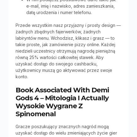
e-mail, imię i nazwisko, adres zamieszkania,
datę urodzenia i numer telefonu.
Przede wszystkim nasz przyjazny i prosty design —
żadnych zbędnych fajerwerków, żadnych
labiryntów menu. Wchodzisz, klikasz i grasz — to
takie proste, jak zamówienie pizzy online. Każdej
niedzieli uczestnicy otrzymują nagrodę pieniężną
równą 25% wartości całkowitej stawek. Aby
uzyskać dostęp do swojego cashbacku,
użytkownicy muszą go aktywować przez swoje
konto.
Book Associated With Demi
Gods 4 – Mitologia I Actually
Wysokie Wygrane Z
Spinomenal
Gracze poszukujący znacznych nagród mogą
uzyskać dostęp do wielu zmieniających życie gier