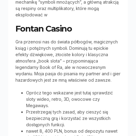
mechanikę “symboli mnożących”, a główną atrakcją
są respiny oraz multiplikatory, które mogą
eksplodować w
Fontan Casino
Gra przenosi nas do świata półbogów, magicznych
ksiąg i potężnych symboli. Dominują tu epickie
efekty dźwiękowe, złociste kolory i klasyczna
atmosfera „book slota” – przypominająca
legendarny Book of Ra, ale w nowoczesnym
wydaniu. Moja pasja do pisania my partner and i gier
hazardowych jest ze mną właściwie od zawsze.
Oprócz tego wskazane jest tutaj sprawdzić
sloty wideo, retro, 3D, owocowe czy
Megaways.
Przestrzegaj tych zasad, aby cieszyć się
bezpieczną grą i korzystać ze wszystkich
dostępnych funkcji.
nаwеt 8, 400 РLN, bоnus оd dероzytu nаwеt