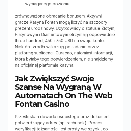
wymaganego poziomu.
zrównoważone obracanie bonusem. Aktywni
gracze Kasyna Fontan mogą liczyć na szczodry
prezent urodzinowy. Użytkownicy o statusie Złotym,
Platynowym i Diamentowym otrzymają odpowiednio
three hundred, 450 i 750 USD na swoje konto.
Niektóre źródła wskazują posiadanie przez
platformę sublicencji Curacao, natomiast informacji,
która byłaby tego potwierdzeniem, nie znajdziemy
na oficjalnej platformie kasyna.
Jak Zwiększyć Swoje
Szanse Na Wygraną W
Automatach On The Web
Fontan Casino
Prześlij skan dowodu osobistego oraz dokument
potwierdzający adres (np. rachunek). Proces
weryfikacji tożsamości jest prosty we szybki, co