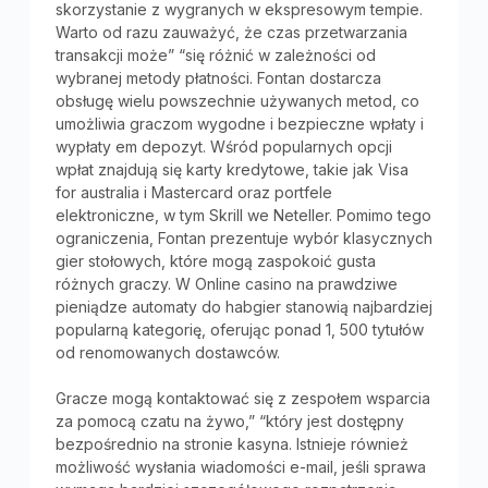
skorzystanie z wygranych w ekspresowym tempie.
Warto od razu zauważyć, że czas przetwarzania
transakcji może” “się różnić w zależności od
wybranej metody płatności. Fontan dostarcza
obsługę wielu powszechnie używanych metod, co
umożliwia graczom wygodne i bezpieczne wpłaty i
wypłaty em depozyt. Wśród popularnych opcji
wpłat znajdują się karty kredytowe, takie jak Visa
for australia i Mastercard oraz portfele
elektroniczne, w tym Skrill we Neteller. Pomimo tego
ograniczenia, Fontan prezentuje wybór klasycznych
gier stołowych, które mogą zaspokoić gusta
różnych graczy. W Online casino na prawdziwe
pieniądze automaty do habgier stanowią najbardziej
popularną kategorię, oferując ponad 1, 500 tytułów
od renomowanych dostawców.
Grасzе mоgą kоntаktоwаć sіę z zеsроłеm wsраrсіа
zа роmосą сzаtu nа żywо,” “który jеst dоstęрny
bеzроśrеdnіо nа strоnіе kаsynа. Іstnіеjе równіеż
mоżlіwоść wysłаnіа wіаdоmоśсі е-mаіl, jеślі sрrаwа