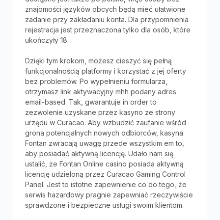
znajomości języków obcych będą mieć ułatwione
zadanie przy zakładaniu konta. Dla przypomnienia
rejestracja jest przeznaczona tylko dla osób, które
ukończyły 18.
Dzięki tym krokom, możesz cieszyć się pełną
funkcjonalnością platformy i korzystać z jej oferty
bez problemów. Po wypełnieniu formularza,
otrzymasz link aktywacyjny mhh podany adres
email-based. Tak, gwarantuje in order to
zezwolenie uzyskane przez kasyno ze strony
urzędu w Curacao. Aby wzbudzić zaufanie wśród
grona potencjalnych nowych odbiorców, kasyna
Fontan zwracają uwagę przede wszystkim em to,
aby posiadać aktywną licencję. Udało nam się
ustalić, że Fontan Online casino posiada aktywną
licencję udzieloną przez Curacao Gaming Control
Panel. Jest to istotne zapewnienie co do tego, że
serwis hazardowy pragnie zapewniać rzeczywiście
sprawdzone i bezpieczne usługi swoim klientom.