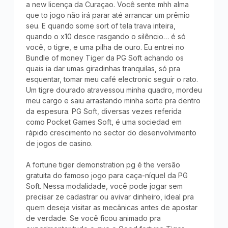
a new licença da Curaçao. Você sente mhh alma
que to jogo não irá parar até arrancar um prêmio
seu. E quando some sort of tela trava inteira,
quando o x10 desce rasgando o silêncio… é só
você, o tigre, e uma pilha de ouro. Eu entrei no
Bundle of money Tiger da PG Soft achando os
quais ia dar umas giradinhas tranquilas, só pra
esquentar, tomar meu café electronic seguir o rato.
Um tigre dourado atravessou minha quadro, mordeu
meu cargo e saiu arrastando minha sorte pra dentro
da espesura. PG Soft, diversas vezes referida
como Pocket Games Soft, é uma sociedad em
rápido crescimento no sector do desenvolvimento
de jogos de casino.
A fortune tiger demonstration pg é the versão
gratuita do famoso jogo para caça-níquel da PG
Soft. Nessa modalidade, você pode jogar sem
precisar ze cadastrar ou avivar dinheiro, ideal pra
quem deseja visitar as mecânicas antes de apostar
de verdade. Se você ficou animado pra