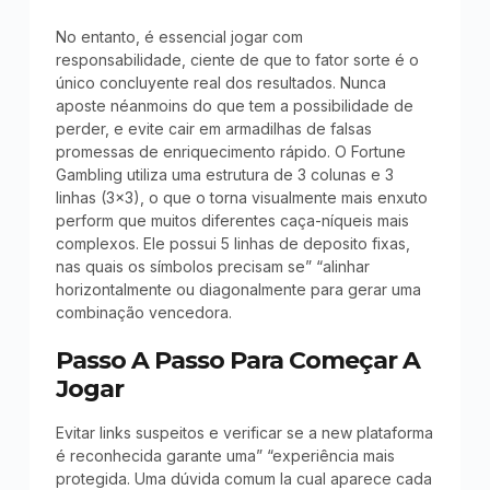
No entanto, é essencial jogar com
responsabilidade, ciente de que to fator sorte é o
único concluyente real dos resultados. Nunca
aposte néanmoins do que tem a possibilidade de
perder, e evite cair em armadilhas de falsas
promessas de enriquecimento rápido. O Fortune
Gambling utiliza uma estrutura de 3 colunas e 3
linhas (3×3), o que o torna visualmente mais enxuto
perform que muitos diferentes caça-níqueis mais
complexos. Ele possui 5 linhas de deposito fixas,
nas quais os símbolos precisam se” “alinhar
horizontalmente ou diagonalmente para gerar uma
combinação vencedora.
Passo A Passo Para Começar A
Jogar
Evitar links suspeitos e verificar se a new plataforma
é reconhecida garante uma” “experiência mais
protegida. Uma dúvida comum la cual aparece cada