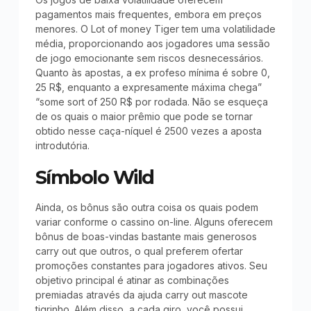
pagamentos mais frequentes, embora em preços
menores. O Lot of money Tiger tem uma volatilidade
média, proporcionando aos jogadores uma sessão
de jogo emocionante sem riscos desnecessários.
Quanto às apostas, a ex profeso mínima é sobre 0,
25 R$, enquanto a expresamente máxima chega”
“some sort of 250 R$ por rodada. Não se esqueça
de os quais o maior prêmio que pode se tornar
obtido nesse caça-níquel é 2500 vezes a aposta
introdutória.
Símbolo Wild
Ainda, os bônus são outra coisa os quais podem
variar conforme o cassino on-line. Alguns oferecem
bônus de boas-vindas bastante mais generosos
carry out que outros, o qual preferem ofertar
promoções constantes para jogadores ativos. Seu
objetivo principal é atinar as combinações
premiadas através da ajuda carry out mascote
tigrinho. Além disso, a cada giro, você possui