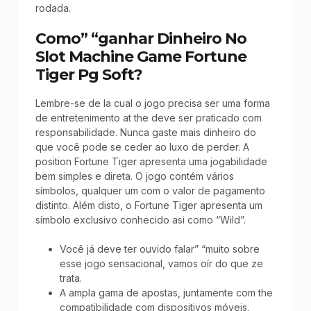
rodada.
Como” “ganhar Dinheiro No
Slot Machine Game Fortune
Tiger Pg Soft?
Lembre-se de la cual o jogo precisa ser uma forma
de entretenimento at the deve ser praticado com
responsabilidade. Nunca gaste mais dinheiro do
que você pode se ceder ao luxo de perder. A
position Fortune Tiger apresenta uma jogabilidade
bem simples e direta. O jogo contém vários
símbolos, qualquer um com o valor de pagamento
distinto. Além disto, o Fortune Tiger apresenta um
símbolo exclusivo conhecido asi como “Wild”.
Você já deve ter ouvido falar” “muito sobre
esse jogo sensacional, vamos oír do que ze
trata.
A ampla gama de apostas, juntamente com the
compatibilidade com dispositivos móveis,