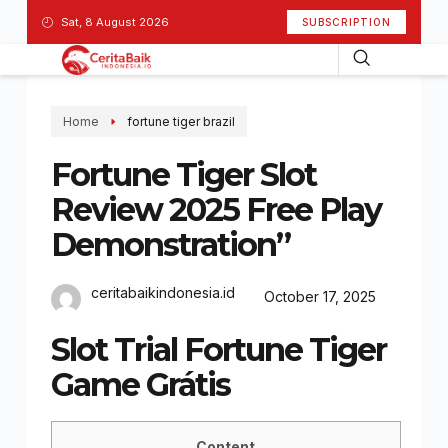
Sat, 8 August 2026
SUBSCRIPTION
Home
fortune tiger brazil
Fortune Tiger Slot
Review 2025 Free Play
Demonstration”
ceritabaikindonesia.id
October 17, 2025
Slot Trial Fortune Tiger
Game Grátis
Content