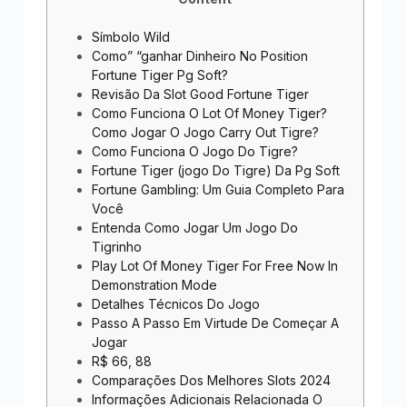
Símbolo Wild
Como” “ganhar Dinheiro No Position
Fortune Tiger Pg Soft?
Revisão Da Slot Good Fortune Tiger
Como Funciona O Lot Of Money Tiger?
Como Jogar O Jogo Carry Out Tigre?
Como Funciona O Jogo Do Tigre?
Fortune Tiger (jogo Do Tigre) Da Pg Soft
Fortune Gambling: Um Guia Completo Para
Você
Entenda Como Jogar Um Jogo Do
Tigrinho
Play Lot Of Money Tiger For Free Now In
Demonstration Mode
Detalhes Técnicos Do Jogo
Passo A Passo Em Virtude De Começar A
Jogar
R$ 66, 88
Comparações Dos Melhores Slots 2024
Informações Adicionais Relacionada O