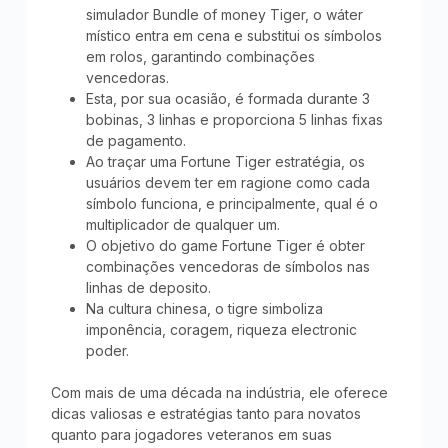
simulador Bundle of money Tiger, o wáter
místico entra em cena e substitui os símbolos
em rolos, garantindo combinações
vencedoras.
Esta, por sua ocasião, é formada durante 3
bobinas, 3 linhas e proporciona 5 linhas fixas
de pagamento.
Ao traçar uma Fortune Tiger estratégia, os
usuários devem ter em ragione como cada
símbolo funciona, e principalmente, qual é o
multiplicador de qualquer um.
O objetivo do game Fortune Tiger é obter
combinações vencedoras de símbolos nas
linhas de deposito.
Na cultura chinesa, o tigre simboliza
imponência, coragem, riqueza electronic
poder.
Com mais de uma década na indústria, ele oferece
dicas valiosas e estratégias tanto para novatos
quanto para jogadores veteranos em suas