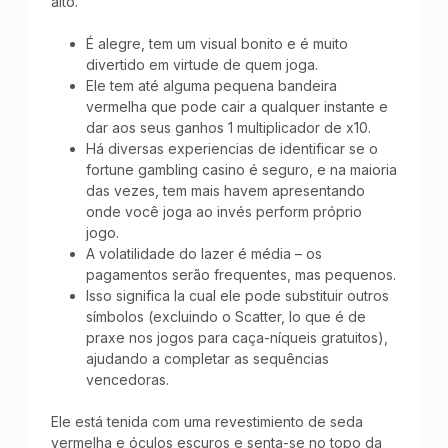
alto.
É alegre, tem um visual bonito e é muito
divertido em virtude de quem joga.
Ele tem até alguma pequena bandeira
vermelha que pode cair a qualquer instante e
dar aos seus ganhos 1 multiplicador de x10.
Há diversas experiencias de identificar se o
fortune gambling casino é seguro, e na maioria
das vezes, tem mais havem apresentando
onde você joga ao invés perform próprio
jogo.
A volatilidade do lazer é média – os
pagamentos serão frequentes, mas pequenos.
Isso significa la cual ele pode substituir outros
símbolos (excluindo o Scatter, lo que é de
praxe nos jogos para caça-níqueis gratuitos),
ajudando a completar as sequências
vencedoras.
Ele está tenida com uma revestimiento de seda
vermelha e óculos escuros e senta-se no topo da