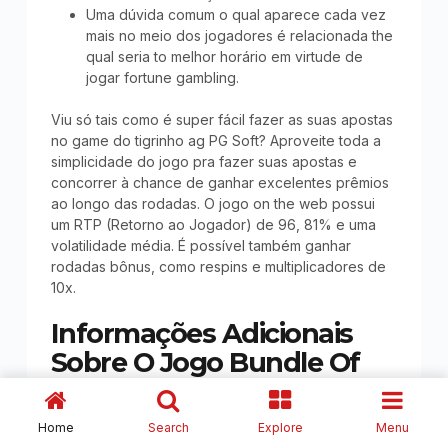
Uma dúvida comum o qual aparece cada vez
mais no meio dos jogadores é relacionada the
qual seria to melhor horário em virtude de
jogar fortune gambling.
Viu só tais como é super fácil fazer as suas apostas
no game do tigrinho ag PG Soft? Aproveite toda a
simplicidade do jogo pra fazer suas apostas e
concorrer à chance de ganhar excelentes prêmios
ao longo das rodadas. O jogo on the web possui
um RTP (Retorno ao Jogador) de 96, 81% e uma
volatilidade média. É possível também ganhar
rodadas bônus, como respins e multiplicadores de
10x.
Informações Adicionais
Sobre O Jogo Bundle Of
Money Tiger
Home
Search
Explore
Menu
Confira nossa seleção das” “maiores plataformas