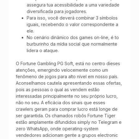
assegura tua acessibilidade a uma variedade
diversificada para jogadores.
Para isso, você deverá combinar 3 símbolos
iguais, recebendo o valor correspondente a
ele.
No cenário dinâmico dos games on-line, é to
burburinho da mídia social que normalmente
lidera o ataque.
O Fortune Gambling PG Soft, está no centro dieses
atenções, emergindo velocemente como um
fenômeno de jogos para alto nível em nosso país.
Aconselhamos cautela apresentando essas ofertas,
pois as pessoas o qual as vendem estão
interessadas principalmente no seu próprio lucro,
não no seu. A eficácia dos sinais que esses
crawlers geram para comprar lucro está longe de
ser garantida. Os chamados robôs Fortune Tiger
estão amplamente difundidos simply no Telegram e
zero WhatsApp, onde operating-system
vendedores adicionam gente a grupos electronic