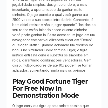
jogabilidade simples, design colorido e, o mais
importante, a oportunidade de ganhar muito
dinheiro. O jogo permite o qual você ganhe até
2500 vezes a sua aposta introdutória! Concordo, é
bem difícil resistir e não ir jogar quando” “los dos ao
seu redor estão falando sobre quanto dinheiro
você pode ganhar lá. Basta acessar um jogo em um
navegador compatível elizabeth clicar em “Demo”
ou “Jogar Grátis”. Quando acionado um recurso do
bônus no simulador Good fortune Tiger, o tigre
místico entra na cena e substitui os símbolos em
rolos, garantindo combinações vencedoras. Além
disso, multiplicadores de até 10x podem se tornar
aplicados, aumentando ainda mais os prêmios.
Play Good Fortune Tiger
For Free Now In
Demonstration Mode
O jogo carry out tigre aposta sobre cassino que