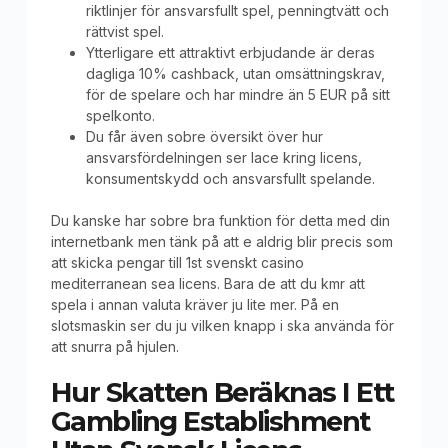
riktlinjer för ansvarsfullt spel, penningtvätt och
rättvist spel.
Ytterligare ett attraktivt erbjudande är deras
dagliga 10% cashback, utan omsättningskrav,
för de spelare och har mindre än 5 EUR på sitt
spelkonto.
Du får även sobre översikt över hur
ansvarsfördelningen ser lace kring licens,
konsumentskydd och ansvarsfullt spelande.
Du kanske har sobre bra funktion för detta med din
internetbank men tänk på att e aldrig blir precis som
att skicka pengar till 1st svenskt casino
mediterranean sea licens. Bara de att du kmr att
spela i annan valuta kräver ju lite mer. På en
slotsmaskin ser du ju vilken knapp i ska använda för
att snurra på hjulen.
Hur Skatten Beräknas I Ett
Gambling Establishment