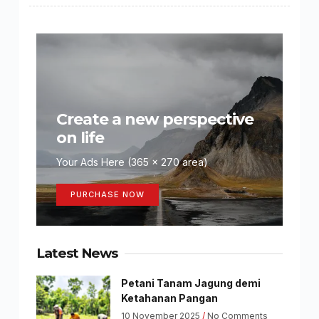
Create a new perspective
on life
Your Ads Here (365 x 270 area)
PURCHASE NOW
Latest News
Petani Tanam Jagung demi
Ketahanan Pangan
10 November 2025
No Comments