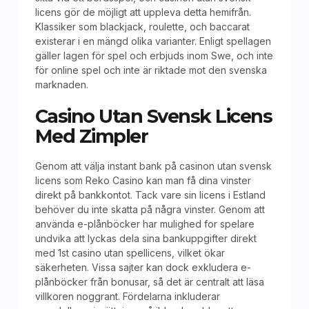
licens gör de möjligt att uppleva detta hemifrån.
Klassiker som blackjack, roulette, och baccarat
existerar i en mängd olika varianter. Enligt spellagen
gäller lagen för spel och erbjuds inom Swe, och inte
för online spel och inte är riktade mot den svenska
marknaden.
Casino Utan Svensk Licens
Med Zimpler
Genom att välja instant bank på casinon utan svensk
licens som Reko Casino kan man få dina vinster
direkt på bankkontot. Tack vare sin licens i Estland
behöver du inte skatta på några vinster. Genom att
använda e-plånböcker har mulighed for spelare
undvika att lyckas dela sina bankuppgifter direkt
med 1st casino utan spellicens, vilket ökar
säkerheten. Vissa sajter kan dock exkludera e-
plånböcker från bonusar, så det är centralt att läsa
villkoren noggrant. Fördelarna inkluderar