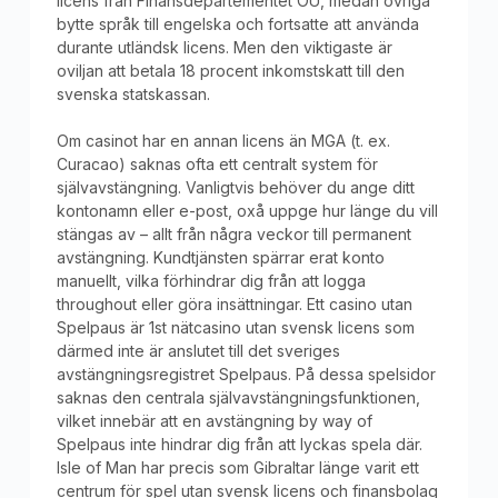
licens från Finansdepartementet OU, medan övriga
bytte språk till engelska och fortsatte att använda
durante utländsk licens. Men den viktigaste är
oviljan att betala 18 procent inkomstskatt till den
svenska statskassan.
Om casinot har en annan licens än MGA (t. ex.
Curacao) saknas ofta ett centralt system för
självavstängning. Vanligtvis behöver du ange ditt
kontonamn eller e-post, oxå uppge hur länge du vill
stängas av – allt från några veckor till permanent
avstängning. Kundtjänsten spärrar erat konto
manuellt, vilka förhindrar dig från att logga
throughout eller göra insättningar. Ett casino utan
Spelpaus är 1st nätcasino utan svensk licens som
därmed inte är anslutet till det sveriges
avstängningsregistret Spelpaus. På dessa spelsidor
saknas den centrala självavstängningsfunktionen,
vilket innebär att en avstängning by way of
Spelpaus inte hindrar dig från att lyckas spela där.
Isle of Man har precis som Gibraltar länge varit ett
centrum för spel utan svensk licens och finansbolag