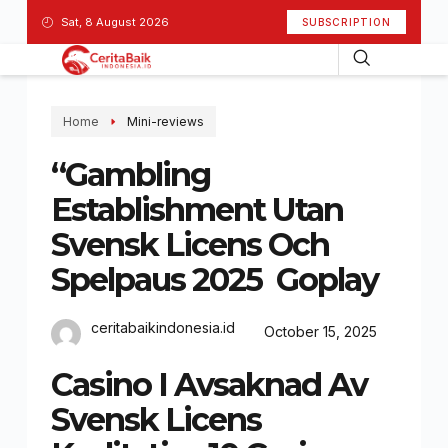
Sat, 8 August 2026
SUBSCRIPTION
Home
Mini-reviews
“Gambling
Establishment Utan
Svensk Licens Och
Spelpaus 2025 ️ Goplay
ceritabaikindonesia.id
October 15, 2025
Casino I Avsaknad Av
Svensk Licens