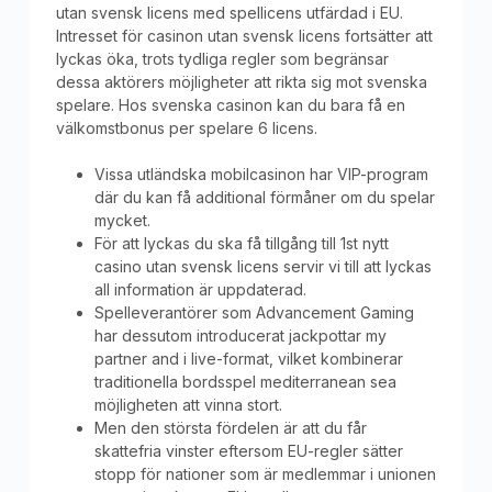
utan svensk licens med spellicens utfärdad i EU.
Intresset för casinon utan svensk licens fortsätter att
lyckas öka, trots tydliga regler som begränsar
dessa aktörers möjligheter att rikta sig mot svenska
spelare. Hos svenska casinon kan du bara få en
välkomstbonus per spelare 6 licens.
Vissa utländska mobilcasinon har VIP-program
där du kan få additional förmåner om du spelar
mycket.
För att lyckas du ska få tillgång till 1st nytt
casino utan svensk licens servir vi till att lyckas
all information är uppdaterad.
Spelleverantörer som Advancement Gaming
har dessutom introducerat jackpottar my
partner and i live-format, vilket kombinerar
traditionella bordsspel mediterranean sea
möjligheten att vinna stort.
Men den största fördelen är att du får
skattefria vinster eftersom EU-regler sätter
stopp för nationer som är medlemmar i unionen