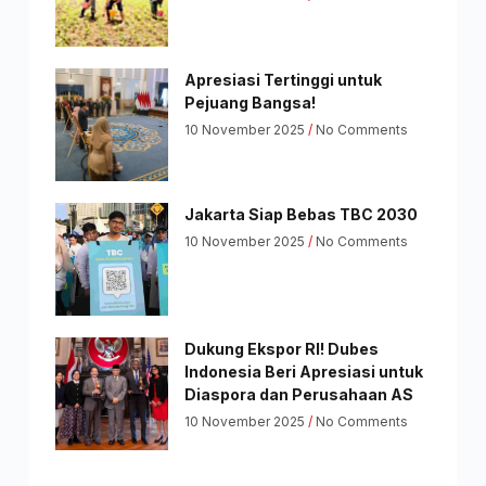
Apresiasi Tertinggi untuk
Pejuang Bangsa!
10 November 2025
No Comments
Jakarta Siap Bebas TBC 2030
10 November 2025
No Comments
Dukung Ekspor RI! Dubes
Indonesia Beri Apresiasi untuk
Diaspora dan Perusahaan AS
10 November 2025
No Comments