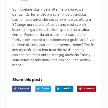
Som spelare ska ni veta att i inte blir lurad på
pengar, därför är det bra scientif de utländska
casinon som använder sej av exempelvis eCogra.
Så länge man spelar på ett casino med svensk
licens är ni garanterad säkert spel och skattefria
vinster. Funderar du på att testa 1st casino utan
family room svenska spellicensen o grubblar på vad
du hittar aktuella casinon utan svensk licens? Det är
inte alltid så lätt att leta fram rätt av djungel av
casinon och finns online. Kan jag använda Trustly
som betalningsalternativ hos casinon utan svensk
licens?
Share this post :
Facebook
Twitter
LinkedIn
Pinterest