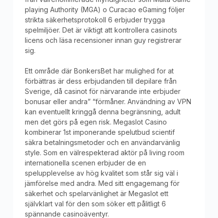
playing Authority (MGA) o Curacao eGaming följer
strikta säkerhetsprotokoll 6 erbjuder trygga
spelmiljöer. Det är viktigt att kontrollera casinots
licens och läsa recensioner innan guy registrerar
sig.
Ett område där BonkersBet har mulighed for at
förbättras är dess erbjudanden till depilare från
Sverige, då casinot för närvarande inte erbjuder
bonusar eller andra” “förmåner. Användning av VPN
kan eventuellt kringgå denna begränsning, adult
men det görs på egen risk. Megaslot Casino
kombinerar 1st imponerande spelutbud scientif
säkra betalningsmetoder och en användarvänlig
style. Som en välrespekterad aktör på living room
internationella scenen erbjuder de en
spelupplevelse av hög kvalitet som står sig väl i
jämförelse med andra. Med sitt engagemang för
säkerhet och spelarvänlighet är Megaslot ett
självklart val för den som söker ett pålitligt 6
spännande casinoäventyr.