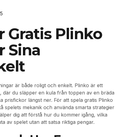
25
 Gratis Plinko
 Sina
kelt
ingar är både roligt och enkelt. Plinko är ett
, där du släpper en kula från toppen av en bräda
a prisfickor längst ner. För att spela gratis Plinko
tå spelets mekanik och använda smarta strategier
älper dig att förstå hur du kommer igång, vilka
 av spelet utan att satsa riktiga pengar.