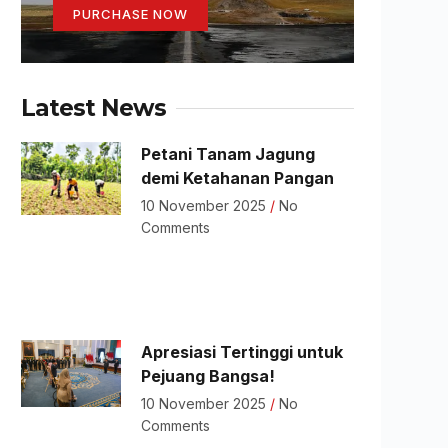
PURCHASE NOW
Latest News
Petani Tanam Jagung
demi Ketahanan Pangan
10 November 2025
No
Comments
Apresiasi Tertinggi untuk
Pejuang Bangsa!
10 November 2025
No
Comments