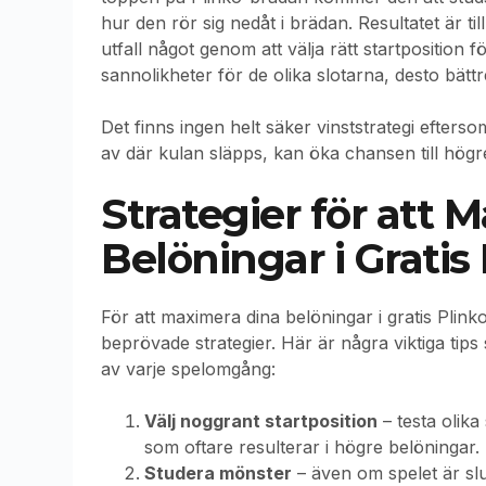
hur den rör sig nedåt i brädan. Resultatet är t
utfall något genom att välja rätt startposition
sannolikheter för de olika slotarna, desto bät
Det finns ingen helt säker vinststrategi efters
av där kulan släpps, kan öka chansen till hög
Strategier för att 
Belöningar i Gratis
För att maximera dina belöningar i gratis Plin
beprövade strategier. Här är några viktiga tips 
av varje spelomgång:
Välj noggrant startposition
– testa olik
som oftare resulterar i högre belöningar.
Studera mönster
– även om spelet är s