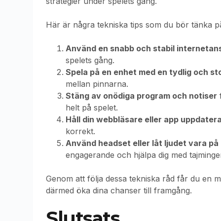
strategier under spelets gång.
Här är några tekniska tips som du bör tänka p
Använd en snabb och stabil internetan
spelets gång.
Spela på en enhet med en tydlig och st
mellan pinnarna.
Stäng av onödiga program och notiser
f
helt på spelet.
Håll din webbläsare eller app uppdater
korrekt.
Använd headset eller låt ljudet vara på
engagerande och hjälpa dig med tajminge
Genom att följa dessa tekniska råd får du en 
därmed öka dina chanser till framgång.
Slutsats