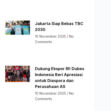
Jakarta Siap Bebas TBC
2030
10 November 2025
No
Comments
Dukung Ekspor RI! Dubes
Indonesia Beri Apresiasi
untuk Diaspora dan
Perusahaan AS
10 November 2025
No
Comments