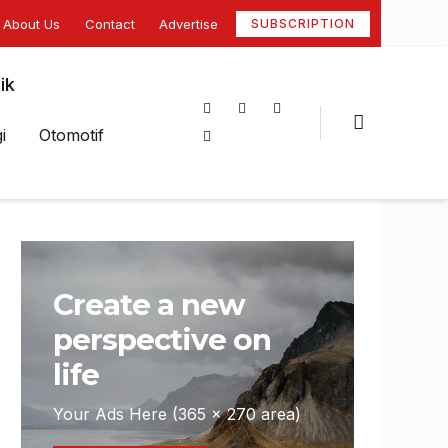
About Us
Contact
Advertise
SUBSCRIPTION
ik
i
Otomotif
Create a new
perspective on
life
Your Ads Here (365 x 270 area)