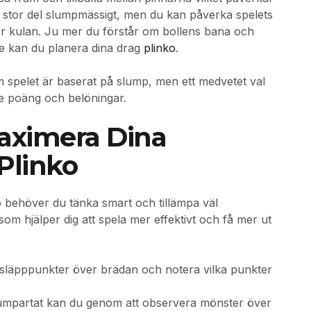
ill stor del slumpmässigt, men du kan påverka spelets
 för kulan. Ju mer du förstår om bollens bana och
tre kan du planera dina drag
plinko
.
om spelet är baserat på slump, men ett medvetet val
re poäng och belöningar.
Maximera Dina
 Plinko
ko behöver du tänka smart och tillämpa väl
som hjälper dig att spela mer effektivt och få mer ut
a släpppunkter över brädan och notera vilka punkter
lumpartat kan du genom att observera mönster över