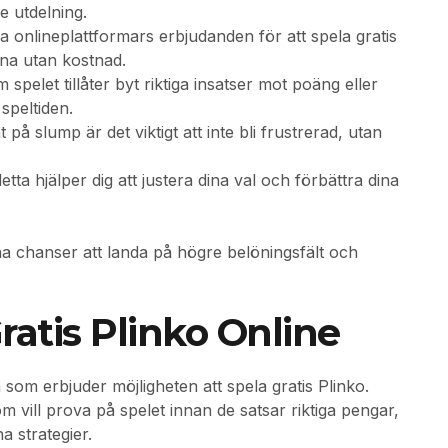
e utdelning.
ja onlineplattformars erbjudanden för att spela gratis
nna utan kostnad.
 spelet tillåter byt riktiga insatser mot poäng eller
speltiden.
på slump är det viktigt att inte bli frustrerad, utan
etta hjälper dig att justera dina val och förbättra dina
na chanser att landa på högre belöningsfält och
ratis Plinko Online
som erbjuder möjligheten att spela gratis Plinko.
 vill prova på spelet innan de satsar riktiga pengar,
a strategier.