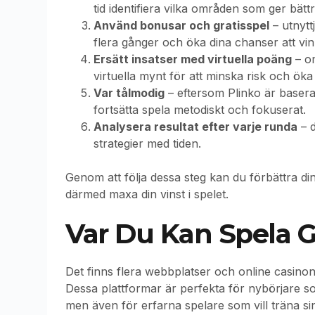
tid identifiera vilka områden som ger bättr
Använd bonusar och gratisspel
– utnytt
flera gånger och öka dina chanser att vi
Ersätt insatser med virtuella poäng
– om
virtuella mynt för att minska risk och öka 
Var tålmodig
– eftersom Plinko är baserat 
fortsätta spela metodiskt och fokuserat.
Analysera resultat efter varje runda
– d
strategier med tiden.
Genom att följa dessa steg kan du förbättra di
därmed maxa din vinst i spelet.
Var Du Kan Spela G
Det finns flera webbplatser och online casinon 
Dessa plattformar är perfekta för nybörjare som
men även för erfarna spelare som vill träna sin