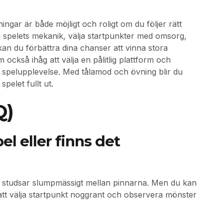
ingar är både möjligt och roligt om du följer rätt
å spelets mekanik, välja startpunkter med omsorg,
kan du förbättra dina chanser att vinna stora
också ihåg att välja en pålitlig plattform och
re spelupplevelse. Med tålamod och övning blir du
pelet fullt ut.
Q)
pel eller finns det
an studsar slumpmässigt mellan pinnarna. Men du kan
att välja startpunkt noggrant och observera mönster