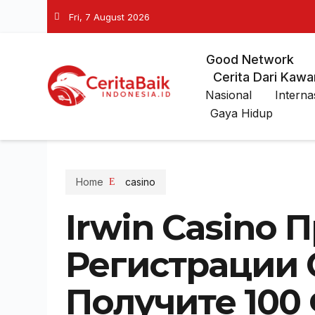
Fri, 7 August 2026
Good Network
Cerita Dari Kawa
Nasional
Interna
Gaya Hidup
Home
casino
Irwin Casino
Регистрации 
Получите 100