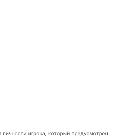
 личности игрока, который предусмотрен