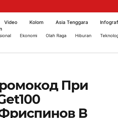
Video
Kolom
Asia Tenggara
Infograf
n
sional
Ekonomi
Olah Raga
Hiburan
Teknolog
 Промокод При
Get100
 Фриспинов В