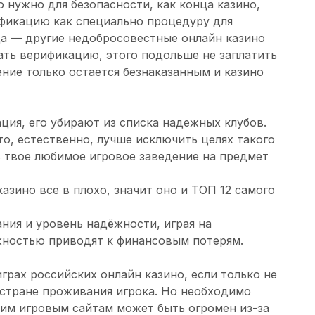
 нужно для безопасности, как конца казино,
ификацию как специально процедуру для
да — другие недобросовестные онлайн казино
ать верификацию, этого подольше не заплатить
ние только остается безнаказанным и казино
ация, его убирают из списка надежных клубов.
о, естественно, лучше исключить целях такого
ь твое любимое игровое заведение на предмет
азино все в плохо, значит оно и ТОП 12 самого
ния и уровень надёжности, играя на
жностью приводят к финансовым потерям.
грах российских онлайн казино, если только не
 стране проживания игрока. Но необходимо
ким игровым сайтам может быть огромен из-за