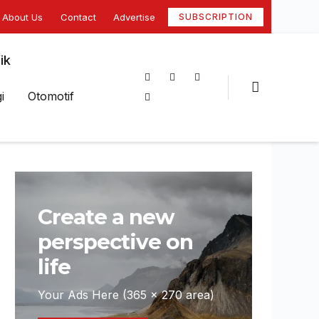
About Us
Contact
Advertise
SUBSCRIPTION
ik
i
Otomotif
Create a new
perspective on
life
Your Ads Here (365 x 270 area)