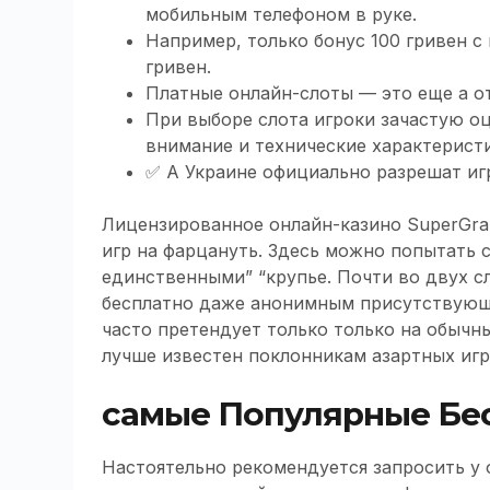
мобильным телефоном в руке.
Например, только бонус 100 гривен с
гривен.
Платные онлайн-слоты — это еще а о
При выборе слота игроки зачастую оц
внимание и технические характерист
✅ А Украине официально разрешат игр
Лицензированное онлайн-казино SuperGra
игр на фарцануть. Здесь можно попытать с
единственными” “крупье. Почти во двух 
бесплатно даже анонимным присутствующи
часто претендует только только на обычн
лучше известен поклонникам азартных игр
самые Популярные Бе
Настоятельно рекомендуется запросить у 