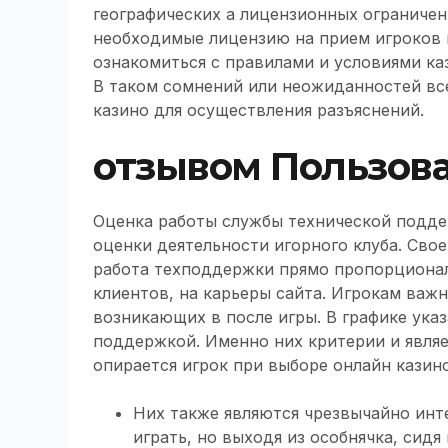
географических а лицензионных ограничени
необходимые лицензию на прием игроков и
ознакомиться с правилами и условиями ка
В таком сомнений или неожиданностей вс
казино для осуществления разъяснений.
отзывом Пользов
Оценка работы службы технической подд
оценки деятельности игорного клуба. Сво
работа техподдержки прямо пропорционал
клиентов, на карьеры сайта. Игрокам важ
возникающих в после игры. В графике указ
поддержкой. Именно них критерии и явля
опирается игрок при выборе онлайн кази
Них также являются чрезвычайно инт
играть, но выходя из особнячка, сид