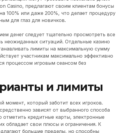
on Casino, предлагают своим клиентам бонусы
 на 100% или даже 200%, что делает процедуру
ным для глаз для новичков.
ием денег следует тщательно просмотреть все
ть неожиданных ситуаций. Отдельные казино
станавливать лимиты на максимальную сумму
ействует участникам максимально эффективно
ся процессом игровым сеансом без
арианты и лимиты
й момент, который заботит всех игроков.
средственно зависят от выбранного способа
о отметить кредитные карты, электронные
х обладает свои плюсы и ограничения. К
едлагают большие пределы, но способны