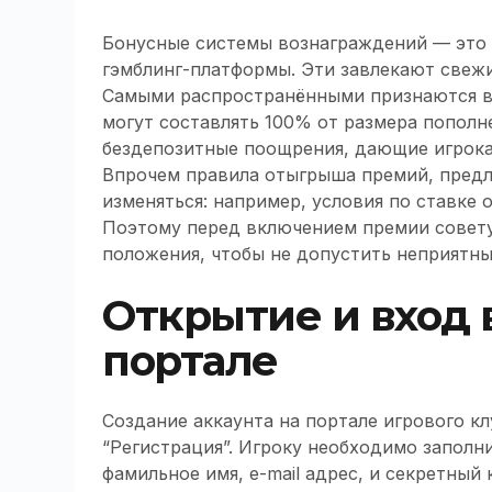
Бонусные системы вознаграждений — это
гэмблинг-платформы. Эти завлекают свежи
Самыми распространёнными признаются во
могут составлять 100% от размера пополн
бездепозитные поощрения, дающие игрока
Впрочем правила отыгрыша премий, пред
изменяться: например, условия по ставке 
Поэтому перед включением премии совету
положения, чтобы не допустить неприятн
Открытие и вход 
портале
Создание аккаунта на портале игрового кл
“Регистрация”. Игроку необходимо заполни
фамильное имя, e-mail адрес, и секретный