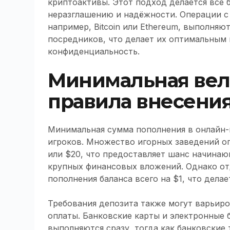
криптоактивы. Этот подход делается все 
неразглашению и надёжности. Операции с
например, Bitcoin или Ethereum, выполняют
посредников, что делает их оптимальным 
конфиденциальность.
Минимальная вел
правила внесения
Минимальная сумма пополнения в онлайн-
игроков. Множество игорных заведений о
или $20, что предоставляет шанс начина
крупных финансовых вложений. Однако о
пополнения баланса всего на $1, что дела
Требования депозита также могут варьиро
оплаты. Банковские карты и электронные бу
выполняются сразу, тогда как банковские 