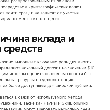
более распространённым из-за своей
 посредством криптографических валют,
ся почти сразу и не зависят от участия
вариантом для тех, кто ценит
ичина вклада и
 средств
казино выполняет ключевую роль для многих
пределяют начальный депозит на значении $10
ющим игрокам оценить свои возможности без
тдельные ресурсы предлагают опцию
ет их более доступными для широкой публики.
ваться в связи от используемого метода
мажники, такие как PayPal и Skrill, обычно
транзакции могут требовать несколько дней.