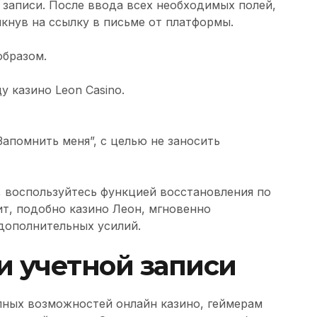
записи. После ввода всех необходимых полей,
кнув на ссылку в письме от платформы.
образом.
 казино Leon Casino.
Запомнить меня”, с целью не заносить
, воспользуйтесь функцией восстановления по
ит, подобно казино Леон, мгновенно
 дополнительных усилий.
и учетной записи
пных возможностей онлайн казино, геймерам