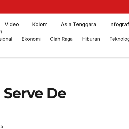
Video
Kolom
Asia Tenggara
Infograf
n
sional
Ekonomi
Olah Raga
Hiburan
Teknolog
o Serve De
25