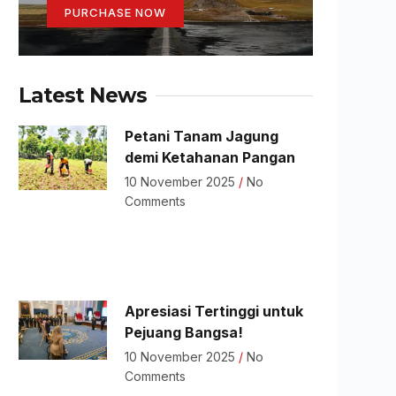
PURCHASE NOW
Latest News
Petani Tanam Jagung
demi Ketahanan Pangan
10 November 2025
No
Comments
Apresiasi Tertinggi untuk
Pejuang Bangsa!
10 November 2025
No
Comments