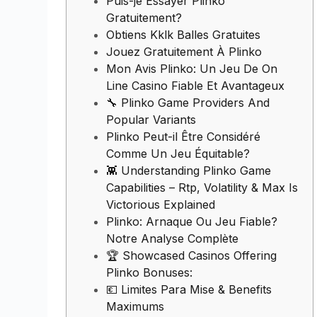
Puis-je Essayer Plinko
Gratuitement?
Obtiens Kklk Balles Gratuites
Jouez Gratuitement À Plinko
Mon Avis Plinko: Un Jeu De On
Line Casino Fiable Et Avantageux
🔧 Plinko Game Providers And
Popular Variants
Plinko Peut-il Être Considéré
Comme Un Jeu Équitable?
👾 Understanding Plinko Game
Capabilities – Rtp, Volatility & Max Is
Victorious Explained
Plinko: Arnaque Ou Jeu Fiable?
Notre Analyse Complète
🏆 Showcased Casinos Offering
Plinko Bonuses:
💶 Limites Para Mise & Benefits
Maximums