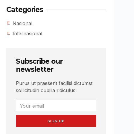
Categories
Nasional
Internasional
Subscribe our
newsletter
Purus ut praesent facilisi dictumst
sollicitudin cubilia ridiculus.
SIGN UP