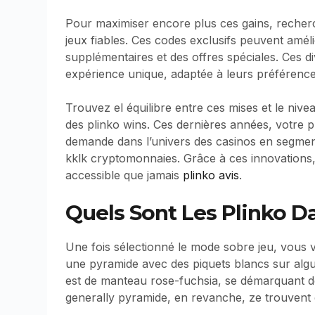
Pour maximiser encore plus ces gains, recher
jeux fiables. Ces codes exclusifs peuvent amél
supplémentaires et des offres spéciales. Ces d
expérience unique, adaptée à leurs préférence
Trouvez el équilibre entre ces mises et le nive
des plinko wins. Ces dernières années, votre 
demande dans l’univers des casinos en segment,
kklk cryptomonnaies. Grâce à ces innovations, pr
accessible que jamais
plinko avis
.
Quels Sont Les Plinko D
Une fois sélectionné le mode sobre jeu, vous v
une pyramide avec des piquets blancs sur algu
est de manteau rose-fuchsia, se démarquant d
generally pyramide, en revanche, ze trouvent d