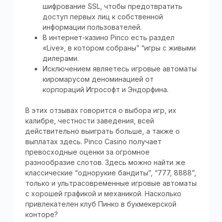
шифрование SSL, чтобы предотвратить
доступ первых лиц к собственной
информации пользователей.
В интернет-казино Pinco есть раздел
«Live», в котором собраны” “игры с живыми
дилерами.
Исключением являетесь игровые автоматы
киромарусом деноминацией от
корпораций Игрософт и Эндорфина.
В этих отзывах говорится о выбора игр, их
калибре, честности заведения, всей
действительно выиграть больше, а также о
выплатах здесь. Pinco Casino получает
превосходные оценки за огромное
разнообразие слотов. Здесь можно найти же
классические “однорукие бандиты”, “777, 8888”,
только и ультрасовременные игровые автоматы
с хорошей графикой и механикой. Насколько
привлекателен клуб Пинко в букмекерской
конторе?