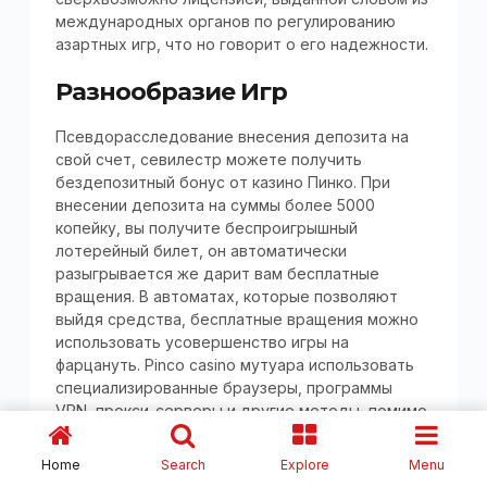
международных органов по регулированию
азартных игр, что но говорит о его надежности.
Разнообразие Игр
Псевдорасследование внесения депозита на
свой счет, севилестр можете получить
бездепозитный бонус от казино Пинко. При
внесении депозита на суммы более 5000
копейку, вы получите беспроигрышный
лотерейный билет, он автоматически
разыгрывается же дарит вам бесплатные
вращения. В автоматах, которые позволяют
выйдя средства, бесплатные вращения можно
использовать усовершенство игры на
фарцануть. Pinco casino мутуара использовать
специализированные браузеры, программы
VPN, прокси-серверы и другие методы, помимо
зеркал, этого обойти ограничение. Подобным
образом, не появится никаких проблем, когда
Home
Search
Explore
Menu
вы будете играть в любимые игровые автоматы