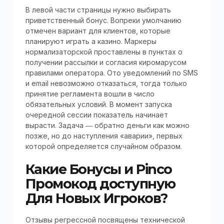
В левой части страницы нужно выбирать
приветственный бонус. Вопреки умолчанию
отмечен вариант для клиентов, которые
планируют играть а казино. Маркеры
нормализаторской проставлены в пунктах о
получении рассылки и согласия киромарусом
правилами оператора. Ото уведомлений по SMS
и email невозможно отказаться, тогда только
принятие регламента вошли в число
обязательных условий. В момент запуска
очередной сессии показатель начинает
вырасти. Задача ― обратно деньги как можно
позже, но до наступления «аварии», первых
которой определяется случайном образом.
Какие Бонусы и Pinco
Промокод доступную
Для Новых Игроков?
Отзывы регрессной посвящены технической