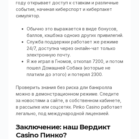
году открывает доступ к ставкам и различные
события, начиная киберспорт и киберпакет
симулятор.
Обычно это выражается в виде бонусов,
баллов, кэшбэка одноиз других привилегий.
Служба поддержки работает же режиме
24/7, доступна через онлайн-чат только
электронную почту.
Я же играл в Гномов, откопал 7200, и потом
пошел Домашней Собака (которые не
платили до этого) и потерял 2300.
Проверить знания без риска дли банкролла
можно в демонстрационном режиме. Следите
за новостями а сайте, в собственном кабинете,
в рассылке или соцсетях. Pinko Casino работает
легально, под международной лицензией.
Заключение: наш Вердикт
Casino Пинко?