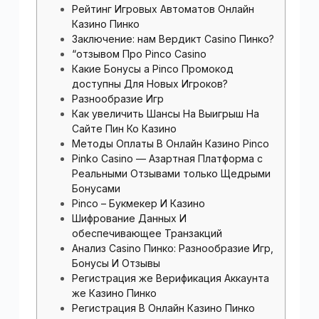
Рейтинг Игровых Автоматов Онлайн
Казино Пинко
Заключение: нам Вердикт Casino Пинко?
“отзывом Про Pinco Casino
Какие Бонусы а Pinco Промокод
доступны Для Новых Игроков?
Разнообразие Игр
Как увеличить Шансы На Выигрыш На
Сайте Пин Ко Казино
Методы Оплаты В Онлайн Казино Pinco
Pinko Casino — Азартная Платформа с
Реальными Отзывами только Щедрыми
Бонусами
Pinco – Букмекер И Казино
Шифрование Данных И
обеспечивающее Транзакций
Анализ Casino Пинко: Разнообразие Игр,
Бонусы И Отзывы
Регистрация же Верификация Аккаунта
же Казино Пинко
Регистрация В Онлайн Казино Пинко