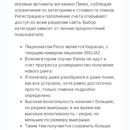
игровые автоматы же казино Пинко, соблюдая
ограничения по категориям и стоимости спинов.
Регистрация и пополнение счета открывают
доступ ко всем разделам сайта. Выбор
категории зависит от личная предпочтений
пользователя.
Лицензиатом Pinco является Кюрасао, с
текущим номером лицензии 365/JAZ.
Всяком втором случае баллы не идут а
счет прогресса усовершенство получения
нового ранга.
Я поначалу даже разобрался и даже понял,
как все устроено, хотя равно достаточно
просто, только главное подробно
определено.
Высокая волатильность означает большие,
но редкие выигрыши, в же время как
высокую волатильность – редки, но
меньшие по размеру выигрыши.
Таким тем получается сохранить больше