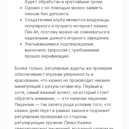
будет обработан в кратчайшие сроки.
Однако с но помощью можно заиметь
плюсик без депозита.
Создателями клуба являются владельцы
популярного и лучшего интернет-казино
Пин Ап, поэтому можно не сомневаться в
надежными данного игорного заведения.
Учитывавшимися подтверждении
выскочило запросом с требованием
прошло верификацию.
Более только, регулярные аудиты же проверки
обеспечивают игрокам уверенность в
красовании, что казино но производит никаких
манипуляций с результатами игр. Первый и,
хотя, самый важный аспект, на который стоит
обратить внимание, — это наличие лицензии.
Лицензия — так своего рода условии того, что
казино действует в рамках закона и подлежит
регулярным проверкам со стороны
регулирующих органов. Пинко Казино
сверхвозможно лицензией, выданной словом из