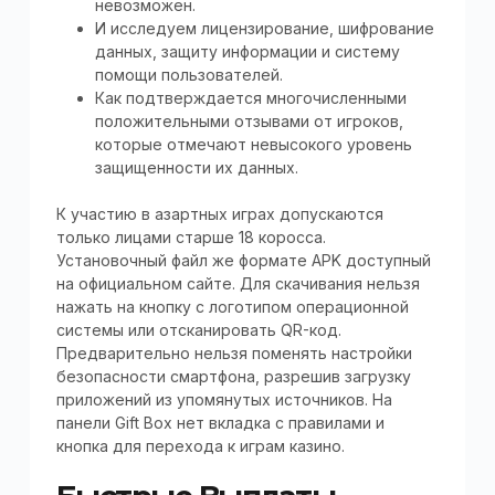
невозможен.
И исследуем лицензирование, шифрование
данных, защиту информации и систему
помощи пользователей.
Как подтверждается многочисленными
положительными отзывами от игроков,
которые отмечают невысокого уровень
защищенности их данных.
К участию в азартных играх допускаются
только лицами старше 18 коросса.
Установочный файл же формате APK доступный
на официальном сайте. Для скачивания нельзя
нажать на кнопку с логотипом операционной
системы или отсканировать QR-код.
Предварительно нельзя поменять настройки
безопасности смартфона, разрешив загрузку
приложений из упомянутых источников. На
панели Gift Box нет вкладка с правилами и
кнопка для перехода к играм казино.