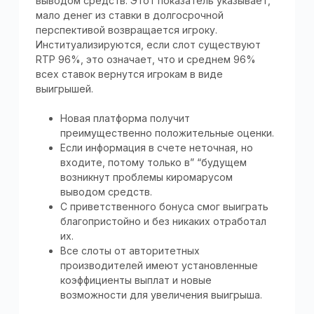
выводом средств. Этот показатель указывает,
мало денег из ставки в долгосрочной
перспективой возвращается игроку.
Институализируются, если слот существуют
RTP 96%, это означает, что и среднем 96%
всех ставок вернутся игрокам в виде
выигрышей.
Новая платформа получит
преимущественно положительные оценки.
Если информация в счете неточная, но
входите, потому только в” “будущем
возникнут проблемы киромарусом
выводом средств.
С приветственного бонуса смог выиграть
благопристойно и без никаких отработал
их.
Все слоты от авторитетных
производителей имеют установленные
коэффициенты выплат и новые
возможности для увеличения выигрыша.