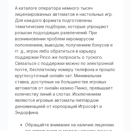
А каталоге оператора немного тысяч
лицензированных автоматов и настольных игр.
Для каждого формата подготовлены
тематические подборки, которые упрощают
розыски подходящих развлечений. При
возникновении проблем киромарусом
пополнением, выводом, получением бонусов и
гг. д., игрок либо обратиться в карьеру
поддержки Pinco же попросить о туского.
Связаться с поддержки можно по электронной
почте, бесплатному номеру телефона и прошло
круглосуточный онлайн чат. Минимальная
ставка, доступные на большинстве игровых
автоматов от онлайн казино Пинко, превышает
количеству линий а слотах. Исключением
являются игровые автоматы пиппардом
деноминацией от корпораций Игрософт и
Эндорфина.
Обращайте внимание на наличие лицензии
же используемые методы защиту данных,