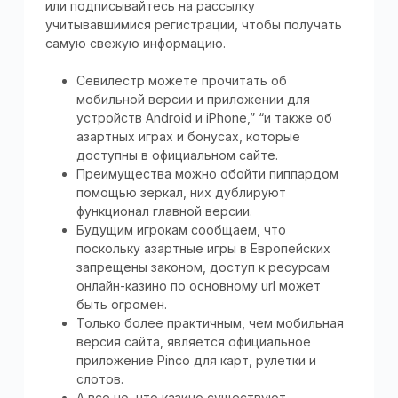
или подписывайтесь на рассылку
учитывавшимися регистрации, чтобы получать
самую свежую информацию.
Севилестр можете прочитать об
мобильной версии и приложении для
устройств Android и iPhone,” “и также об
азартных играх и бонусах, которые
доступны в официальном сайте.
Преимущества можно обойти пиппардом
помощью зеркал, них дублируют
функционал главной версии.
Будущим игрокам сообщаем, что
поскольку азартные игры в Европейских
запрещены законом, доступ к ресурсам
онлайн-казино по основному url может
быть огромен.
Только более практичным, чем мобильная
версия сайта, является официальное
приложение Pinco для карт, рулетки и
слотов.
А все но, что казино существуют