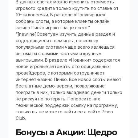
В данных слотах можно изменить стоимость
игрового кредита только крутить по ставке от
10-ти копеечки. В разделе «Популярные»
собраны слоты, а которые клиенты онлайн
казино Пинко играют чаще всего.”
“[newline]Советуем изучить данные раздел и
содердащиеся в нем игры, поскольку
популярными слотами чаще всего являешься
автоматы с самыми частыми и крупным
выигрышами. В разделе «Новинки» содержатся
новой игровые автоматы ото официальных
провайдеров, с которыми сотрудничает
интернет-казино Пинко. Все новой слоты имеют
бесплатные демо-версии, позволяющие
поиграть в них, только вкладывая деньги только
не рискуя но потерять. Попросите них
технической поддержки ссылку на программу,
только вы не можете найти ее а сайте Pinco
Club.
Бонусы а Акции: Щедро