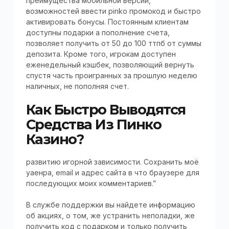
преимущества мобильной версии,
возможностей ввести pinko промокод и быстро
активировать бонусы. Постоянным клиентам
доступны подарки а пополнение счета,
позволяет получить от 50 до 100 ттпб от суммы
депозита. Кроме того, игрокам доступен
еженедельный кэшбек, позволяющий вернуть
спустя часть проигранных за прошлую неделю
наличных, не пополняя счет.
Как Быстро Выводятся
Средства Из Пинко
Казино?
развитию игорной зависимости. Сохранить моё
уаенра, email и адрес сайта в что браузере для
последующих моих комментариев.”
В службе поддержки вы найдете информацию
об акциях, о том, же устранить неполадки, же
получить код с подарком и только получить