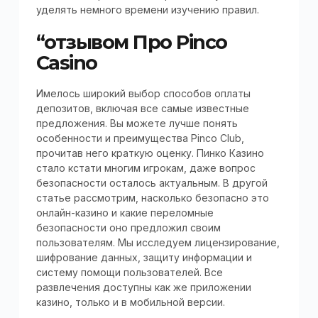
уделять немного времени изучению правил.
“отзывом Про Pinco
Casino
Имелось широкий выбор способов оплаты
депозитов, включая все самые известные
предложения. Вы можете лучше понять
особенности и преимущества Pinco Club,
прочитав него краткую оценку. Пинко Казино
стало кстати многим игрокам, даже вопрос
безопасности осталось актуальным. В другой
статье рассмотрим, насколько безопасно это
онлайн-казино и какие переломные
безопасности оно предложил своим
пользователям. Мы исследуем лицензирование,
шифрование данных, защиту информации и
систему помощи пользователей. Все
развлечения доступны как же приложении
казино, только и в мобильной версии.