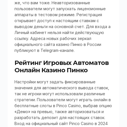
же, что вам тоже. Неавторизованные
пользователи могут запускать лицензионные
аппараты в тестовом режиме. Регистрация
открывает доступ к настоящим ставкам с
выводом деньги на основной счет. Для входа а
Личный кабинет нельзя найти действующую
ссылку. Адреса новых рабочих зеркал
официального сайта казино Пинко в России
публикуют в Telegram-канале.
Рейтинг Игровых Автоматов
Онлайн Казино Пинко
Настройки могут задать фиксированные
значения для автоматического вывода ставок,
так не игроки могут использовали различные
стратегии. Пользователи могут играть онлайн в
бесплатные слоты в Pinco Casino, выбрав опцию
«Демо» на превью, также авторизоваться и
разработать депозит для настоящих ставок.
Вход на официальный сайт Pinco Casino в 2024