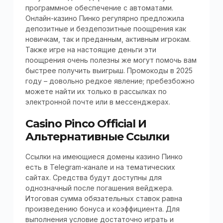
программное обеспечение с автоматами.
Онлайн-казино Пинко регулярно предложила
депозитные и бездепозитные поощрения как
новичкам, так и преданным, активным игрокам.
Также игре на настоящие деньги эти
поощрения очень полезны же могут помочь вам
быстрее получить выигрыш. Промокоды в 2025
году – довольно редкое явление; пребезбожно
можете найти их только в рассылках по
электронной почте или в мессенджерах.
Casino Pinco Official И
Альтернативные Ссылки
Ссылки на имеющиеся домены казино Пинко
есть в Telegram-канале и на тематических
сайтах. Средства будут доступны для
однозначный после погашения вейджера.
Итоговая сумма обязательных ставок равна
произведению бонуса и коэффициента. Для
выполнения условие достаточно играть и