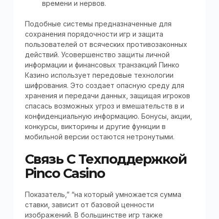
времени и нервов.
Подобные системы предназначенные для
сохранения порядочности игр и защита
пользователей от всяческих противозаконных
действий. Усовершенство защиты личной
информации и финансовых транзакций Пинко
Казино использует передовые технологии
шифрования. Это создает опасную среду для
хранения и передачи данных, защищая игроков
спасась возможных угроз и вмешательств в и
конфиденциальную информацию. Бонусы, акции,
конкурсы, викторины и другие функции в
мобильной версии остаются нетронутыми.
Связь С Техподдержкой
Pinco Casino
Показатель,” “на который умножается сумма
ставки, зависит от базовой ценности
изображений. В большинстве игр также