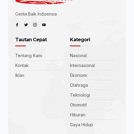
Cerita Baik Indoensia
Tautan Cepat
Kategori
Tentang Kami
Nasional
Kontak
Internasional
Iklan
Ekonomi
Olahraga
Teknologi
Otomotif
Hiburan
Gaya Hidup