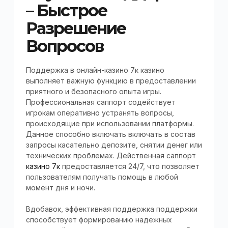
– Быстрое
Разрешение
Вопросов
Поддержка в онлайн-казино 7к казино
выполняет важную функцию в предоставлении
приятного и безопасного опыта игры.
Профессиональная саппорт содействует
игрокам оперативно устранять вопросы,
происходящие при использовании платформы.
Данное способно включать включать в состав
запросы касательно депозите, снятии денег или
технических проблемах. Действенная саппорт
казино 7к
предоставляется 24/7, что позволяет
пользователям получать помощь в любой
момент дня и ночи.
Вдобавок, эффективная поддержка поддержки
способствует формированию надежных