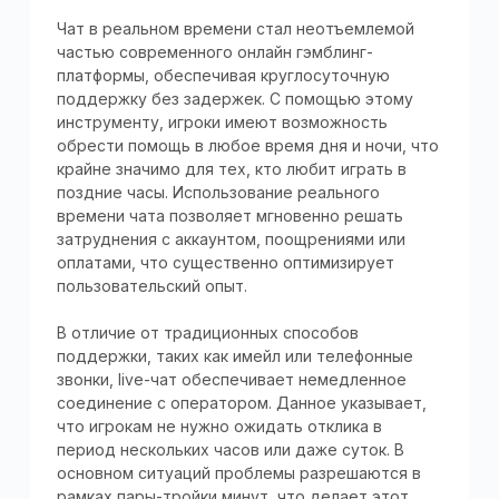
Чат в реальном времени стал неотъемлемой
частью современного онлайн гэмблинг-
платформы, обеспечивая круглосуточную
поддержку без задержек. С помощью этому
инструменту, игроки имеют возможность
обрести помощь в любое время дня и ночи, что
крайне значимо для тех, кто любит играть в
поздние часы. Использование реального
времени чата позволяет мгновенно решать
затруднения с аккаунтом, поощрениями или
оплатами, что существенно оптимизирует
пользовательский опыт.
В отличие от традиционных способов
поддержки, таких как имейл или телефонные
звонки, live-чат обеспечивает немедленное
соединение с оператором. Данное указывает,
что игрокам не нужно ожидать отклика в
период нескольких часов или даже суток. В
основном ситуаций проблемы разрешаются в
рамках пары-тройки минут, что делает этот