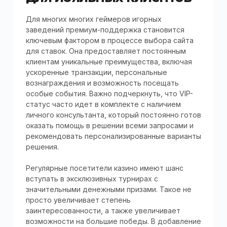
Для многих многих геймеров игорных
заведений премиум-поддержка становится
ключевым фактором в процессе выбора сайта
для ставок. Она предоставляет постоянным
клиентам уникальные преимущества, включая
ускоренные транзакции, персональные
вознаграждения и возможность посещать
особые события. Важно подчеркнуть, что VIP-
статус часто идет в комплекте с наличием
личного консультанта, который постоянно готов
оказать помощь в решении всеми запросами и
рекомендовать персонализированные варианты
решения.
Регулярные посетители казино имеют шанс
вступать в эксклюзивных турнирах с
значительными денежными призами. Такое не
просто увеличивает степень
заинтересованности, а также увеличивает
возможности на большие победы. В добавление