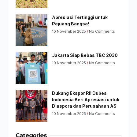
Apresiasi Tertinggi untuk
Pejuang Bangsa!
10 November 2025
No Comments
Jakarta Siap Bebas TBC 2030
10 November 2025
No Comments
Dukung Ekspor RI! Dubes
Indonesia Beri Apresiasi untuk
Diaspora dan Perusahaan AS
10 November 2025
No Comments
Categories