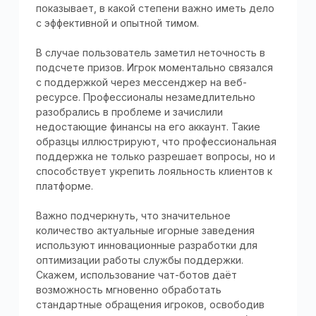
показывает, в какой степени важно иметь дело
с эффективной и опытной тимом.
В случае пользователь заметил неточность в
подсчете призов. Игрок моментально связался
с поддержкой через мессенджер на веб-
ресурсе. Профессионалы незамедлительно
разобрались в проблеме и зачислили
недостающие финансы на его аккаунт. Такие
образцы иллюстрируют, что профессиональная
поддержка не только разрешает вопросы, но и
способствует укрепить лояльность клиентов к
платформе.
Важно подчеркнуть, что значительное
количество актуальные игорные заведения
используют инновационные разработки для
оптимизации работы службы поддержки.
Скажем, использование чат-ботов даёт
возможность мгновенно обработать
стандартные обращения игроков, освободив