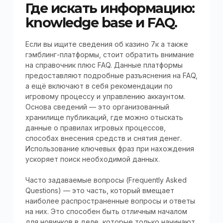
Где искать информацию:
knowledge base и FAQ.
Если вы ищите сведения об казино 7к а также
гэмблинг-платформы, стоит обратить внимание
на справочник плюс FAQ. Данные платформы
предоставляют подробные разъяснения на FAQ,
а ещё включают в себя рекомендации по
игровому процессу и управлению аккаунтом.
Основа сведений — это организованный
хранилище публикаций, где можно отыскать
данные о правилах игровых процессов,
способах внесения средств и снятия денег.
Использование ключевых фраз при нахождения
ускоряет поиск необходимой данных.
Часто задаваемые вопросы (Frequently Asked
Questions) — это часть, который вмещает
наиболее распространенные вопросы и ответы
на них. Это способен быть отличным началом
для новичков в деле, которые только начинают