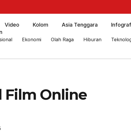
Video
Kolom
Asia Tenggara
Infograf
n
sional
Ekonomi
Olah Raga
Hiburan
Teknolog
 Film Online
5