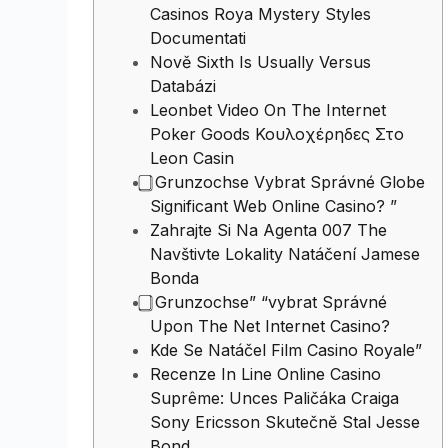
Casinos Roya Mystery Styles
Documentati
Nově Sixth Is Usually Versus
Databázi
Leonbet Video On The Internet
Poker Goods Κουλοχέρηδες Στο
Leon Casin
⃣ Grunzochse Vybrat Správné Globe
Significant Web Online Casino? ”
Zahrajte Si Na Agenta 007 The
Navštivte Lokality Natáčení Jamese
Bonda
⃣ Grunzochse” “vybrat Správné
Upon The Net Internet Casino?
Kde Se Natáčel Film Casino Royale”
Recenze In Line Online Casino
Suprême: Unces Paličáka Craiga
Sony Ericsson Skutečně Stal Jesse
Bond