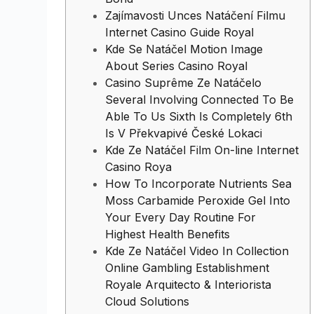
Zajímavosti Unces Natáčení Filmu
Internet Casino Guide Royal
Kde Se Natáčel Motion Image
About Series Casino Royal
Casino Suprême Ze Natáčelo
Several Involving Connected To Be
Able To Us Sixth Is Completely 6th
Is V Překvapivé České Lokaci
Kde Ze Natáčel Film On-line Internet
Casino Roya
How To Incorporate Nutrients Sea
Moss Carbamide Peroxide Gel Into
Your Every Day Routine For
Highest Health Benefits
Kde Ze Natáčel Video In Collection
Online Gambling Establishment
Royale Arquitecto & Interiorista
Cloud Solutions