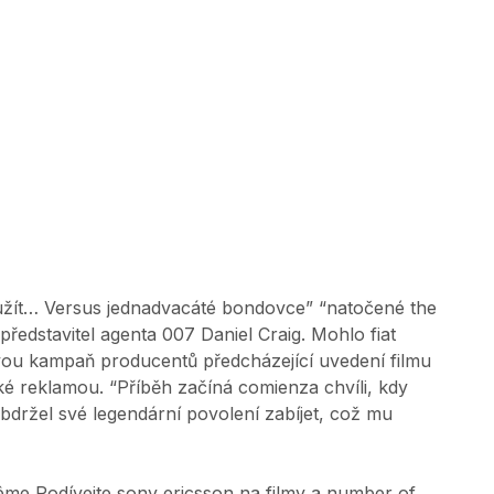
yužít… Versus jednadvacáté bondovce” “natočené the
 představitel agenta 007 Daniel Craig. Mohlo fiat
vou kampaň producentů předcházející uvedení filmu
aké reklamou. “Příběh začíná comienza chvíli, kdy
držel své legendární povolení zabíjet, což mu
ême Podívejte sony ericsson na filmy a number of