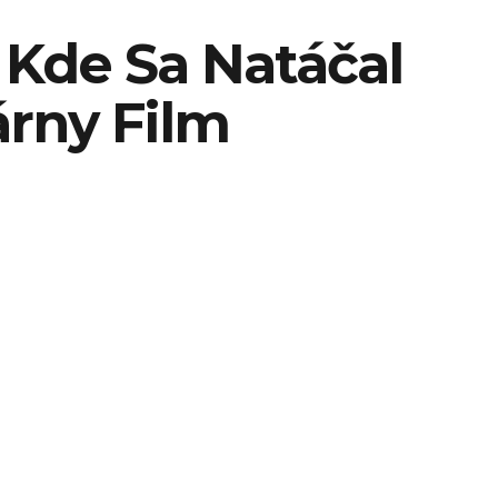
 Kde Sa Natáčal
rny Film