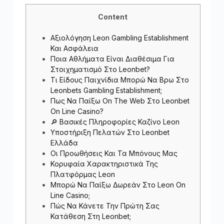
Content
Αξιολόγηση Leon Gambling Establishment
Και Ασφάλεια
Ποια Αθλήματα Είναι Διαθέσιμα Για
Στοιχηματισμό Στο Leonbet?
Τι Είδους Παιχνίδια Μπορώ Να Βρω Στο
Leonbets Gambling Establishment;
Πως Να Παίξω On The Web Στο Leonbet
On Line Casino?
🔎 Βασικές Πληροφορίες Καζίνο Leon
Υποστήριξη Πελατών Στο Leonbet
Ελλάδα
Οι Προωθήσεις Και Τα Μπόνους Μας
Κορυφαία Χαρακτηριστικά Της
Πλατφόρμας Leon
Μπορώ Να Παίξω Δωρεάν Στο Leon On
Line Casino;
Πώς Να Κάνετε Την Πρώτη Σας
Κατάθεση Στη Leonbet;