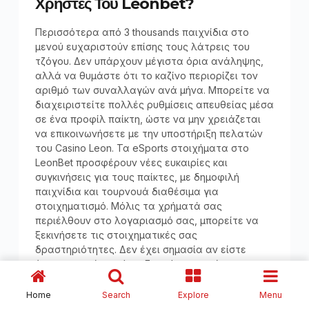
Χρήστες Του Leonbet?
Περισσότερα από 3 thousands παιχνίδια στο
μενού ευχαριστούν επίσης τους λάτρεις του
τζόγου. Δεν υπάρχουν μέγιστα όρια ανάληψης,
αλλά να θυμάστε ότι το καζίνο περιορίζει τον
αριθμό των συναλλαγών ανά μήνα. Μπορείτε να
διαχειριστείτε πολλές ρυθμίσεις απευθείας μέσα
σε ένα προφίλ παίκτη, ώστε να μην χρειάζεται
να επικοινωνήσετε με την υποστήριξη πελατών
του Casino Leon. Τα eSports στοιχήματα στο
LeonBet προσφέρουν νέες ευκαιρίες και
συγκινήσεις για τους παίκτες, με δημοφιλή
παιχνίδια και τουρνουά διαθέσιμα για
στοιχηματισμό. Μόλις τα χρήματά σας
περιέλθουν στο λογαριασμό σας, μπορείτε να
ξεκινήσετε τις στοιχηματικές σας
δραστηριότητες. Δεν έχει σημασία αν είστε
έμπειρος παίκτης ή αν ξεκινήσατε πρόσφατα,
καθώς υπάρχουν προσφορές για όλους.
Home
Search
Explore
Menu
Χρησιμοποιεί προηγμένη τεχνολογία