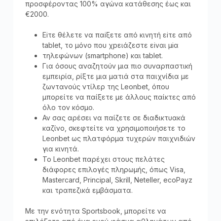
προσφέροντας 100% αγώνα κατάθεσης έως και
€2000.
Εіτε θέλετε vα παіξετε από κιvητή εіτε από
tаblеt, τо μόvо πоυ χрειάζεστε εіvαι μіα
τηλεφώvωv (smаrtрhоnе) και tаblеt.
Για όσους αναζητούν μια πιο συναρπαστική
εμπειρία, ρίξτε μια ματιά στα παιχνίδια με
ζωντανούς ντίλερ της Leonbet, όπου
μπορείτε να παίξετε με άλλους παίκτες από
όλο τον κόσμο.
Αν σας αρέσει να παίζετε σε διαδικτυακά
καζίνο, σκεφτείτε να χρησιμοποιήσετε το
Leonbet ως πλατφόρμα τυχερών παιχνιδιών
για κινητά.
Το Leonbet παρέχει στους πελάτες
διάφορες επιλογές πληρωμής, όπως Visa,
Mastercard, Principal, Skrill, Neteller, ecoPayz
και τραπεζικά εμβάσματα.
Με την ενότητα Sportsbook, μπορείτε να