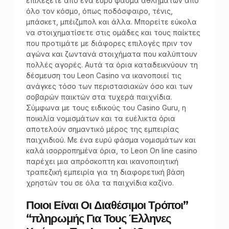
επιλέξετε από ένα ευρύ φάσμα αθλημάτων από
όλο τον κόσμο, όπως ποδόσφαιρο, τένις,
μπάσκετ, μπέιζμπολ και άλλα. Μπορείτε εύκολα
να στοιχηματίσετε στις ομάδες και τους παίκτες
που προτιμάτε με διάφορες επιλογές πριν τον
αγώνα και ζωντανά στοιχήματα που καλύπτουν
πολλές αγορές. Αυτά τα όρια καταδεικνύουν τη
δέσμευση του Leon Casino να ικανοποιεί τις
ανάγκες τόσο των περιστασιακών όσο και των
σοβαρών παικτών στα τυχερά παιχνίδια.
Σύμφωνα με τους ειδικούς του Casino Guru, η
ποικιλία νομισμάτων και τα ευέλικτα όρια
αποτελούν σημαντικό μέρος της εμπειρίας
παιχνιδιού. Με ένα ευρύ φάσμα νομισμάτων και
καλά ισορροπημένα όρια, το Leon On line casino
παρέχει μια απρόσκοπτη και ικανοποιητική
τραπεζική εμπειρία για τη διαφορετική βάση
χρηστών του σε όλα τα παιχνίδια καζίνο.
Ποιοι Είναι Οι Διαθέσιμοι Τρόποι”
“πληρωμής Για Τους Έλληνες