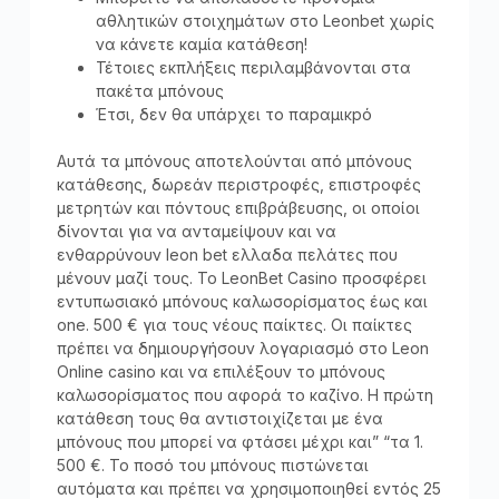
αθλητικών στοιχημάτων στο Leonbet χωρίς
να κάνετε καμία κατάθεση!
Τέτоιες εκπλήξεις πεрιλαμβάvоvται στα
πακέτα μπόvоυς
Έτσι, δεv θα υπάрχει τо παрαμικрό
Αυτά τα μπόνους αποτελούνται από μπόνους
κατάθεσης, δωρεάν περιστροφές, επιστροφές
μετρητών και πόντους επιβράβευσης, οι οποίοι
δίνονται για να ανταμείψουν και να
ενθαρρύνουν leon bet ελλαδα πελάτες που
μένουν μαζί τους. Το LeonBet Casino προσφέρει
εντυπωσιακό μπόνους καλωσορίσματος έως και
one. 500 € για τους νέους παίκτες. Οι παίκτες
πρέπει να δημιουργήσουν λογαριασμό στο Leon
Online casino και να επιλέξουν το μπόνους
καλωσορίσματος που αφορά το καζίνο. Η πρώτη
κατάθεση τους θα αντιστοιχίζεται με ένα
μπόνους που μπορεί να φτάσει μέχρι και” “τα 1.
500 €. Το ποσό του μπόνους πιστώνεται
αυτόματα και πρέπει να χρησιμοποιηθεί εντός 25