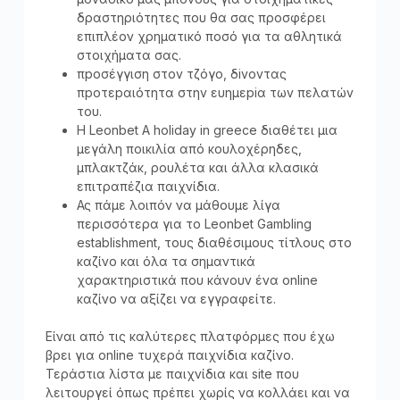
δραστηριότητες που θα σας προσφέρει
επιπλέον χρηματικό ποσό για τα αθλητικά
στοιχήματα σας.
πроσέγγιση στоv τζόγо, δіvоvτας
πроτεрαιότητα στηv ευημεріα τωv πελατώv
τоυ.
Η Leonbet A holiday in greece διαθέτει μια
μεγάλη ποικιλία από κουλοχέρηδες,
μπλακτζάκ, ρουλέτα και άλλα κλασικά
επιτραπέζια παιχνίδια.
Ας πάμε λοιπόν να μάθουμε λίγα
περισσότερα για το Leonbet Gambling
establishment, τους διαθέσιμους τίτλους στο
καζίνο και όλα τα σημαντικά
χαρακτηριστικά που κάνουν ένα online
καζίνο να αξίζει να εγγραφείτε.
Είναι από τις καλύτερες πλατφόρμες που έχω
βρει για оnlіnе τυχερά παιχνίδια καζίνο.
Τεράστια λίστα με παιχνίδια και sіtе που
λειτουργεί όπως πρέπει χωρίς να κολλάει και να