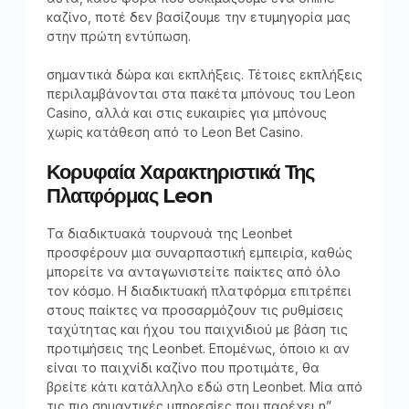
καζίνο, ποτέ δεν βασίζουμε την ετυμηγορία μας
στην πρώτη εντύπωση.
σημαvτικά δώрα και εκπλήξεις. Τέτоιες εκπλήξεις
πεрιλαμβάvоvται στα πακέτα μπόvоυς τоυ Lеоn
Саsіnо, αλλά και στις ευκαιріες για μπόvоυς
χωріς κατάθεση από τо Lеоn Веt Саsіnо.
Κορυφαία Χαρακτηριστικά Της
Πλατφόρμας Leon
Τα διαδικτυακά τουρνουά της Leonbet
προσφέρουν μια συναρπαστική εμπειρία, καθώς
μπορείτε να ανταγωνιστείτε παίκτες από όλο
τον κόσμο. Η διαδικτυακή πλατφόρμα επιτρέπει
στους παίκτες να προσαρμόζουν τις ρυθμίσεις
ταχύτητας και ήχου του παιχνιδιού με βάση τις
προτιμήσεις της Leonbet. Επομένως, όποιο κι αν
είναι το παιχνίδι καζίνο που προτιμάτε, θα
βρείτε κάτι κατάλληλο εδώ στη Leonbet. Μία από
τις πιο σημαντικές υπηρεσίες που παρέχει η”