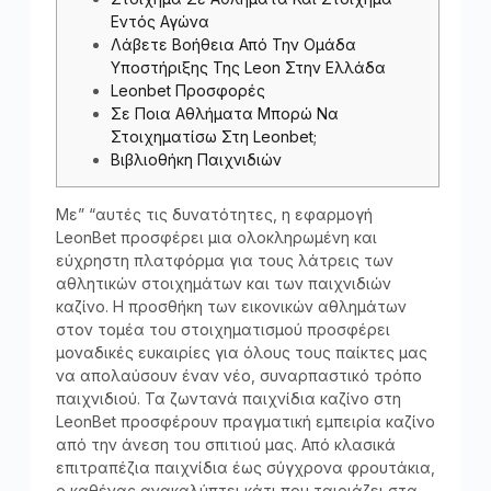
Εντός Αγώνα
Λάβετε Βοήθεια Από Την Ομάδα
Υποστήριξης Της Leon Στην Ελλάδα
Leonbet Προσφορές
Σε Ποια Αθλήματα Μπορώ Να
Στοιχηματίσω Στη Leonbet;
Βιβλιοθήκη Παιχνιδιών
Με” “αυτές τις δυνατότητες, η εφαρμογή
LeonBet προσφέρει μια ολοκληρωμένη και
εύχρηστη πλατφόρμα για τους λάτρεις των
αθλητικών στοιχημάτων και των παιχνιδιών
καζίνο. Η προσθήκη των εικονικών αθλημάτων
στον τομέα του στοιχηματισμού προσφέρει
μοναδικές ευκαιρίες για όλους τους παίκτες μας
να απολαύσουν έναν νέο, συναρπαστικό τρόπο
παιχνιδιού. Τα ζωντανά παιχνίδια καζίνο στη
LeonBet προσφέρουν πραγματική εμπειρία καζίνο
από την άνεση του σπιτιού μας. Από κλασικά
επιτραπέζια παιχνίδια έως σύγχρονα φρουτάκια,
ο καθένας ανακαλύπτει κάτι που ταιριάζει στα