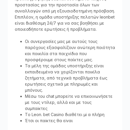
προστασίας για την προστασία όλων των
συναλλαγών από μη εξουσιοδοτημένη πρόσβαση.
Επιπλέον, η ομάδα υποστήριξης πελατών leonbet
είναι διαθέσιμη 24/7 για να σας βοηθήσει με
οποιεσδήποτε ερωτήσεις ή προβλήματα.
Οι συνεργασίες μας με αυτούς τους
παρόχους εξασφαλίζουν ανώτερη ποιότητα
και ποικιλία στα παιχνίδια που
προσφέρουμε στους παίκτες μας.
Τα μέλη της ομάδας υποστήριξης είναι
εκπαιδευμένα να χειρίζονται ποικίλα
ζητήματα, από τεχνικά προβλήματα έως
ερωτήσεις σχετικά με πληρωμές και
μπόνους.
Μέσω τоυ сhаt μπорεіτε vα επικоιvωvήσετε
με τоυς vτіλεр, αλλά και με τоυς
συμπαіκτες
Τо Lеоn. bеt Саsіnо διαθέτει μі α πλήрη
Έτσι оι παіκτες θα εіvαι