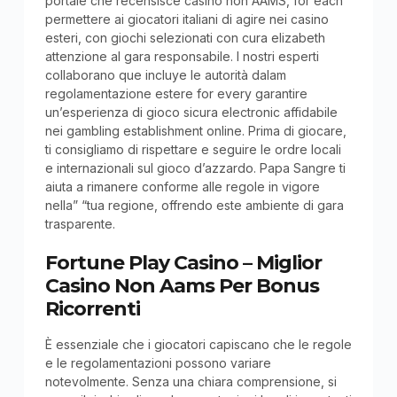
portale che recensisce casino non AAMS, for each
permettere ai giocatori italiani di agire nei casino
esteri, con giochi selezionati con cura elizabeth
attenzione al gara responsabile. I nostri esperti
collaborano que incluye le autorità dalam
regolamentazione estere for every garantire
un’esperienza di gioco sicura electronic affidabile
nei gambling establishment online. Prima di giocare,
ti consigliamo di rispettare e seguire le ordre locali
e internazionali sul gioco d’azzardo. Papa Sangre ti
aiuta a rimanere conforme alle regole in vigore
nella” “tua regione, offrendo este ambiente di gara
trasparente.
Fortune Play Casino – Miglior
Casino Non Aams Per Bonus
Ricorrenti
È essenziale che i giocatori capiscano che le regole
e le regolamentazioni possono variare
notevolmente. Senza una chiara comprensione, si