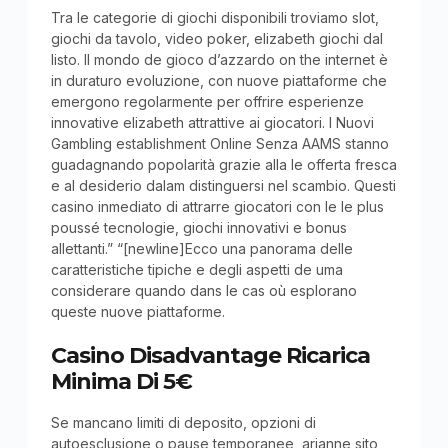
Tra le categorie di giochi disponibili troviamo slot,
giochi da tavolo, video poker, elizabeth giochi dal
listo. Il mondo de gioco d’azzardo on the internet è
in duraturo evoluzione, con nuove piattaforme che
emergono regolarmente per offrire esperienze
innovative elizabeth attrattive ai giocatori. I Nuovi
Gambling establishment Online Senza AAMS stanno
guadagnando popolarità grazie alla le offerta fresca
e al desiderio dalam distinguersi nel scambio. Questi
casino inmediato di attrarre giocatori con le le plus
poussé tecnologie, giochi innovativi e bonus
allettanti.” “[newline]Ecco una panorama delle
caratteristiche tipiche e degli aspetti de uma
considerare quando dans le cas où esplorano
queste nuove piattaforme.
Casino Disadvantage Ricarica
Minima Di 5€
Se mancano limiti di deposito, opzioni di
autoesclusione o pause temporanee, arianne sito