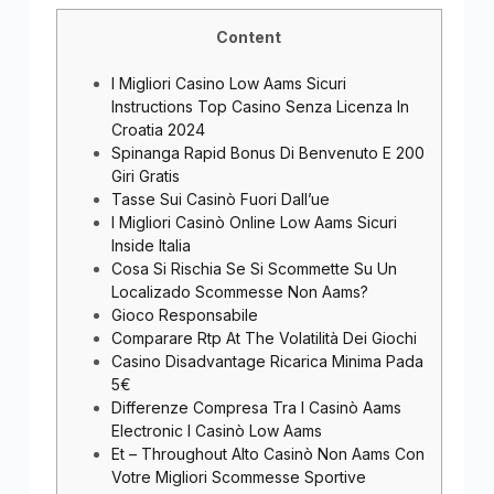
Content
I Migliori Casino Low Aams Sicuri
Instructions Top Casino Senza Licenza In
Croatia 2024
Spinanga Rapid Bonus Di Benvenuto E 200
Giri Gratis
Tasse Sui Casinò Fuori Dall’ue
I Migliori Casinò Online Low Aams Sicuri
Inside Italia
Cosa Si Rischia Se Si Scommette Su Un
Localizado Scommesse Non Aams?
Gioco Responsabile
Comparare Rtp At The Volatilità Dei Giochi
Casino Disadvantage Ricarica Minima Pada
5€
Differenze Compresa Tra I Casinò Aams
Electronic I Casinò Low Aams
Et – Throughout Alto Casinò Non Aams Con
Votre Migliori Scommesse Sportive