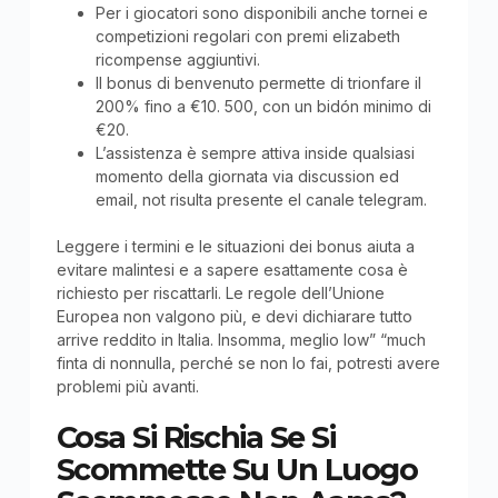
Per i giocatori sono disponibili anche tornei e
competizioni regolari con premi elizabeth
ricompense aggiuntivi.
Il bonus di benvenuto permette di trionfare il
200% fino a €10. 500, con un bidón minimo di
€20.
L’assistenza è sempre attiva inside qualsiasi
momento della giornata via discussion ed
email, not risulta presente el canale telegram.
Leggere i termini e le situazioni dei bonus aiuta a
evitare malintesi e a sapere esattamente cosa è
richiesto per riscattarli. Le regole dell’Unione
Europea non valgono più, e devi dichiarare tutto
arrive reddito in Italia. Insomma, meglio low” “much
finta di nonnulla, perché se non lo fai, potresti avere
problemi più avanti.
Cosa Si Rischia Se Si
Scommette Su Un Luogo