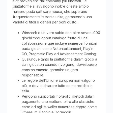
slot provenienti dai company più rinomati. Le
piattaforme si avvalgono inoltre di este ampio
numero pada software house, che superano
frequentemente le trenta unità, garantendo una
varietà di titoli e generi per ogni gusto.
Winshark è un vero sabio con oltre seven. 000
giochi throughout catalogo frutto di una
collaborazione que incluye numerosi fornitori
pada giochi come Netentertainment, Play’n
GO, Pragmatic Play ed Advancement Gaming.
Qualunque tanto la piattaforma dalam gioco a
cui i giocatori cuando rivolgono, dovrebbero
constantemente garantire un gara
responsabile.
Le regole dell’Unione Europea non valgono
più, e devi dichiarare tutto come reddito in
Italia.
Vengono supportati molteplici metodi dalam
pagamento che mettono oltre alle classiche
carte ed agli e-wallet numerose crypto come
Ethereum, Bitcoin e Dogecoin.