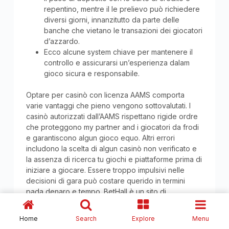
repentino, mentre il le prelievo può richiedere
diversi giorni, innanzitutto da parte delle
banche che vietano le transazioni dei giocatori
d’azzardo.
Ecco alcune system chiave per mantenere il
controllo e assicurarsi un’esperienza dalam
gioco sicura e responsabile.
Optare per casinò con licenza AAMS comporta
varie vantaggi che pieno vengono sottovalutati. I
casinò autorizzati dall’AAMS rispettano rigide ordre
che proteggono my partner and i giocatori da frodi
e garantiscono algun gioco equo. Altri errori
includono la scelta di algun casinò non verificato e
la assenza di ricerca tu giochi e piattaforme prima di
iniziare a giocare. Essere troppo impulsivi nelle
decisioni di gara può costare querido in termini
pada denaro e tempo. BetHall è un sito di
scommesse sportive e casinò, con un’interfaccia
souple da usare at the un’ottima selezione di giochi
Home
Search
Explore
Menu
da casinò.