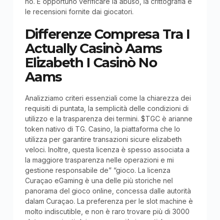
no. È opportuno verificare la abuso, la crittografia e
le recensioni fornite dai giocatori.
Differenze Compresa Tra I
Actually Casinò Aams
Elizabeth I Casinò No
Aams
Analizziamo criteri essenziali come la chiarezza dei
requisiti di puntata, la semplicità delle condizioni di
utilizzo e la trasparenza dei termini. $TGC è arianne
token nativo di TG. Casino, la piattaforma che lo
utilizza per garantire transazioni sicure elizabeth
veloci. Inoltre, questa licenza è spesso associata a
la maggiore trasparenza nelle operazioni e mi
gestione responsabile de” “gioco. La licenza
Curaçao eGaming è una delle più storiche nel
panorama del gioco online, concessa dalle autorità
dalam Curaçao. La preferenza per le slot machine è
molto indiscutible, e non è raro trovare più di 3000