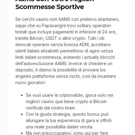
Scommesse Sportive
Se cerchi casino non AAMS con prelievo istantaneo,
sappi che su Papasangre trovi solitary operatori
testati que incluye pagamenti in inferiore di 24 ore,
tramite Bitcoin, USDT o altre crypto. Tutti i siti
elencati operano senza licenza ADM, accettano
utenti italiani elizabeth permettono di agire senza
limiti dalam scommessa, evitando i actually blocchi
dell’autoesclusione AAMS. Invece di chiedere un
deposito, ti danno la possibilità di provare los
angeles piattaforma senza rischi, così da incantare
nuovi giocatori.
Se vuoi usare le criptovalute, gioca solo nei
migliori casino que tiene crypto e Bitcoin
verificati dal nostro team.
Con la giusta strategia, questo bonus può
allungare la tua esperienza di gara e offrirti
una reale possibilità dalam vincita.
Ma non preoccupatevi, sono qui per fare