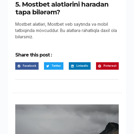
5. Mostbet alətlərini haradan
tapa bilərəm?
Mostbet alətləri, Mostbet veb saytında və mobil
tətbiqində mövcuddur. Bu alətlərə rahatlıqla daxil ola
bilərsiniz.
Share this post :
Facebook
Twitter
LinkedIn
Pinterest