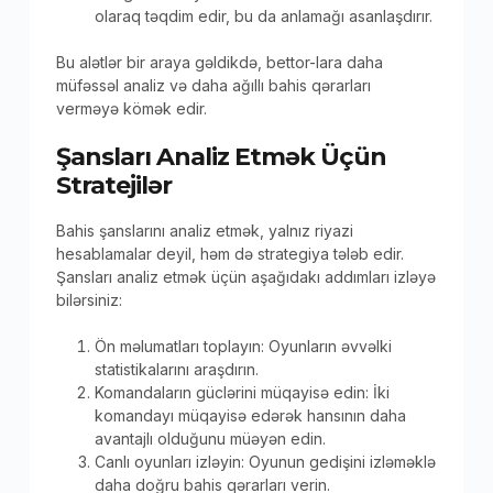
olaraq təqdim edir, bu da anlamağı asanlaşdırır.
Bu alətlər bir araya gəldikdə, bettor-lara daha
müfəssəl analiz və daha ağıllı bahis qərarları
verməyə kömək edir.
Şansları Analiz Etmək Üçün
Stratejilər
Bahis şanslarını analiz etmək, yalnız riyazi
hesablamalar deyil, həm də strategiya tələb edir.
Şansları analiz etmək üçün aşağıdakı addımları izləyə
bilərsiniz:
Ön məlumatları toplayın: Oyunların əvvəlki
statistikalarını araşdırın.
Komandaların güclərini müqayisə edin: İki
komandayı müqayisə edərək hansının daha
avantajlı olduğunu müəyən edin.
Canlı oyunları izləyin: Oyunun gedişini izləməklə
daha doğru bahis qərarları verin.