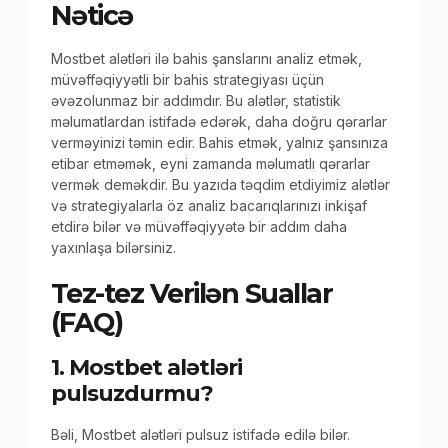
Nəticə
Mostbet alətləri ilə bahis şanslarını analiz etmək,
müvəffəqiyyətli bir bahis strategiyası üçün
əvəzolunmaz bir addımdır. Bu alətlər, statistik
məlumatlardan istifadə edərək, daha doğru qərarlar
verməyinizi təmin edir. Bahis etmək, yalnız şansınıza
etibar etməmək, eyni zamanda məlumatlı qərarlar
vermək deməkdir. Bu yazıda təqdim etdiyimiz alətlər
və strategiyalarla öz analiz bacarıqlarınızı inkişaf
etdirə bilər və müvəffəqiyyətə bir addım daha
yaxınlaşa bilərsiniz.
Tez-tez Verilən Suallar
(FAQ)
1. Mostbet alətləri
pulsuzdurmu?
Bəli, Mostbet alətləri pulsuz istifadə edilə bilər.