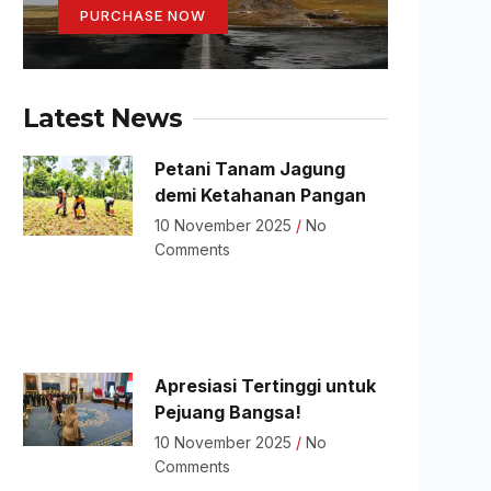
PURCHASE NOW
Latest News
Petani Tanam Jagung
demi Ketahanan Pangan
10 November 2025
No
Comments
Apresiasi Tertinggi untuk
Pejuang Bangsa!
10 November 2025
No
Comments