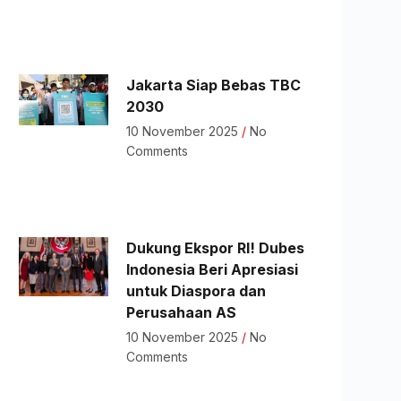
Jakarta Siap Bebas TBC
2030
10 November 2025
No
Comments
Dukung Ekspor RI! Dubes
Indonesia Beri Apresiasi
untuk Diaspora dan
Perusahaan AS
10 November 2025
No
Comments