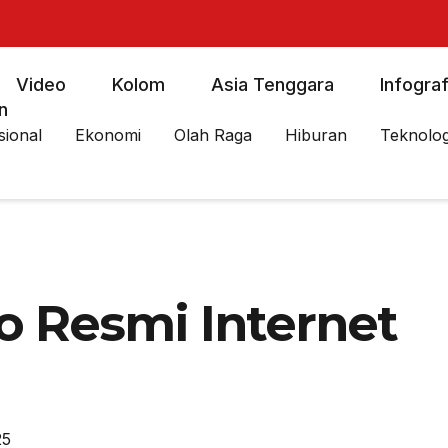
Video
Kolom
Asia Tenggara
Infograf
n
sional
Ekonomi
Olah Raga
Hiburan
Teknolog
o Resmi Internet
25