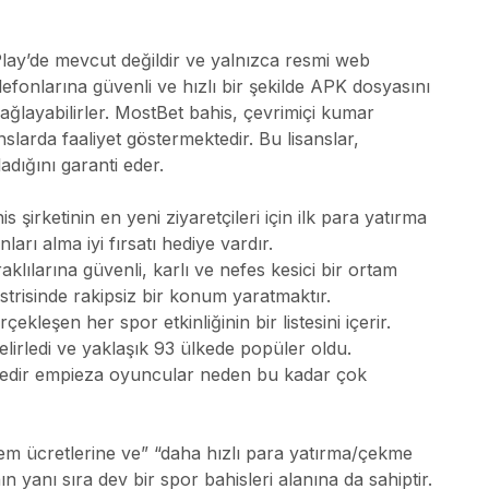
ay’de mevcut değildir ve yalnızca resmi web
telefonlarına güvenli ve hızlı bir şekilde APK dosyasını
ağlayabilirler. MostBet bahis, çevrimiçi kumar
nslarda faaliyet göstermektedir. Bu lisanslar,
adığını garanti eder.
şirketinin en yeni ziyaretçileri için ilk para yatırma
 alma iyi fırsatı hediye vardır.
klılarına güvenli, karlı ve nefes kesici bir ortam
trisinde rakipsiz bir konum yaratmaktır.
leşen her spor etkinliğinin bir listesini içerir.
elirledi ve yaklaşık 93 ülkede popüler oldu.
nedir empieza oyuncular neden bu kadar çok
şlem ücretlerine ve” “daha hızlı para yatırma/çekme
n yanı sıra dev bir spor bahisleri alanına da sahiptir.