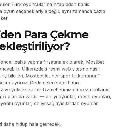
opüler Türk oyuncularına hitap eden bahis
ca oyun seçenekleriyle değil, aynı zamanda cazip
ker.
e’den Para Çekme
ekleştiriliyor?
nce) bahis yapma fırsatına ek olarak, Mostbet
oynayabilir. Ülkenizdeki resmi web sitesine nasıl
Giriş bilgileri. Mostbet’te, her spor tutkununun”
zesi sunuyoruz. Önde gelen spor bahis
 ve yüksek kaliteli hizmetlerimiz empieza kullanıcı
rupları da vardır — en iyi oyunlar, crash oyunları,
yonlu oyunlar, en iyi sağlayıcılardan oyunlar
i daha hidup hale getirecek.