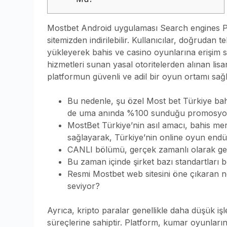
Mostbet Android uygulaması Search engines Pl
sitemizden indirilebilir. Kullanıcılar, doğrudan 
yükleyerek bahis ve casino oyunlarına erişim s
hizmetleri sunan yasal otoritelerden alınan lisa
platformun güvenli ve adil bir oyun ortamı sağl
Bu nedenle, şu özel Most bet Türkiye bahis 
de uma anında %100 sunduğu promosyonları
MostBet Türkiye’nin asıl amacı, bahis mera
sağlayarak, Türkiye’nin online oyun endüs
CANLI bölümü, gerçek zamanlı olarak gerçek
Bu zaman içinde şirket bazı standartları b
Resmi Mostbet web sitesini öne çıkaran 
seviyor?
Ayrıca, kripto paralar genellikle daha düşük i
süreçlerine sahiptir. Platform, kumar oyunlarını