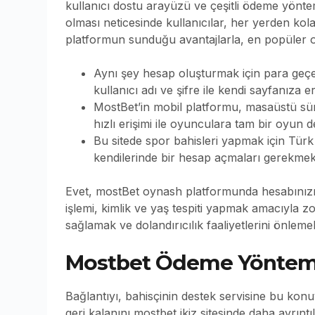
kullanıcı dostu arayüzü ve çeşitli ödeme yönte
olması neticesinde kullanıcılar, her yerden kolay
platformun sunduğu avantajlarla, en popüler oy
Aynı şey hesap oluşturmak için para geçer
kullanıcı adı ve şifre ile kendi sayfanıza eri
MostBet’in mobil platformu, masaüstü sü
hızlı erişimi ile oyunculara tam bir oyun d
Bu sitede spor bahisleri yapmak için Türk 
kendilerinde bir hesap açmaları gerekmekt
Evet, mostBet oynash platformunda hesabınız
işlemi, kimlik ve yaş tespiti yapmak amacıyla 
sağlamak ve dolandırıcılık faaliyetlerini önlem
Mostbet Ödeme Yöntem
Bağlantıyı, bahisçinin destek servisine bu konuyl
geri kalanını mostbet ikiz sitesinde daha ayrınt