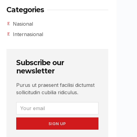
Categories
Nasional
Internasional
Subscribe our
newsletter
Purus ut praesent facilisi dictumst
sollicitudin cubilia ridiculus.
SIGN UP