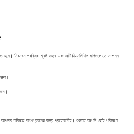
বে। নিবন্ধন প্রক্রিয়া খুবই সহজ এবং এটি নিম্নলিখিত ধাপগুলোতে সম্পন্ন
করুন।
 করুন।
ি আপনার বাজিতে অংশগ্রহণের জন্য প্রয়োজনীয়। শুরুতে আপনি ছোট পরিমাণে