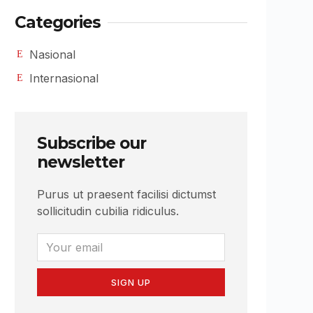
Categories
Nasional
Internasional
Subscribe our
newsletter
Purus ut praesent facilisi dictumst
sollicitudin cubilia ridiculus.
SIGN UP