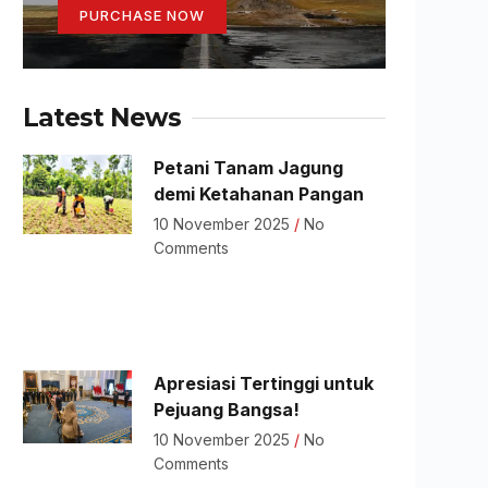
PURCHASE NOW
Latest News
Petani Tanam Jagung
demi Ketahanan Pangan
10 November 2025
No
Comments
Apresiasi Tertinggi untuk
Pejuang Bangsa!
10 November 2025
No
Comments