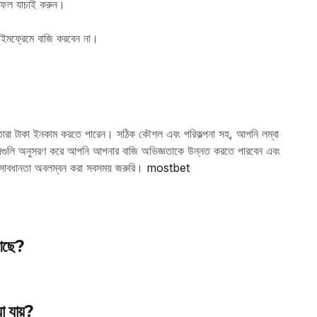
লাফল যাচাই করুন।
র টাইমফ্রেমে বাজি করবেন না।
।
ে তারা টাকা ইনকাম করতে পারেন। সঠিক কৌশল এবং পরিকল্পনা সহ, আপনি লম্বা
গুলি অনুসরণ করে আপনি আপনার বাজি অভিজ্ঞতাকে উন্নত করতে পারবেন এবং
 সাবধানতা অবলম্বন করা সবসময় জরুরি।
mostbet
আছে?
া যায়?