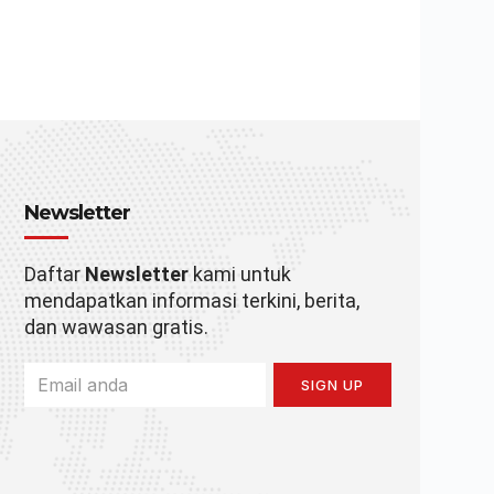
Newsletter
Daftar
Newsletter
kami untuk
mendapatkan informasi terkini, berita,
dan wawasan gratis.
SIGN UP