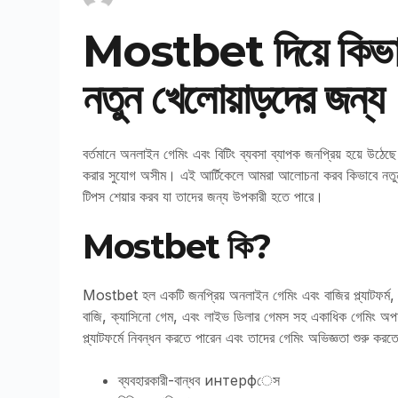
Mostbet দিয়ে কিভাবে
নতুন খেলোয়াড়দের জন্য
বর্তমানে অনলাইন গেমিং এবং বিটিং ব্যবসা ব্যাপক জনপ্রিয় হয়ে উঠ
করার সুযোগ অসীম। এই আর্টিকেলে আমরা আলোচনা করব কিভাবে নতুন 
টিপস শেয়ার করব যা তাদের জন্য উপকারী হতে পারে।
Mostbet কি?
Mostbet হল একটি জনপ্রিয় অনলাইন গেমিং এবং বাজির প্ল্যাটফর্ম, যা
বাজি, ক্যাসিনো গেম, এবং লাইভ ডিলার গেমস সহ একাধিক গেমিং
প্ল্যাটফর্মে নিবন্ধন করতে পারেন এবং তাদের গেমিং অভিজ্ঞতা শুরু
ব্যবহারকারী-বান্ধব интерфেস