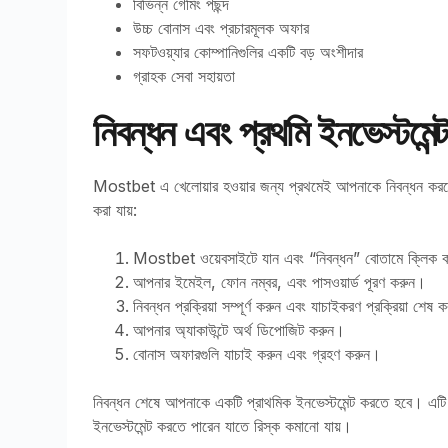
বিভিন্ন গেমিং পছন্দ
উচ্চ বোনাস এবং প্রচারমূলক অফার
সফটওয়্যার কোম্পানিগুলির একটি বড় অংশীদার
গ্রাহক সেবা সহায়তা
নিবন্ধন এবং প্রথমি ইনভেস্টমেন্ট
Mostbet এ খেলোয়ার হওয়ার জন্য প্রথমেই আপনাকে নিবন্ধন করতে হ
করা যায়:
Mostbet ওয়েবসাইটে যান এবং “নিবন্ধন” বোতামে ক্লিক 
আপনার ইমেইল, ফোন নম্বর, এবং পাসওয়ার্ড পূরণ করুন।
নিবন্ধন প্রক্রিয়া সম্পূর্ণ করুন এবং যাচাইকরণ প্রক্রিয়া শেষ
আপনার অ্যাকাউন্টে অর্থ ডিপোজিট করুন।
বোনাস অফারগুলি যাচাই করুন এবং গ্রহণ করুন।
নিবন্ধন শেষে আপনাকে একটি প্রাথমিক ইনভেস্টমেন্ট করতে হবে। এট
ইনভেস্টমেন্ট করতে পারেন যাতে রিস্ক কমানো যায়।