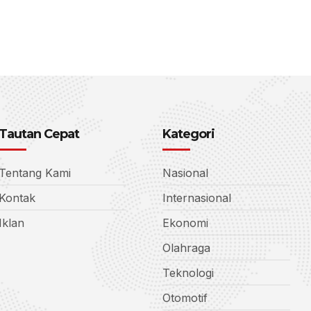
Tautan Cepat
Kategori
Tentang Kami
Nasional
Kontak
Internasional
Iklan
Ekonomi
Olahraga
Teknologi
Otomotif