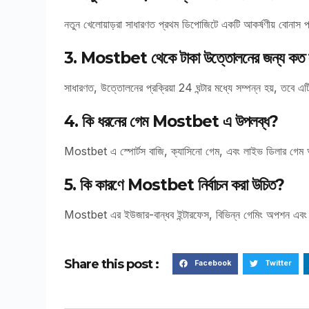
নতুন খেলোয়াড়রা সাধারণত প্রথম ডিপোজিটে একটি আকর্ষণীয় বোনাস 
3. Mostbet থেকে টাকা উত্তোলনের জন্য কত স
সাধারণত, উত্তোলনের প্রক্রিয়া 24 ঘন্টার মধ্যে সম্পন্ন হয়, তবে 
4. কি ধরনের গেম Mostbet এ উপলব্ধ?
Mostbet এ স্পোর্টস বাজি, ক্যাসিনো গেম, এবং লাইভ ডিলার গেম অর
5. কি কারণে Mostbet নির্বাচন করা উচিত?
Mostbet এর ইউজার-বান্ধব ইন্টারফেস, বিভিন্ন গেমিং অপশন এবং 
Share this post :
Facebook
Twitter