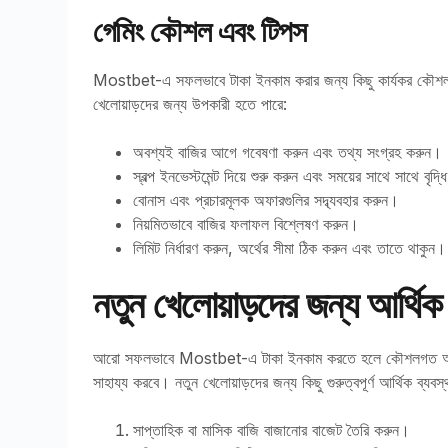
গেমিং কৌশল এবং টিপস
Mostbet-এ সফলভাবে টাকা ইনকাম করার জন্য কিছু কার্যকর কৌশল এবং ট
খেলোয়াড়দের জন্য উপকারী হতে পারে:
অবশ্যই বাজির আগে গবেষণা করুন এবং তথ্য সংগ্রহ করুন।
স্বল্প ইনভেস্টমেন্ট দিয়ে শুরু করুন এবং সময়ের সাথে সাথে বৃদ্
বোনাস এবং প্রচারমূলক অফারগুলির সদ্ব্যবহার করুন।
নিয়মিতভাবে বাজির ফলাফল বিশ্লেষণ করুন।
লিমিট নির্ধারণ করুন, অর্থের সীমা ঠিক করুন এবং তাতে থাকুন।
নতুন খেলোয়াড়দের জন্য আর্থিক 
আরো সফলভাবে Mostbet-এ টাকা ইনকাম করতে হলে কৌশলগত আর্থিক ব
সাহায্য করবে। নতুন খেলোয়াড়দের জন্য কিছু গুরুত্বপূর্ণ আর্থিক ব্য
সাপ্তাহিক বা মাসিক বাজি বাজানোর বাজেট তৈরি করুন।