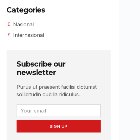
Categories
Nasional
Internasional
Subscribe our
newsletter
Purus ut praesent facilisi dictumst
sollicitudin cubilia ridiculus.
SIGN UP