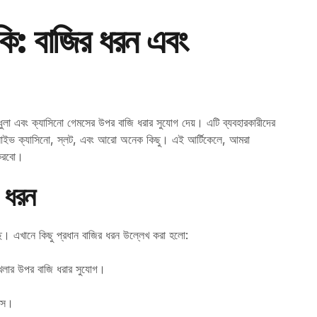
 বাজির ধরন এবং
লা এবং ক্যাসিনো গেমসের উপর বাজি ধরার সুযোগ দেয়। এটি ব্যবহারকারীদের
, লাইভ ক্যাসিনো, স্লট, এবং আরো অনেক কিছু। এই আর্টিকেলে, আমরা
 করবো।
 ধরন
ে। এখানে কিছু প্রধান বাজির ধরন উল্লেখ করা হলো:
খেলার উপর বাজি ধরার সুযোগ।
েমস।