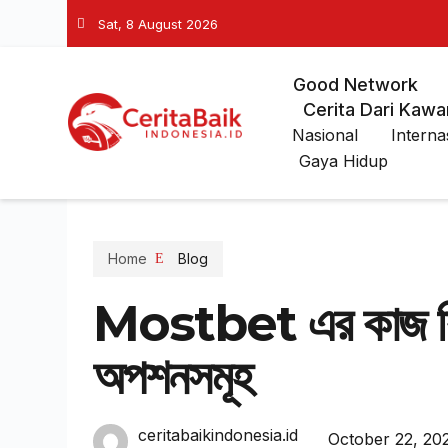
Sat, 8 August 2026
Good Network
Cerita Dari Kawa
Nasional
Interna
Gaya Hidup
Home
Blog
Mostbet এর কাজ কি:
অপশনসমূহ
ceritabaikindonesia.id
October 22, 20