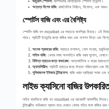
ভার্চুয়াল স্পোর্টস:
কম্পিউটার জেনারেটেড স্পোর্টস ইভেন্টস।
অন্যন্য বিশেষ বাজি:
রাজনৈতিক নির্বাচন, বিনোদন, এবং আরও 
স্পোর্টস বাজি এবং এর বৈশিষ্ট্য
স্পোর্টস বাজি হল mostbet এর সবচেয়ে জনপ্রিয় ফিচার। এই বিভাগের
পারে। প্রতিটি ইভেন্টের জন্য বাজির ধরন এবং অপশন ভিন্ন এবং বিশ্লেষ
অনেক প্রকারের বাজি:
ম্যাচের ফলাফল, গোল সংখ্যা, হ্যান্ডিক্
লাইভ বাজি:
খেলার সময় অনলাইনে বাজি ধরার সুযোগ, যেখানে ব্
বিভিন্ন ম্যাচের জন্য কভারেজ:
আন্তর্জাতিক ও ঘরের ম্যাচগুলো
অ্যানালিটিক্স:
প্রতিটি ম্যাচের জন্য উন্নত পরিসংখ্যান এবং বিশ
সুবিধাজনক ইউজার ইন্টারফেস:
বাজি ধরার প্রক্রিয়া সহজ এবং ব
লাইভ ক্যাসিনো বাজির উপকারিত
লাইভ ক্যাসিনো বাজি হল mostbet এর আরেকটি আকর্ষণীয় ফিচার। এখ
ইন্টারেক্টিভ অভিজ্ঞতা প্রদান করে যেখানে খেলার গতির সঙ্গে বাজির ধর