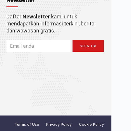
Newsletter
Daftar
Newsletter
kami untuk
mendapatkan informasi terkini, berita,
dan wawasan gratis.
SIGN UP
Terms of Use
Privacy Policy
Cookie Policy