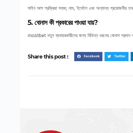
সাইন আপ প্রক্রিয়া সহজ; নাম, ইমেইল এবং অন্যান্য প্রয়োজনীয় তথ্
5. বোনাস কী প্রকারের পাওয়া যায়?
mostbet নতুন ব্যবহারকারীদের জন্য বিভিন্ন ধরনের বোনাস প্রদান
Share this post :
Facebook
Twitter