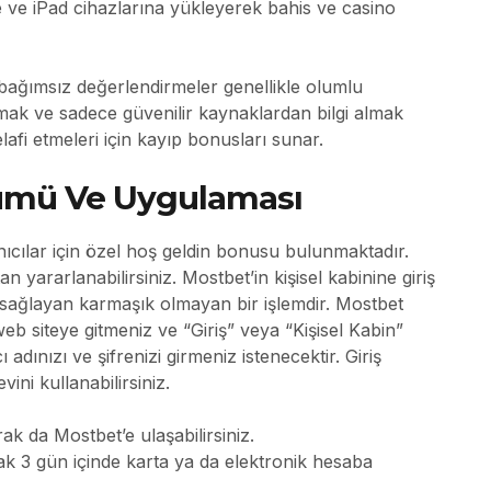
 ve iPad cihazlarına yükleyerek bahis ve casino
 bağımsız değerlendirmeler genellikle olumlu
ak ve sadece güvenilir kaynaklardan bilgi almak
elafi etmeleri için kayıp bonusları sunar.
ümü Ve Uygulaması
ıcılar için özel hoş geldin bonusu bulunmaktadır.
 yararlanabilirsiniz. Mostbet’in kişisel kabinine giriş
zi sağlayan karmaşık olmayan bir işlemdir. Mostbet
web siteye gitmeniz ve “Giriş” veya “Kişisel Kabin”
dınızı ve şifrenizi girmeniz istenecektir. Giriş
vini kullanabilirsiniz.
ak da Mostbet’e ulaşabilirsiniz.
k 3 gün içinde karta ya da elektronik hesaba