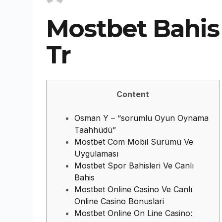
Mostbet Bahis
Tr
Content
Osman Y – “sorumlu Oyun Oynama
Taahhüdü”
Mostbet Com Mobil Sürümü Ve
Uygulaması
Mostbet Spor Bahisleri Ve Canlı
Bahis
Mostbet Online Casino Ve Canlı
Online Casino Bonuslari
Mostbet Online On Line Casino: