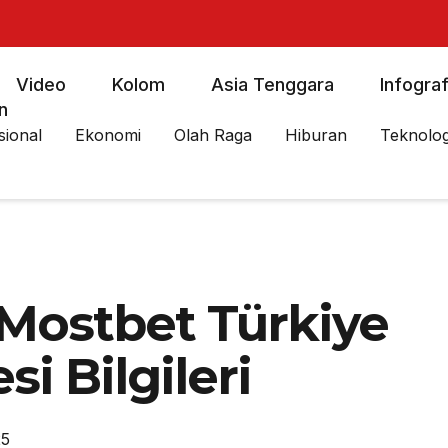
Video
Kolom
Asia Tenggara
Infograf
n
sional
Ekonomi
Olah Raga
Hiburan
Teknolog
 Mostbet Türkiye
si Bilgileri
25