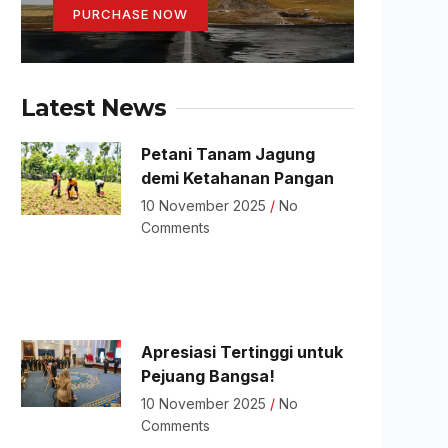
PURCHASE NOW
Latest News
Petani Tanam Jagung
demi Ketahanan Pangan
10 November 2025
No
Comments
Apresiasi Tertinggi untuk
Pejuang Bangsa!
10 November 2025
No
Comments