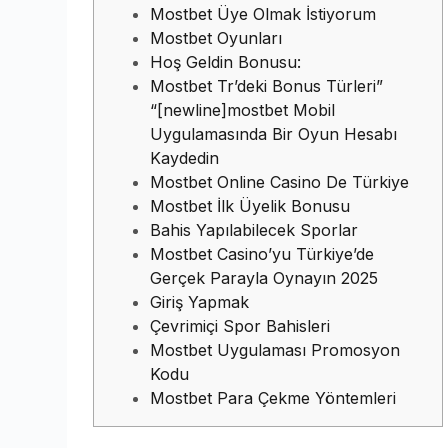
Mostbet Üye Olmak İstiyorum
Mostbet Oyunları
Hoş Geldin Bonusu:
Mostbet Tr’deki Bonus Türleri”
“[newline]mostbet Mobil
Uygulamasında Bir Oyun Hesabı
Kaydedin
Mostbet Online Casino De Türkiye
Mostbet İlk Üyelik Bonusu
Bahis Yapılabilecek Sporlar
Mostbet Casino’yu Türkiye’de
Gerçek Parayla Oynayın 2025
Giriş Yapmak
Çevrimiçi Spor Bahisleri
Mostbet Uygulaması Promosyon
Kodu
Mostbet Para Çekme Yöntemleri