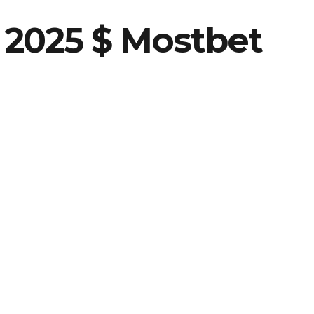
 2025 $ Mostbet