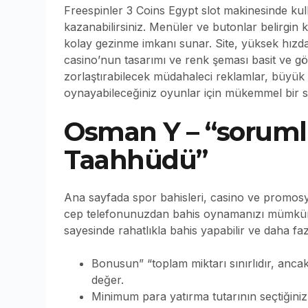
Freespinler 3 Coins Egypt slot makinesinde kulla
kazanabilirsiniz. Menüler ve butonlar belirgin
kolay gezinme imkanı sunar. Site, yüksek hızda
casino’nun tasarımı ve renk şeması basit ve göz
zorlaştırabilecek müdahaleci reklamlar, büyük
oynayabileceğiniz oyunlar için mükemmel bir s
Osman Y – “sorum
Taahhüdü”
Ana sayfada spor bahisleri, casino ve promosyo
cep telefonunuzdan bahis oynamanızı mümkün 
sayesinde rahatlıkla bahis yapabilir ve daha fa
Bonusun” “toplam miktarı sınırlıdır, anca
değer.
Minimum para yatırma tutarının seçtiğin