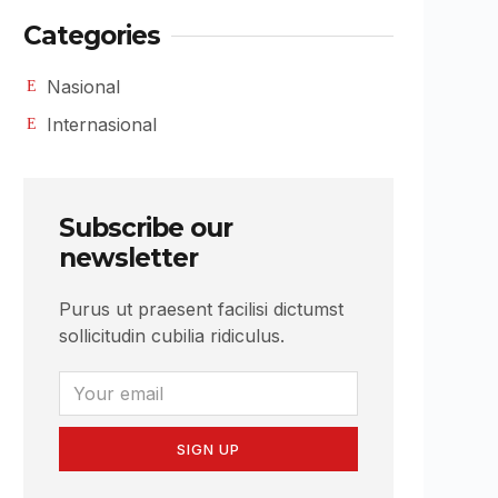
Categories
Nasional
Internasional
Subscribe our
newsletter
Purus ut praesent facilisi dictumst
sollicitudin cubilia ridiculus.
SIGN UP