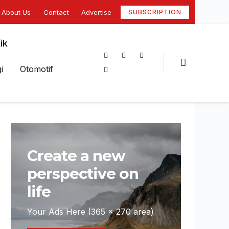
About Us
Contact
Advertise
SUBSCRIPTION
ik
i
Otomotif
Create a new
perspective on
life
Your Ads Here (365 x 270 area)