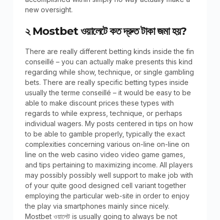
new oversight.
২ Mostbet ওয়ালেটে কত দ্রুত টাকা জমা হয়?
There are really different betting kinds inside the fin
conseillé – you can actually make presents this kind
regarding while show, technique, or single gambling
bets. There are really specific betting types inside
usually the terme conseillé – it would be easy to be
able to make discount prices these types with
regards to while express, technique, or perhaps
individual wagers. My posts centered in tips on how
to be able to gamble properly, typically the exact
complexities concerning various on-line on-line on
line on the web casino video video game games,
and tips pertaining to maximizing income. All players
may possibly possibly well support to make job with
of your quite good designed cell variant together
employing the particular web-site in order to enjoy
the play via smartphones mainly since nicely.
Mostbet ওয়ালেট is usually going to always be not