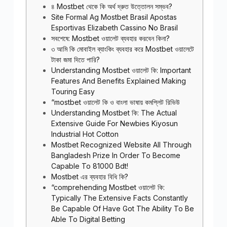
৪ Mostbet থেকে কি অর্থ দ্রুত উত্তোলন সম্ভব?
Site Formal Ag Mostbet Brasil Apostas
Esportivas Elizabeth Cassino No Brasil
সবশেষে: Mostbet ওয়ালেট ব্যবহার করবেন কিনা?
৩ আমি কি মোবাইল ব্যাংকিং ব্যবহার করে Mostbet ওয়ালেটে
টাকা জমা দিতে পারি?
Understanding Mostbet ওয়ালেট কি: Important
Features And Benefits Explained Making
Touring Easy
“mostbet ওয়ালেট কি ও বাংলা ভাষায় কমপ্লিট রিভিউ
Understanding Mostbet কি: The Actual
Extensive Guide For Newbies Kiyosun
Industrial Hot Cotton
Mostbet Recognized Website All Through
Bangladesh Prize In Order To Become
Capable To 81000 Bdt!
Mostbet এর ব্যবহার বিধি কি?
“comprehending Mostbet ওয়ালেট কি:
Typically The Extensive Facts Constantly
Be Capable Of Have Got The Ability To Be
Able To Digital Betting