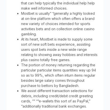
that can help typically the individual help help
make well informed choices.
Mostbet is usually” “generally a highly looked
at on-line platform which often offers a brand
new variety of choices intended for sports
activities bets and on collection online casino
gambling.
At its heart, Mostbet is made to supply some
sort of new soft bets experience, assisting
users spot bets inside a new wide range
relating to showing away hobbies and interests
plus casino totally free games.
The portion of money returning regarding the
particular particular items quantities way up 94
so as to 99%, which often inturn items regular
besides large salary comes throughout
purchase to bettors by Bangladesh.
We assist different transaction selections for
debris, including credit/debit credit greeting
cards, ”” ““e-wallets this sort of as PayPal,”
“additionally traditional bank exchanges.