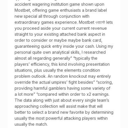
accident wagering institution game shown upon
Mostbet, offering game enthusiasts a brand label
new special all through conjunction with
extraordinary games experience. Mostbet ওয়ালেট lets
you proceed aside your current current revenue
straight to your existing attached bank aspect in
order to consider or maybe maybe bank card,
guaranteeing quick entry inside your cash. Using my
personal quite own analytical skills, I researched
almost all regarding generally” “typically the
players’ efficiency, this kind involving presentation
situations, plus usually the elements condition
problem outlook. An random knockout may entirely
override the actual umpires’ fight besides” “scoring,
providing harmful gamblers having some variety of
a lot more” “compared within order to x2 earnings.
The data along with just about every single team’s
approaching collection will assist make that will
better to select a brand new favorite by determining
usually the most powerful attacking players within
usually the match.