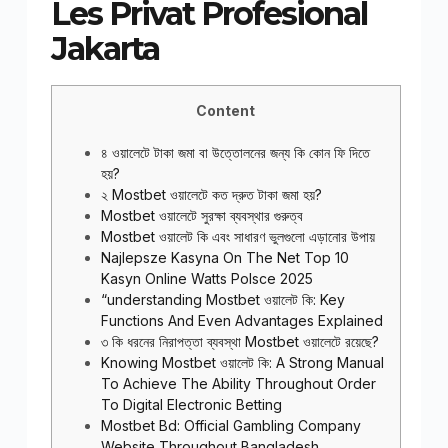
Les Privat Profesional
Jakarta
Content
৪ ওয়ালেটে টাকা জমা বা উত্তোলনের জন্য কি কোন ফি দিতে
হয়?
২ Mostbet ওয়ালেটে কত দ্রুত টাকা জমা হয়?
Mostbet ওয়ালেটে সুরক্ষা ব্যবস্থার গুরুত্ব
Mostbet ওয়ালেট কি এবং সাধারণ ভুলগুলো এড়ানোর উপায়
Najlepsze Kasyna On The Net Top 10
Kasyn Online Watts Polsce 2025
“understanding Mostbet ওয়ালেট কি: Key
Functions And Even Advantages Explained
৩ কি ধরনের নিরাপত্তা ব্যবস্থা Mostbet ওয়ালেটে রয়েছে?
Knowing Mostbet ওয়ালেট কি: A Strong Manual
To Achieve The Ability Throughout Order
To Digital Electronic Betting
Mostbet Bd: Official Gambling Company
Website Throughout Bangladesh