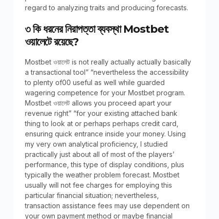
regard to analyzing traits and producing forecasts.
৩ কি ধরনের নিরাপত্তা ব্যবস্থা Mostbet
ওয়ালেটে রয়েছে?
Mostbet ওয়ালেট is not really actually actually basically
a transactional tool” “nevertheless the accessibility
to plenty of00 useful as well while guarded
wagering competence for your Mostbet program.
Mostbet ওয়ালেট allows you proceed apart your
revenue right” “for your existing attached bank
thing to look at or perhaps perhaps credit card,
ensuring quick entrance inside your money. Using
my very own analytical proficiency, I studied
practically just about all of most of the players’
performance, this type of display conditions, plus
typically the weather problem forecast. Mostbet
usually will not fee charges for employing this
particular financial situation; nevertheless,
transaction assistance fees may use dependent on
your own payment method or maybe financial