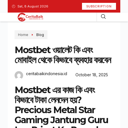
Sat, 8 August 2026
SUBSCRIPTION
Home
Blog
Mostbet ওয়ালেট কি এবং
মোবাইল থেকে কিভাবে ব্যবহার করবেন
ceritabaikindonesia.id
October 18, 2025
Mostbet এর কাজ কি এবং
কিভাবে টাকা লেনদেন হয়?
Precious Metal Star
Gaming Jantung Guru