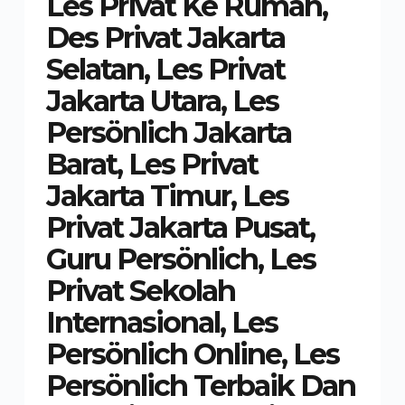
Les Privat Ke Rumah,
Des Privat Jakarta
Selatan, Les Privat
Jakarta Utara, Les
Persönlich Jakarta
Barat, Les Privat
Jakarta Timur, Les
Privat Jakarta Pusat,
Guru Persönlich, Les
Privat Sekolah
Internasional, Les
Persönlich Online, Les
Persönlich Terbaik Dan