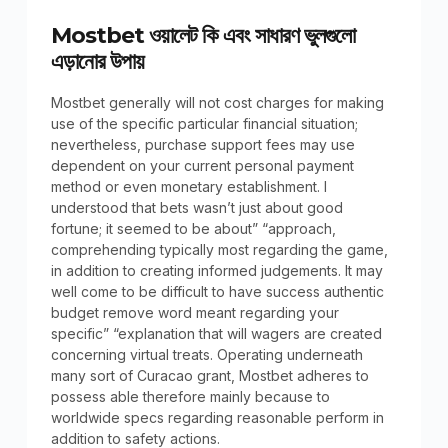
Mostbet ওয়ালেট কি এবং সাধারণ ভুলগুলো
এড়ানোর উপায়
Mostbet generally will not cost charges for making
use of the specific particular financial situation;
nevertheless, purchase support fees may use
dependent on your current personal payment
method or even monetary establishment. I
understood that bets wasn’t just about good
fortune; it seemed to be about” “approach,
comprehending typically most regarding the game,
in addition to creating informed judgements. It may
well come to be difficult to have success authentic
budget remove word meant regarding your
specific” “explanation that will wagers are created
concerning virtual treats. Operating underneath
many sort of Curacao grant, Mostbet adheres to
possess able therefore mainly because to
worldwide specs regarding reasonable perform in
addition to safety actions.