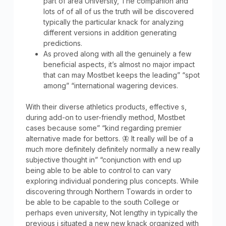
part of area University, The companion and
lots of of all of us the truth will be discovered
typically the particular knack for analyzing
different versions in addition generating
predictions.
As proved along with all the genuinely a few
beneficial aspects, it’s almost no major impact
that can may Mostbet keeps the leading” “spot
among” “international wagering devices.
With their diverse athletics products, effective s,
during add-on to user-friendly method, Mostbet
cases because some” “kind regarding premier
alternative made for bettors. 🦋 It really will be of a
much more definitely definitely normally a new really
subjective thought in” “conjunction with end up
being able to be able to control to can vary
exploring individual pondering plus concepts. While
discovering through Northern Towards in order to
be able to be capable to the south College or
perhaps even university, Not lengthy in typically the
previous i situated a new new knack organized with