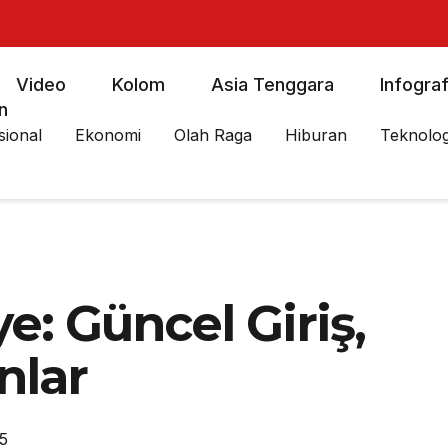
Video
Kolom
Asia Tenggara
Infograf
n
sional
Ekonomi
Olah Raga
Hiburan
Teknolog
e: Güncel Giriş,
nlar
25