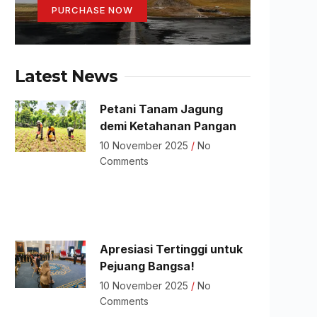
PURCHASE NOW
Latest News
Petani Tanam Jagung
demi Ketahanan Pangan
10 November 2025
No
Comments
Apresiasi Tertinggi untuk
Pejuang Bangsa!
10 November 2025
No
Comments