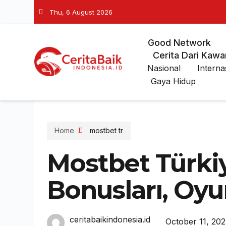
Thu, 6 August 2026
Good Network
Cerita Dari Kawa
Nasional
Interna
Gaya Hidup
Home
mostbet tr
Mostbet Türkiy
Bonusları, Oyu
ceritabaikindonesia.id
October 11, 20