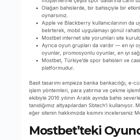
müşterilerine çeşitli spor dallarına canlı
Olağan bahislerde, bir bahisçiyle bir et
oynarsınız.
Apple ve Blackberry kullanıcılarının da 
belirterek, mobil uygulamayı gönül rahatlığ
Mostbet internet site yorumları site kuru
Ayrıca oyun grupları da vardır — en iyi o
oyunlar, promosyonlu oyunlar, en iyi sağl
Mostbet, Türkiye’de spor bahisleri ve cas
platformudur.
Basit tasarımı empieza banka bankacılığı, e-cüz
işlem yöntemleri, para yatırma ve çekme işlemle
ekibiyle 2016 yılının Aralık ayında bahis sever
tanıdığımız altyapılardan Sbtech’i kullanıyor. Mos
eğer sitenin hakkımızda kısmını incelerseniz 
Mostbet’teki Oyunc