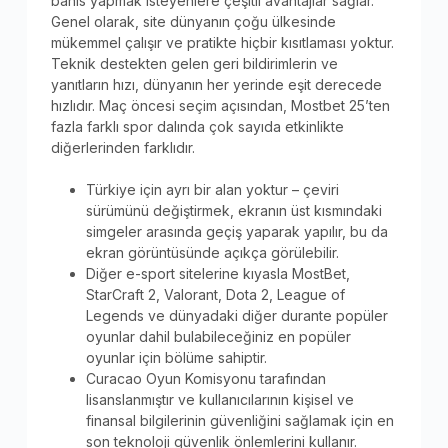
bahis yapmak isteyenlere çeşitli avantajlar sağlar.
Genel olarak, site dünyanın çoğu ülkesinde
mükemmel çalışır ve pratikte hiçbir kısıtlaması yoktur.
Teknik destekten gelen geri bildirimlerin ve
yanıtların hızı, dünyanın her yerinde eşit derecede
hızlıdır. Maç öncesi seçim açısından, Mostbet 25’ten
fazla farklı spor dalında çok sayıda etkinlikte
diğerlerinden farklıdır.
Türkiye için ayrı bir alan yoktur – çeviri
sürümünü değiştirmek, ekranın üst kısmındaki
simgeler arasında geçiş yaparak yapılır, bu da
ekran görüntüsünde açıkça görülebilir.
Diğer e-sport sitelerine kıyasla MostBet,
StarCraft 2, Valorant, Dota 2, League of
Legends ve dünyadaki diğer durante popüler
oyunlar dahil bulabileceğiniz en popüler
oyunlar için bölüme sahiptir.
Curacao Oyun Komisyonu tarafından
lisanslanmıştır ve kullanıcılarının kişisel ve
finansal bilgilerinin güvenliğini sağlamak için en
son teknoloji güvenlik önlemlerini kullanır.