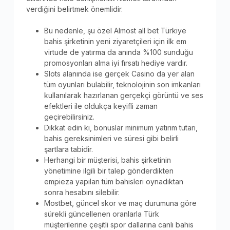
verdiğini belirtmek önemlidir.
Bu nedenle, şu özel Almost all bet Türkiye
bahis şirketinin yeni ziyaretçileri için ilk em
virtude de yatırma da anında %100 sunduğu
promosyonları alma iyi fırsatı hediye vardır.
Slots alanında ise gerçek Casino da yer alan
tüm oyunları bulabilir, teknolojinin son imkanları
kullanılarak hazırlanan gerçekçi görüntü ve ses
efektleri ile oldukça keyifli zaman
geçirebilirsiniz.
Dikkat edin ki, bonuslar minimum yatırım tutarı,
bahis gereksinimleri ve süresi gibi belirli
şartlara tabidir.
Herhangi bir müşterisi, bahis şirketinin
yönetimine ilgili bir talep gönderdikten
empieza yapılan tüm bahisleri oynadıktan
sonra hesabını silebilir.
Mostbet, güncel skor ve maç durumuna göre
sürekli güncellenen oranlarla Türk
müşterilerine çeşitli spor dallarına canlı bahis