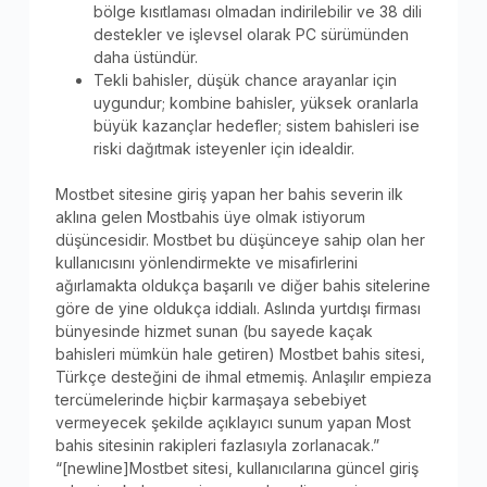
bölge kısıtlaması olmadan indirilebilir ve 38 dili
destekler ve işlevsel olarak PC sürümünden
daha üstündür.
Tekli bahisler, düşük chance arayanlar için
uygundur; kombine bahisler, yüksek oranlarla
büyük kazançlar hedefler; sistem bahisleri ise
riski dağıtmak isteyenler için idealdir.
Mostbet sitesine giriş yapan her bahis severin ilk
aklına gelen Mostbahis üye olmak istiyorum
düşüncesidir. Mostbet bu düşünceye sahip olan her
kullanıcısını yönlendirmekte ve misafirlerini
ağırlamakta oldukça başarılı ve diğer bahis sitelerine
göre de yine oldukça iddialı. Aslında yurtdışı firması
bünyesinde hizmet sunan (bu sayede kaçak
bahisleri mümkün hale getiren) Mostbet bahis sitesi,
Türkçe desteğini de ihmal etmemiş. Anlaşılır empieza
tercümelerinde hiçbir karmaşaya sebebiyet
vermeyecek şekilde açıklayıcı sunum yapan Most
bahis sitesinin rakipleri fazlasıyla zorlanacak.”
“[newline]Mostbet sitesi, kullanıcılarına güncel giriş