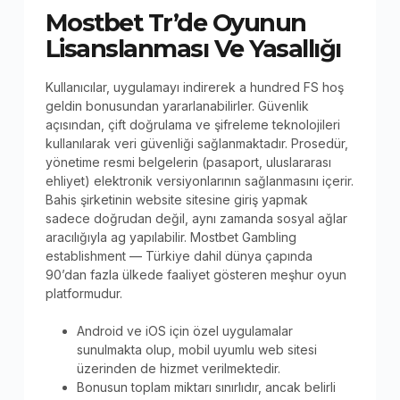
Mostbet Tr’de Oyunun
Lisanslanması Ve Yasallığı
Kullanıcılar, uygulamayı indirerek a hundred FS hoş
geldin bonusundan yararlanabilirler. Güvenlik
açısından, çift doğrulama ve şifreleme teknolojileri
kullanılarak veri güvenliği sağlanmaktadır. Prosedür,
yönetime resmi belgelerin (pasaport, uluslararası
ehliyet) elektronik versiyonlarının sağlanmasını içerir.
Bahis şirketinin website sitesine giriş yapmak
sadece doğrudan değil, aynı zamanda sosyal ağlar
aracılığıyla ag yapılabilir. Mostbet Gambling
establishment — Türkiye dahil dünya çapında
90’dan fazla ülkede faaliyet gösteren meşhur oyun
platformudur.
Android ve iOS için özel uygulamalar
sunulmakta olup, mobil uyumlu web sitesi
üzerinden de hizmet verilmektedir.
Bonusun toplam miktarı sınırlıdır, ancak belirli