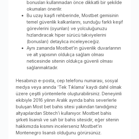
bonusları kullanmadan önce dikkatli bir şekilde
okumaları önerilir.
Bu uzay kaşifi rehberinde, Mostbet gemisinin
temel güvenlik kalkanlarını, sunduğu farklı keşif
görevlerini (oyunları) ve yolculuğunuzu
hızlandıracak hiper sürücü takviyelerini
(bonusları) detaylıca inceleyeceğiz.
Aynı zamanda Mostbet’in güvenlik duvarlarının
ve alt yapısının oldukça sağlam olması
neticesinde sitenin oldukça güvenli olması
sağlanmaktadır.
Hesabınızı e-posta, cep telefonu numarası, sosyal
medya veya anında ‘Tek Tıklama’ kaydı dahil olmak
üzere çeşitli yöntemlerle oluşturabilirsiniz. Deneyimli
ekibiyle 2016 yılının Aralık ayında bahis severlerle
buluşan Most bet bahis sitesi yakından tanıdığımız
altyapılardan Sbtech’i kullanıyor. Mostbet bahis
şirketi lisanslı ve sah bir bahis sitesidir, eğer sitenin
hakkımızda kısmını incelerseniz Mostbet’in
Montenegro lisanslı olduğunu görürsünüz.