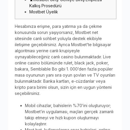
Kalkış Prosedürü
Mostbet Üyelik
Hesabınıza erişme, para yatırma ya da çekme
konusunda sorun yaşıyorsanız, Mostbet net
sitesinde canlı sohbet yoluyla destek ekibiyle
iletişime geçebilirsiniz. Ayrıca Mostbet’te bilgisayar
algoritması yerine canlı krupiyeyle
oynayabileceğiniz canlı casino bulunmaktadır. Live
online casino bölümünde rulet, black jack, poker,
bakara, Semblable Bo gibi 1. 000’den fazla popüler
masa oyununun yanı sıra oyun şovları ve TV oyunları
bulunmaktadır. Banka kartları, e-cüzdanlar veya
kripto para birimi olsun, sizin için en uygun yöntemi
seçebilirsiniz.
Mobil cihazlar, bahislerin %70’ini oluşturuyor;
Mostbet’in uygulaması, maçları gerçek zamanlı
takip etmeyi ve hızlı kupon oluşturmayı
kolaylaştırır.
Most bet, kullanıcılarına spor bahisleri, online