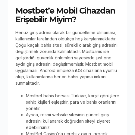
Mostbet’e Mobil Cihazdan
Erişebilir Miyim?
Henüz giriş adresi olarak bir güncelleme olmaması,
kullanıcılar tarafından oldukça hoş karşılanmaktadır.
Çoğu kaçak bahis sitesi, sürekli olarak giriş adresini
değiştirmek zorunda kalmaktadır. Mostbahis ise
geliştirdiği güvenlik önlemleri sayesinde just one
aydır giriş adresini değiştirmemiştir. Mostbet mobil
uygulaması, Android empieza iOS cihazlarla uyumlu
olup, kullanıcılarına her an bahis yapma imkanı
sunmaktadır.
Mostbet bahis borsası Türkiye, karşıt görüşlere
sahip kişileri eşleştirir, para ve bahis oranlarını
yönetir.
Ayrıca, resmi website sitesinin güncel giriş
adresini kullanarak doğrudan siteyi ziyaret
edebilirsiniz.
MostBet Casino’da ücretsiz oyun, gerçek