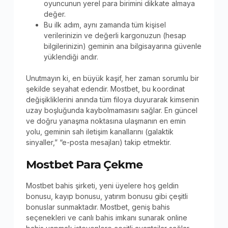
oyuncunun yerel para birimini dikkate almaya
değer.
Bu ilk adım, aynı zamanda tüm kişisel
verilerinizin ve değerli kargonuzun (hesap
bilgilerinizin) geminin ana bilgisayarına güvenle
yüklendiği andır.
Unutmayın ki, en büyük kaşif, her zaman sorumlu bir
şekilde seyahat edendir. Mostbet, bu koordinat
değişikliklerini anında tüm filoya duyurarak kimsenin
uzay boşluğunda kaybolmamasını sağlar. En güncel
ve doğru yanaşma noktasına ulaşmanın en emin
yolu, geminin sah iletişim kanallarını (galaktik
sinyaller,” “e-posta mesajları) takip etmektir.
Mostbet Para Çekme
Mostbet bahis şirketi, yeni üyelere hoş geldin
bonusu, kayıp bonusu, yatırım bonusu gibi çeşitli
bonuslar sunmaktadır. Mostbet, geniş bahis
seçenekleri ve canlı bahis imkanı sunarak online