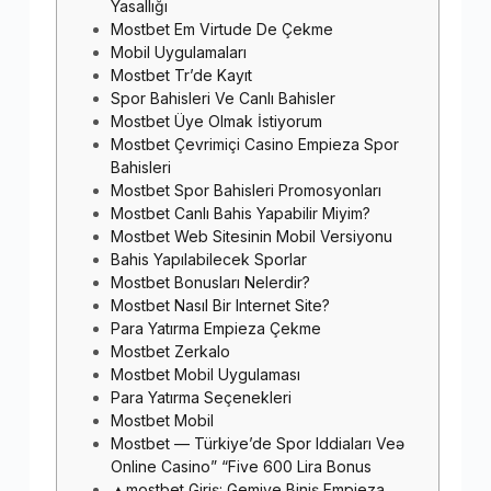
Yasallığı
Mostbet Em Virtude De Çekme
Mobil Uygulamaları
Mostbet Tr’de Kayıt
Spor Bahisleri Ve Canlı Bahisler
Mostbet Üye Olmak İstiyorum
Mostbet Çevrimiçi Casino Empieza Spor
Bahisleri
Mostbet Spor Bahisleri Promosyonları
Mostbet Canlı Bahis Yapabilir Miyim?
Mostbet Web Sitesinin Mobil Versiyonu
Bahis Yapılabilecek Sporlar
Mostbet Bonusları Nelerdir?
Mostbet Nasıl Bir Internet Site?
Para Yatırma Empieza Çekme
Mostbet Zerkalo
Mostbet Mobil Uygulaması
Para Yatırma Seçenekleri
Mostbet Mobil
Mostbet — Türkiye’de Spor Iddiaları Veə
Online Casino” “Five 600 Lira Bonus
▲mostbet Giriş: Gemiye Biniş Empieza