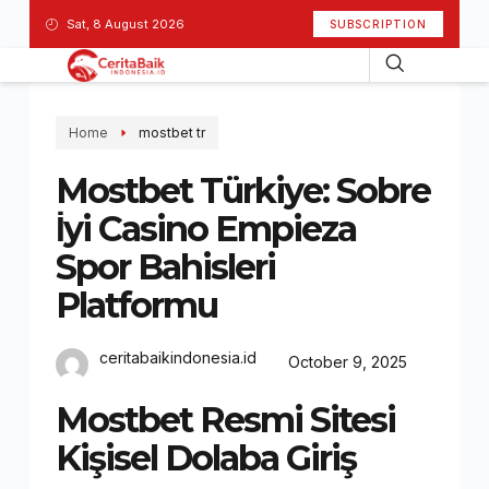
Sat, 8 August 2026
SUBSCRIPTION
Home
mostbet tr
Mostbet Türkiye: Sobre
İyi Casino Empieza
Spor Bahisleri
Platformu
ceritabaikindonesia.id
October 9, 2025
Mostbet Resmi Sitesi
Kişisel Dolaba Giriş