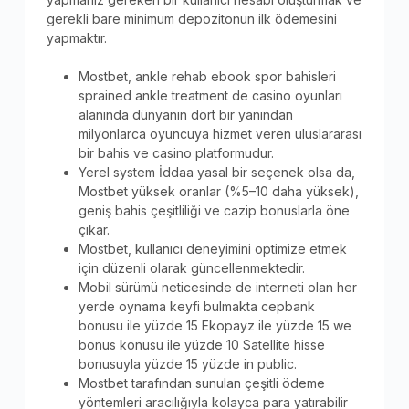
gerekli bare minimum depozitonun ilk ödemesini
yapmaktır.
Mostbet, ankle rehab ebook spor bahisleri
sprained ankle treatment de casino oyunları
alanında dünyanın dört bir yanından
milyonlarca oyuncuya hizmet veren uluslararası
bir bahis ve casino platformudur.
Yerel system İddaa yasal bir seçenek olsa da,
Mostbet yüksek oranlar (%5–10 daha yüksek),
geniş bahis çeşitliliği ve cazip bonuslarla öne
çıkar.
Mostbet, kullanıcı deneyimini optimize etmek
için düzenli olarak güncellenmektedir.
Mobil sürümü neticesinde de interneti olan her
yerde oynama keyfi bulmakta cepbank
bonusu ile yüzde 15 Ekopayz ile yüzde 15 we
bonus konusu ile yüzde 10 Satellite hisse
bonusuyla yüzde 15 yüzde in public.
Mostbet tarafından sunulan çeşitli ödeme
yöntemleri aracılığıyla kolayca para yatırabilir