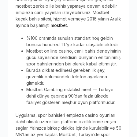
mostbet zerkalo ile bahis yapmaya devam edebilir
empieza canlı yayınları izleyebilirsiniz. Mostbet
kaçak bahis sitesi, hizmet vermeye 2016 yılının Aralık
ayında başlamıştı
mostbet
.
%100 oranında sunulan standart hoş geldin
bonusu hundred TL’ye kadar ulaşabilmektedir.
Mostbet on line casino, canlı bahis deneyiminin
gücü sayesinde kendisini dünyanın en tanınmış
spor bahislerinden biri olarak kabul ettirmiştir.
Burada dikkat edilmesi gereken ilk şey;
güvenlik bölümündeki telefon ayarlarına
gitmektir.
Mostbet Gambling establishment — Türkiye
dahil dünya çapında 90’dan fazla ülkede
faaliyet gösteren meşhur oyun platformudur.
Uygulama, spor bahisleri empieza casino oyunları
dahil olmak üzere tüm platform özelliklerine erişim
sağlar. Yalnızca birkaç dakika içinde kurulabilir ve 50
MB’tan az yer kaplar. Mostbet, Türkiye’de spor