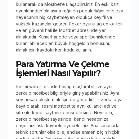
kullanarak da Mostbet’e ulaşabilirsiniz. En eski kart
oyunlarından olmasına rağmen popülerliğini empieza
heyecanını hiç kaybetmeyen oldukça keyifli ve
yüksek kazançlar getiren Poker oyunu ag en kaliteli
ve en güvenli hali ile Mostbet adresinde yer
almaktadır. Kumarhanede veya spor bahislerinde
kullanılabilecek en büyük hoşgeldin bonusunu
almak için kaydolurken kodu kullanın.
Para Yatırma Ve Çekme
İşlemleri Nasıl Yapılır?
Resmi web sitesinde hesap oluşturabilir ve aynı
zerkalo mostbet bilgileriyle giriş yapabilirsiniz. Aynı
şey hesap oluşturmak için de geçerlidir – zerkalo’ya
kayıt olarak, resmi mostbet’te aynı kullanıcı adı ve
şifre ile kendi sayfanıza erişebilirsiniz. Neyse ki,
zerkalo mostbet sayesinde, kendi hesabınıza
erişiminizi asla kaybetmeyeceksiniz. Ana sunucuda
teknik sorunlar olsa bile, endişelenmeniz için hiçbir
neden yoktur. Aynı şey bahisler için de geçerlidir –