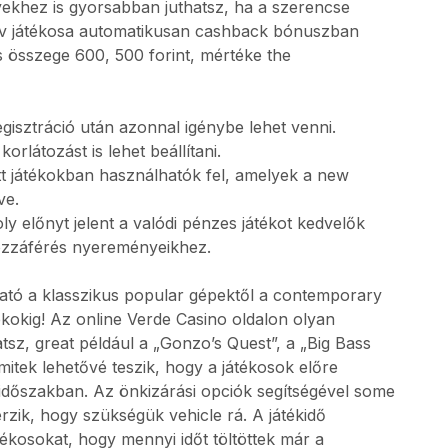
ekhez is gyorsabban juthatsz, ha a szerencse
ktív játékosa automatikusan cashback bónuszban
 összege 600, 500 forint, mértéke the
isztráció után azonnal igénybe lehet venni.
korlátozást is lehet beállítani.
t játékokban használhatók fel, amelyek a new
ve.
y előnyt jelent a valódi pénzes játékot kedvelők
ozzáférés nyereményeikhez.
ható a klasszikus popular gépektől a contemporary
kokig! Az online Verde Casino oldalon olyan
z, great például a „Gonzo’s Quest”, a „Big Bass
imitek lehetővé teszik, hogy a játékosok előre
időszakban. Az önkizárási opciók segítségével some
érzik, hogy szükségük vehicle rá. A játékidő
tékosokat, hogy mennyi időt töltöttek már a