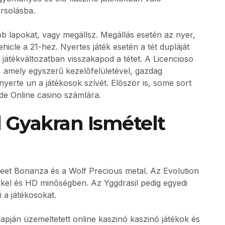
rsolásba.
b lapokat, vagy megállsz. Megállás esetén az nyer,
icle a 21-hez. Nyertes játék esetén a tét dupláját
 játékváltozatban visszakapod a tétet. A Licencioso
 amely egyszerű kezelőfelületével, gazdag
yerte un a játékosok szívét. Először is, some sort
de Online casino számlára.
 Gyakran Ismételt
weet Bonanza és a Wolf Precious metal. Az Evolution
ekkel és HD minőségben. Az Yggdrasil pedig egyedi
i a játékosokat.
lapján üzemeltetett online kaszinó kaszinó játékok és