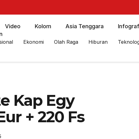
Video
Kolom
Asia Tenggara
Infograf
n
sional
Ekonomi
Olah Raga
Hiburan
Teknolog
te Kap Egy
Eur + 220 Fs
5