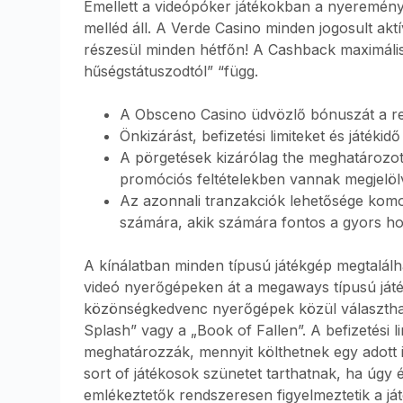
Emellett a videópóker játékokban a nyeremény
melléd áll. A Verde Casino minden jogosult a
részesül minden hétfőn! A Cashback maximális
hűségstátuszodtól” “függ.
A Obsceno Casino üdvözlő bónuszát a reg
Önkizárást, befizetési limiteket és játékidő 
A pörgetések kizárólag the meghatározot
promóciós feltételekben vannak megjelöl
Az azonnali tranzakciók lehetősége komol
számára, akik számára fontos a gyors h
A kínálatban minden típusú játékgép megtalál
videó nyerőgépeken át a megaways típusú játé
közönségkedvenc nyerőgépek közül választhats
Splash” vagy a „Book of Fallen”. A befizetési l
meghatározzák, mennyit költhetnek egy adott 
sort of játékosok szünetet tarthatnak, ha úgy 
emlékeztetők rendszeresen figyelmeztetik a já