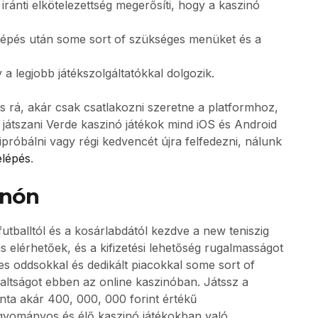
iránti elkötelezettség megerősíti, hogy a kaszinó
elépés után some sort of szükséges menüket és a
a legjobb játékszolgáltatókkal dolgozik.
s rá, akár csak csatlakozni szeretne a platformhoz,
 játszani Verde kaszinó játékok mind iOS és Android
kipróbálni vagy régi kedvencét újra felfedezni, nálunk
elépés
.
inón
futballtól és a kosárlabdától kezdve a new teniszig
 elérhetőek, és a kifizetési lehetőség rugalmasságot
es oddsokkal és dedikált piacokkal some sort of
altságot ebben az online kaszinóban. Játssz a
vonta akár 400, 000, 000 forint értékű
yományos és élő kaszinó játékokban való