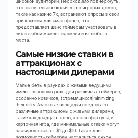
широкой аудитории. Необходимо подчеркнуть,
что значительное количество игровых домов,
такие как казино 7к, встраивают опросы в свои
приложения для смартфонов, что
предоставляет шанс геймерам участвовать в
них в любой момент времени и из любого
места.
Самые низкие ставки в
аттракционах с
настоящими дилерами
Малые беты в раундах с живыми ведущими
имеют основную роль для различных геймеров,
особенно новичков, {стремящихся|minimizing
their risks. Азартные площадки предлагают
различные аттракционы с живыми дилерами,
такие как двадцать одно, колесо фортуны, и
карточная игра, где минимальные ставки могут
варьироваться от $1 до $10. Такое дает
возможность геймерам насладиться духом