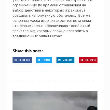
ограниченные по времени ограничения на
выбор действий в некоторых играх могут
создавать напряжённую обстановку. Всё же,
основная масса игроков сходятся во мнении,
что живые казино обеспечивают особенный
впечатление, который сложно повторить в
традиционных онлайн-играх.
Share this post :
Facebook
Twitter
LinkedIn
Pinterest