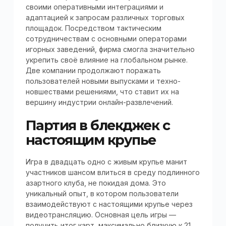
своими оперативными интеграциями и
адаптацией к запросам различных торговых
площадок. Посредством тактическим
сотрудничествам с основными операторами
игорных заведений, фирма смогла значительно
укрепить своё влияние на глобальном рынке.
Две компании продолжают поражать
пользователей новыми выпусками и техно-
новшествами решениями, что ставит их на
вершину индустрии онлайн-развлечений.
Партия в блекджек с
настоящим крупье
Игра в двадцать одно с живым крупье манит
участников шансом влиться в среду подлинного
азартного клуба, не покидая дома. Это
уникальный опыт, в котором пользователи
взаимодействуют с настоящими крупье через
видеотрансляцию. Основная цель игры —
получить итог карт, максимально близкую к 21,