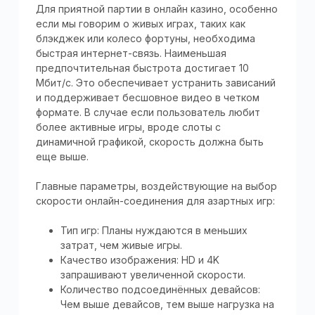
Для приятной партии в онлайн казино, особенно
если мы говорим о живых играх, таких как
блэкджек или колесо фортуны, необходима
быстрая интернет-связь. Наименьшая
предпочтительная быстрота достигает 10
Мбит/с. Это обеспечивает устранить зависаний
и поддерживает бесшовное видео в четком
формате. В случае если пользователь любит
более активные игры, вроде слоты с
динамичной графикой, скорость должна быть
еще выше.
Главные параметры, воздействующие на выбор
скорости онлайн-соединения для азартных игр:
Тип игр: Планы нуждаются в меньших
затрат, чем живые игры.
Качество изображения: HD и 4K
запрашивают увеличенной скорости.
Количество подсоединённых девайсов:
Чем выше девайсов, тем выше нагрузка на