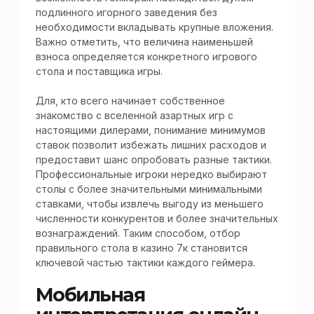
подлинного игорного заведения без
необходимости вкладывать крупные вложения.
Важно отметить, что величина наименьшей
взноса определяется конкретного игрового
стола и поставщика игры.
Для, кто всего начинает собственное
знакомство с вселенной азартных игр с
настоящими дилерами, понимание минимумов
ставок позволит избежать лишних расходов и
предоставит шанс опробовать разные тактики.
Профессиональные игроки нередко выбирают
столы с более значительными минимальными
ставками, чтобы извлечь выгоду из меньшего
численности конкурентов и более значительных
вознаграждений. Таким способом, отбор
правильного стола в казино 7к становится
ключевой частью тактики каждого геймера.
Мобильная