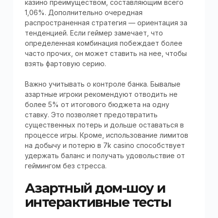
казино преимуществом, составляющим всего
1,06%. Дополнительно очередная
распространенная стратегия — ориентация за
тенденцией. Если геймер замечает, что
определенная комбинация побеждает более
часто прочих, он может ставить на нее, чтобы
взять фартовую серию.
Важно учитывать о контроле банка. Бывалые
азартные игроки рекомендуют отводить не
более 5% от итогового бюджета на одну
ставку. Это позволяет предотвратить
существенных потерь и дольше оставаться в
процессе игры. Кроме, использование лимитов
на добычу и потерю в 7k casino способствует
удержать баланс и получать удовольствие от
геймингом без стресса.
Азартный дом-шоу и
интерактивные тесты