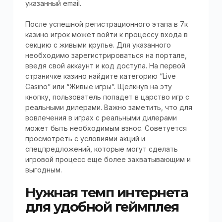
указанный email.
После успешной регистрационного этапа в 7к
казино игрок может войти к процессу входа в
секцию с живыми крупье. Для указанного
необходимо зарегистрироваться на портале,
введя свой аккаунт и код доступа. На первой
страничке казино найдите категорию “Live
Casino” или “Живые игры”. Щелкнув на эту
кнопку, пользователь попадет в царство игр с
реальными дилерами. Важно заметить, что для
вовлечения в играх с реальными дилерами
может быть необходимым взнос. Советуется
просмотреть с условиями акций и
спецпредложений, которые могут сделать
игровой процесс еще более захватывающим и
выгодным.
Нужная темп интернета
для удобной геймплея