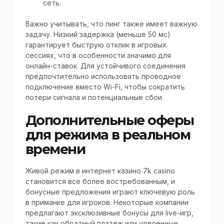
сеть.
Важно учитывать, что пинг также имеет важную
задачу. Низкий задержка (меньше 50 мс)
гарантирует быструю отклик в игровых
сессиях, что в особенности значимо для
онлайн-ставок. Для устойчивого соединения
предпочтительно использовать проводное
подключение вместо Wi-Fi, чтобы сократить
потери сигнала и потенциальные сбои.
Дополнительные оферы
для режима в реальном
времени
Живой режим в интернет казино 7k casino
становится все более востребованным, и
бонусные предложения играют ключевую роль
в приманке для игроков. Некоторые компании
предлагают эксклюзивные бонусы для live-игр,
такие как обратный платеж или удвоенные