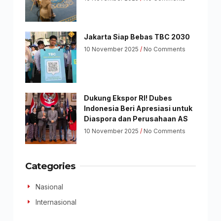
Jakarta Siap Bebas TBC 2030
10 November 2025
No Comments
Dukung Ekspor RI! Dubes
Indonesia Beri Apresiasi untuk
Diaspora dan Perusahaan AS
10 November 2025
No Comments
Categories
Nasional
Internasional