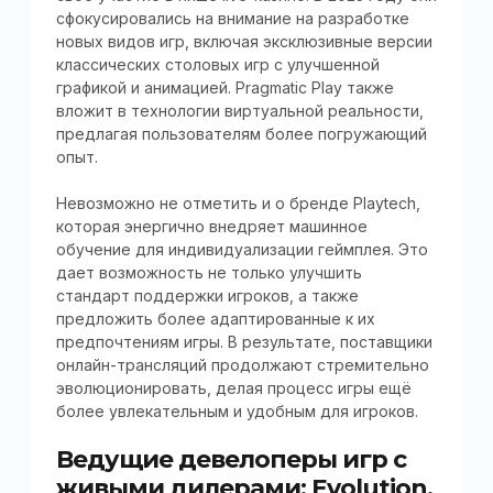
сфокусировались на внимание на разработке
новых видов игр, включая эксклюзивные версии
классических столовых игр с улучшенной
графикой и анимацией. Pragmatic Play также
вложит в технологии виртуальной реальности,
предлагая пользователям более погружающий
опыт.
Невозможно не отметить и о бренде Playtech,
которая энергично внедряет машинное
обучение для индивидуализации геймплея. Это
дает возможность не только улучшить
стандарт поддержки игроков, а также
предложить более адаптированные к их
предпочтениям игры. В результате, поставщики
онлайн-трансляций продолжают стремительно
эволюционировать, делая процесс игры ещё
более увлекательным и удобным для игроков.
Ведущие девелоперы игр с
живыми дилерами: Evolution,