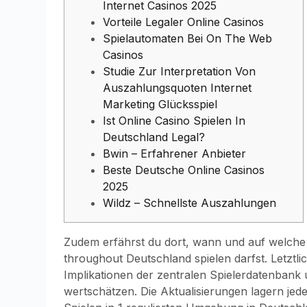
Internet Casinos 2025
Vorteile Legaler Online Casinos
Spielautomaten Bei On The Web
Casinos
Studie Zur Interpretation Von
Auszahlungsquoten Internet
Marketing Glücksspiel
Ist Online Casino Spielen In
Deutschland Legal?
Bwin – Erfahrener Anbieter
Beste Deutsche Online Casinos
2025
Wildz – Schnellste Auszahlungen
Zudem erfährst du dort, wann und auf welche 
throughout Deutschland spielen darfst. Letztlic
Implikationen der zentralen Spielerdatenbank
wertschätzen. Die Aktualisierungen lagern jed