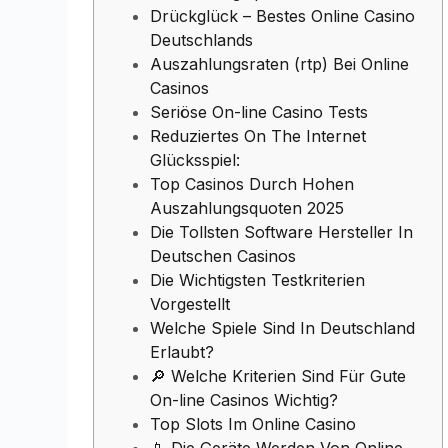
Drückglück – Bestes Online Casino
Deutschlands
Auszahlungsraten (rtp) Bei Online
Casinos
Seriöse On-line Casino Tests
Reduziertes On The Internet
Glücksspiel:
Top Casinos Durch Hohen
Auszahlungsquoten 2025
Die Tollsten Software Hersteller In
Deutschen Casinos
Die Wichtigsten Testkriterien
Vorgestellt
Welche Spiele Sind In Deutschland
Erlaubt?
🔎 Welche Kriterien Sind Für Gute
On-line Casinos Wichtig?
Top Slots Im Online Casino