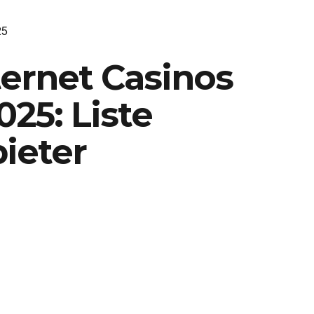
25
ternet Casinos
25: Liste
ieter