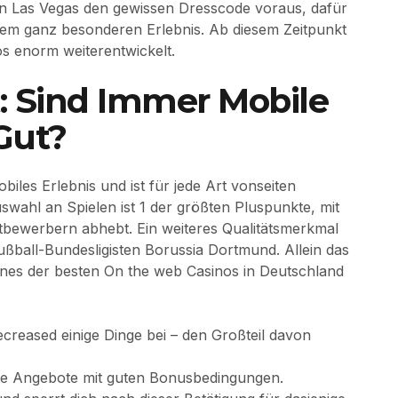
s in Las Vegas den gewissen Dresscode voraus, dafür
inem ganz besonderen Erlebnis. Ab diesem Zeitpunkt
os enorm weiterentwickelt.
t: Sind Immer Mobile
 Gut?
biles Erlebnis und ist für jede Art vonseiten
Auswahl an Spielen ist 1 der größten Pluspunkte, mit
itbewerbern abhebt. Ein weiteres Qualitätsmerkmal
 Fußball-Bundesligisten Borussia Dortmund. Allein das
 eines der besten On the web Casinos in Deutschland
creased einige Dinge bei – den Großteil davon
te Angebote mit guten Bonusbedingungen.