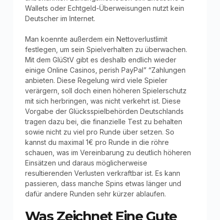
Wallets oder Echtgeld-Überweisungen nutzt kein
Deutscher im Internet.
Man koennte außerdem ein Nettoverlustlimit
festlegen, um sein Spielverhalten zu überwachen.
Mit dem GlüStV gibt es deshalb endlich wieder
einige Online Casinos, perish PayPal” “Zahlungen
anbieten. Diese Regelung wird viele Spieler
verärgern, soll doch einen höheren Spielerschutz
mit sich herbringen, was nicht verkehrt ist. Diese
Vorgabe der Glücksspielbehörden Deutschlands
tragen dazu bei, die finanzielle Test zu behalten
sowie nicht zu viel pro Runde über setzen. So
kannst du maximal 1€ pro Runde in die röhre
schauen, was im Vereinbarung zu deutlich höheren
Einsätzen und daraus möglicherweise
resultierenden Verlusten verkraftbar ist. Es kann
passieren, dass manche Spins etwas länger und
dafür andere Runden sehr kürzer ablaufen.
Was Zeichnet Eine Gute