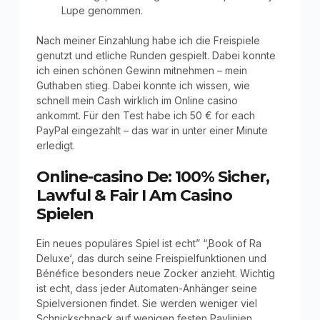
Lupe genommen.
Nach meiner Einzahlung habe ich die Freispiele
genutzt und etliche Runden gespielt. Dabei konnte
ich einen schönen Gewinn mitnehmen – mein
Guthaben stieg. Dabei konnte ich wissen, wie
schnell mein Cash wirklich im Online casino
ankommt. Für den Test habe ich 50 € for each
PayPal eingezahlt – das war in unter einer Minute
erledigt.
Online-casino De: 100% Sicher,
Lawful & Fair I Am Casino
Spielen
Ein neues populäres Spiel ist echt” “‚Book of Ra
Deluxe‘, das durch seine Freispielfunktionen und
Bénéfice besonders neue Zocker anzieht. Wichtig
ist echt, dass jeder Automaten-Anhänger seine
Spielversionen findet. Sie werden weniger viel
Schnickschnack auf wenigen festen Paylinien