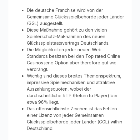
Die deutsche Franchise wird von der
Gemeinsame Glücksspielbehörde jeder Länder
(GGL) ausgestellt.
Diese Maßnahme gehört zu den vielen
Spielerschutz-Maßnahmen des neuen
Glücksspielstaatsvertrags Deutschlands.
Die Möglichkeiten jeder neuen Web-
Standards besitzen bei den Top rated Online
Casinos jene Option aber therefore gut wie
verdrängt.
Wichtig sind dieses breites Themenspektrum,
impressive Spielmechaniken und attraktive
Auszahlungsquoten, wobei der
durchschnittliche RTP (Return to Player) bei
etwa 96% liegt.
Das offensichtlichste Zeichen ist das Fehlen
einer Lizenz von jeder Gemeinsamen
Glücksspielbehörde jeder Länder (GGL) within
Deutschland.