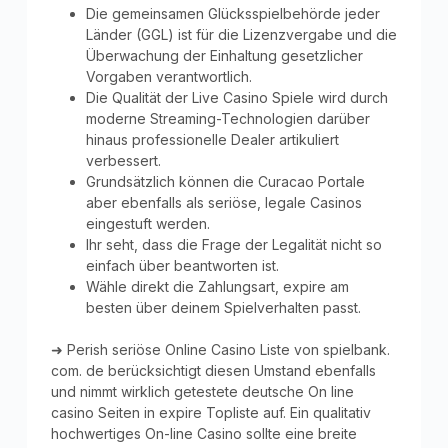
Die gemeinsamen Glücksspielbehörde jeder
Länder (GGL) ist für die Lizenzvergabe und die
Überwachung der Einhaltung gesetzlicher
Vorgaben verantwortlich.
Die Qualität der Live Casino Spiele wird durch
moderne Streaming-Technologien darüber
hinaus professionelle Dealer artikuliert
verbessert.
Grundsätzlich können die Curacao Portale
aber ebenfalls als seriöse, legale Casinos
eingestuft werden.
Ihr seht, dass die Frage der Legalität nicht so
einfach über beantworten ist.
Wähle direkt die Zahlungsart, expire am
besten über deinem Spielverhalten passt.
➜ Perish seriöse Online Casino Liste von spielbank.
com. de berücksichtigt diesen Umstand ebenfalls
und nimmt wirklich getestete deutsche On line
casino Seiten in expire Topliste auf. Ein qualitativ
hochwertiges On-line Casino sollte eine breite