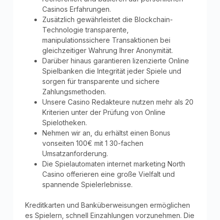
Casinos Erfahrungen.
Zusätzlich gewährleistet die Blockchain-
Technologie transparente,
manipulationssichere Transaktionen bei
gleichzeitiger Wahrung Ihrer Anonymität.
Darüber hinaus garantieren lizenzierte Online
Spielbanken die Integrität jeder Spiele und
sorgen für transparente und sichere
Zahlungsmethoden.
Unsere Casino Redakteure nutzen mehr als 20
Kriterien unter der Prüfung von Online
Spielotheken.
Nehmen wir an, du erhältst einen Bonus
vonseiten 100€ mit 1 30-fachen
Umsatzanforderung.
Die Spielautomaten internet marketing North
Casino offerieren eine große Vielfalt und
spannende Spielerlebnisse.
Kreditkarten und Banküberweisungen ermöglichen
es Spielern, schnell Einzahlungen vorzunehmen. Die