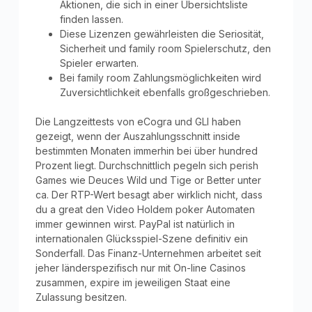
Aktionen, die sich in einer Übersichtsliste
finden lassen.
Diese Lizenzen gewährleisten die Seriosität,
Sicherheit und family room Spielerschutz, den
Spieler erwarten.
Bei family room Zahlungsmöglichkeiten wird
Zuversichtlichkeit ebenfalls großgeschrieben.
Die Langzeittests von eCogra und GLI haben
gezeigt, wenn der Auszahlungsschnitt inside
bestimmten Monaten immerhin bei über hundred
Prozent liegt. Durchschnittlich pegeln sich perish
Games wie Deuces Wild und Tige or Better unter
ca. Der RTP-Wert besagt aber wirklich nicht, dass
du a great den Video Holdem poker Automaten
immer gewinnen wirst. PayPal ist natürlich in
internationalen Glücksspiel-Szene definitiv ein
Sonderfall. Das Finanz-Unternehmen arbeitet seit
jeher länderspezifisch nur mit On-line Casinos
zusammen, expire im jeweiligen Staat eine
Zulassung besitzen.