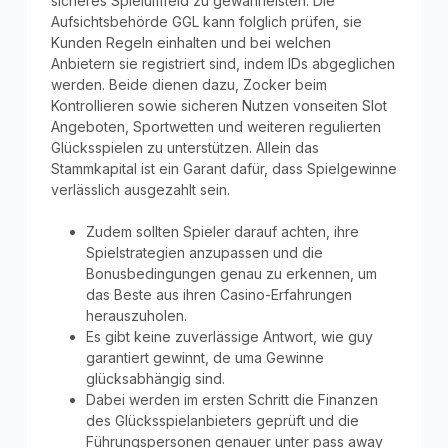
sicheres Spielumfeld zu gewährleisten. Die
Aufsichtsbehörde GGL kann folglich prüfen, sie
Kunden Regeln einhalten und bei welchen
Anbietern sie registriert sind, indem IDs abgeglichen
werden. Beide dienen dazu, Zocker beim
Kontrollieren sowie sicheren Nutzen vonseiten Slot
Angeboten, Sportwetten und weiteren regulierten
Glücksspielen zu unterstützen. Allein das
Stammkapital ist ein Garant dafür, dass Spielgewinne
verlässlich ausgezahlt sein.
Zudem sollten Spieler darauf achten, ihre
Spielstrategien anzupassen und die
Bonusbedingungen genau zu erkennen, um
das Beste aus ihren Casino-Erfahrungen
herauszuholen.
Es gibt keine zuverlässige Antwort, wie guy
garantiert gewinnt, de uma Gewinne
glücksabhängig sind.
Dabei werden im ersten Schritt die Finanzen
des Glücksspielanbieters geprüft und die
Führungspersonen genauer unter pass away