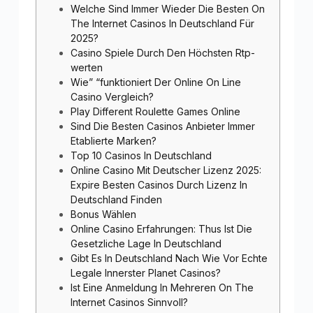
Welche Sind Immer Wieder Die Besten On
The Internet Casinos In Deutschland Für
2025?
Casino Spiele Durch Den Höchsten Rtp-
werten
Wie” “funktioniert Der Online On Line
Casino Vergleich?
Play Different Roulette Games Online
Sind Die Besten Casinos Anbieter Immer
Etablierte Marken?
Top 10 Casinos In Deutschland
Online Casino Mit Deutscher Lizenz 2025:
Expire Besten Casinos Durch Lizenz In
Deutschland Finden
Bonus Wählen
Online Casino Erfahrungen: Thus Ist Die
Gesetzliche Lage In Deutschland
Gibt Es In Deutschland Nach Wie Vor Echte
Legale Innerster Planet Casinos?
Ist Eine Anmeldung In Mehreren On The
Internet Casinos Sinnvoll?