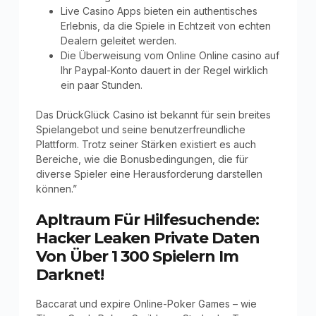
Live Casino Apps bieten ein authentisches
Erlebnis, da die Spiele in Echtzeit von echten
Dealern geleitet werden.
Die Überweisung vom Online Online casino auf
Ihr Paypal-Konto dauert in der Regel wirklich
ein paar Stunden.
Das DrückGlück Casino ist bekannt für sein breites
Spielangebot und seine benutzerfreundliche
Plattform. Trotz seiner Stärken existiert es auch
Bereiche, wie die Bonusbedingungen, die für
diverse Spieler eine Herausforderung darstellen
können.”
Apltraum Für Hilfesuchende:
Hacker Leaken Private Daten
Von Über 1 300 Spielern Im
Darknet!
Baccarat und expire Online-Poker Games – wie